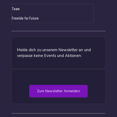
Team
Freeride for Future
Melde dich zu unserem Newsletter an und
verpasse keine Events und Aktionen:
Zum Newsletter Anmelden