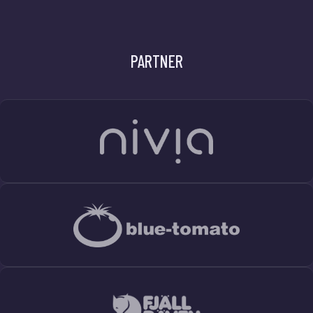
PARTNER