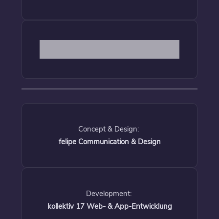
Concept & Design:
felipe Communication & Design
Development:
kollektiv 17 Web- & App-Entwicklung