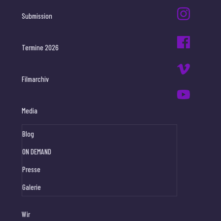
Submission
Termine 2026
Filmarchiv
Media
Blog
ON DEMAND
Presse
Galerie
Wir