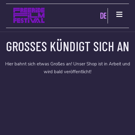
DE
GROSSES KÜNDIGT SICH AN
Hier bahnt sich etwas Großes an! Unser Shop ist in Arbeit und
wird bald veröffentlicht!