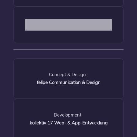
Concept & Design:
felipe Communication & Design
Development:
kollektiv 17 Web- & App-Entwicklung