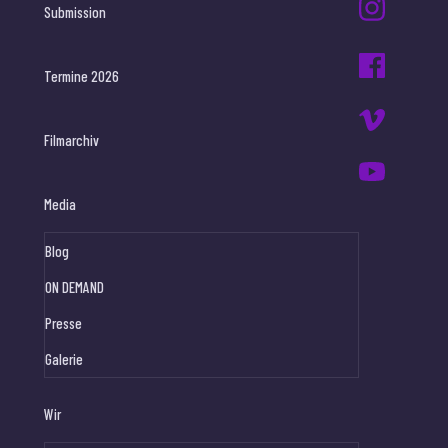
Submission
Termine 2026
Filmarchiv
Media
Blog
ON DEMAND
Presse
Galerie
Wir