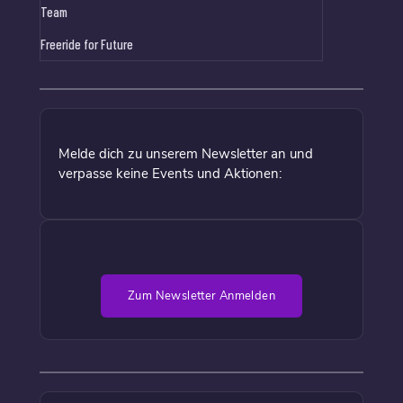
Team
Freeride for Future
Melde dich zu unserem Newsletter an und
verpasse keine Events und Aktionen:
Zum Newsletter Anmelden