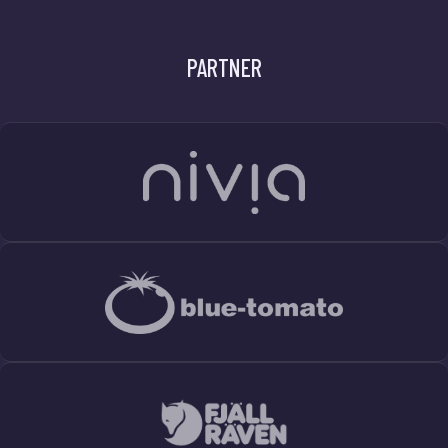
PARTNER