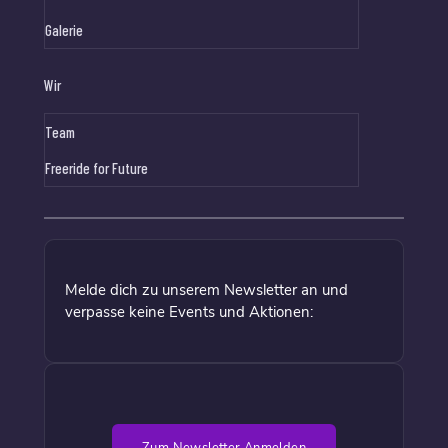
Galerie
Wir
Team
Freeride for Future
Melde dich zu unserem Newsletter an und
verpasse keine Events und Aktionen: