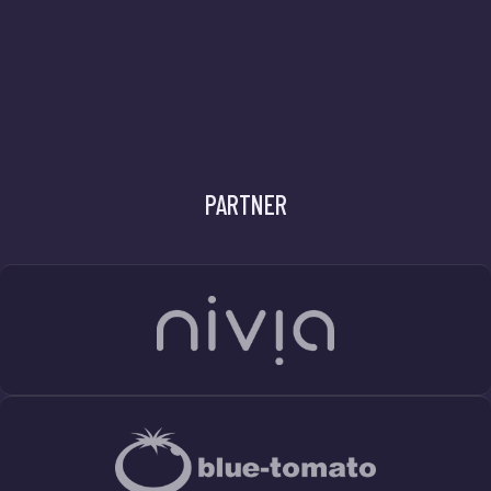
PARTNER