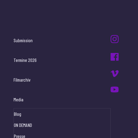
Submission
Termine 2026
Filmarchiv
Media
Blog
ON DEMAND
Presse