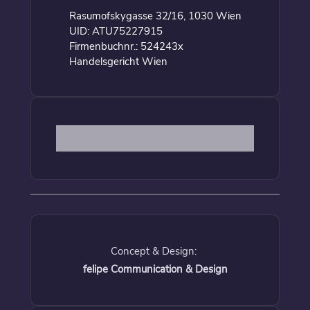
Rasumofskygasse 32/16, 1030 Wien
UID: ATU75227915
Firmenbuchnr.: 524243x
Handelsgericht Wien
Concept & Design:
felipe Communication & Design