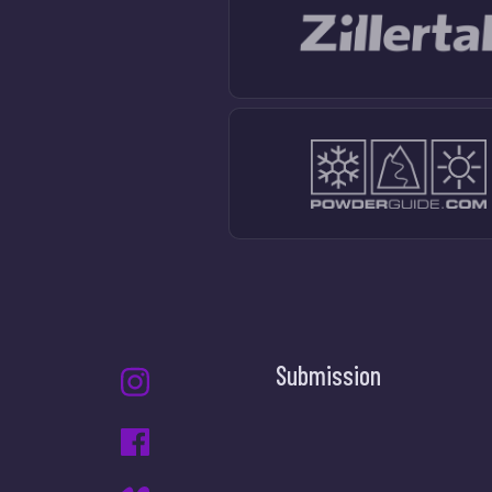
Submission