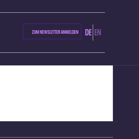
DE
EN
ZUM NEWSLETTER ANMELDEN