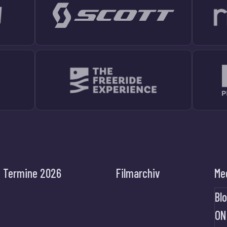
Termine 2026
Filmarchiv
Me
Bl
ON