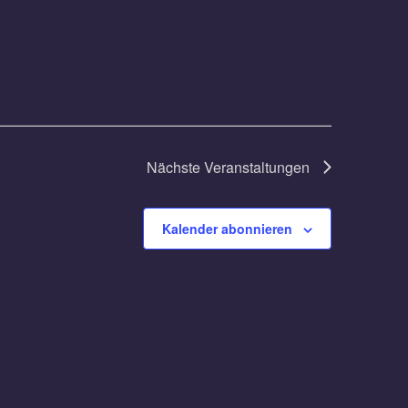
Nächste
Veranstaltungen
Kalender abonnieren