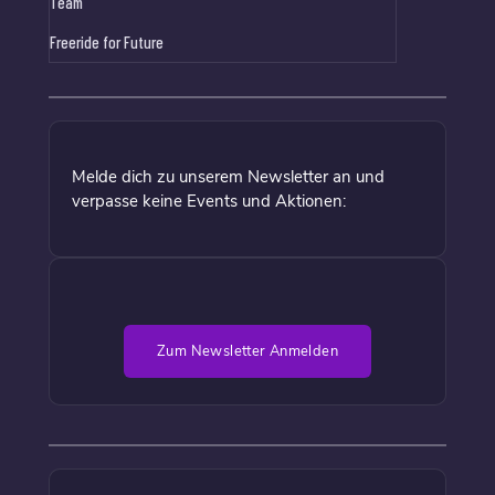
Team
Freeride for Future
Melde dich zu unserem Newsletter an und
verpasse keine Events und Aktionen:
Zum Newsletter Anmelden