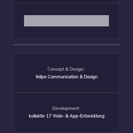
Concept & Design:
felipe Communication & Design
Development:
kollektiv 17 Web- & App-Entwicklung