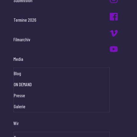
Submission
Termine 2026
Filmarchiv
Media
Blog
ON DEMAND
Presse
Galerie
Wir