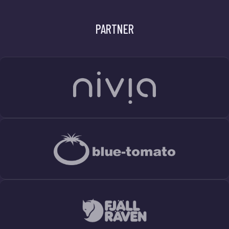
PARTNER