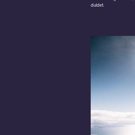
duldet.