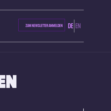
DE
EN
ZUM NEWSLETTER ANMELDEN
EN