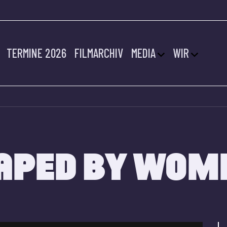
TERMINE 2026
FILMARCHIV
MEDIA
WIR
HAPED BY WOM