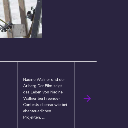
Nadine Wallner und der
Arlberg Der Film zeigt
das Leben von Nadine
Wallner bei Freeride-
Contests ebenso wie bei
abenteuerlichen
Projekten, ...