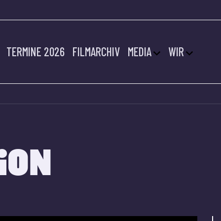
TERMINE 2026
FILMARCHIV
MEDIA
WIR
ION