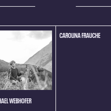
CAROLINA FRAUCHE
HAEL WEBHOFER