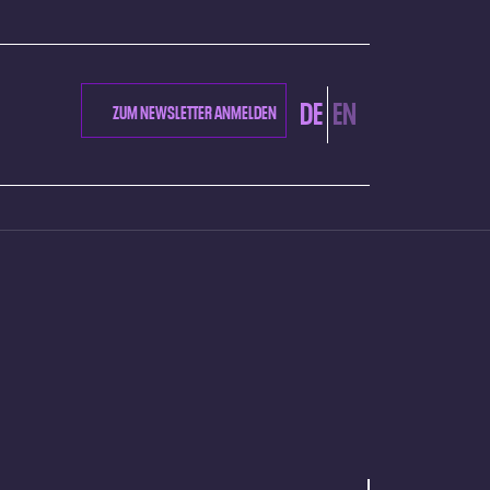
DE
EN
ZUM NEWSLETTER ANMELDEN