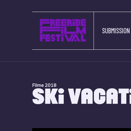
SUBMISSION
Filme 2018
SKI VACAT