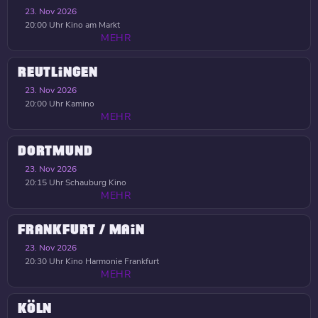
23. Nov 2026
20:00 Uhr
Kino am Markt
MEHR
REUTLINGEN
23. Nov 2026
20:00 Uhr
Kamino
MEHR
DORTMUND
23. Nov 2026
20:15 Uhr
Schauburg Kino
MEHR
FRANKFURT / MAIN
23. Nov 2026
20:30 Uhr
Kino Harmonie Frankfurt
MEHR
KÖLN