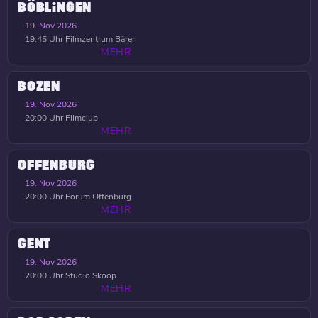
BÖBLINGEN
19. Nov 2026
19:45 Uhr
Filmzentrum Bären
MEHR
BOZEN
19. Nov 2026
20:00 Uhr
Filmclub
MEHR
OFFENBURG
19. Nov 2026
20:00 Uhr
Forum Offenburg
MEHR
GENT
19. Nov 2026
20:00 Uhr
Studio Skoop
MEHR