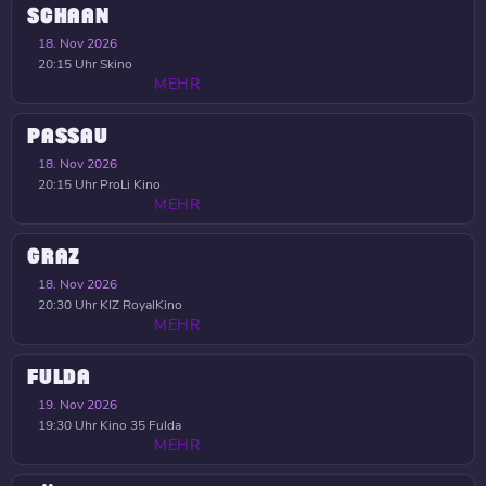
SCHAAN
18. Nov 2026
20:15 Uhr
Skino
MEHR
PASSAU
18. Nov 2026
20:15 Uhr
ProLi Kino
MEHR
GRAZ
18. Nov 2026
20:30 Uhr
KIZ RoyalKino
MEHR
FULDA
19. Nov 2026
19:30 Uhr
Kino 35 Fulda
MEHR