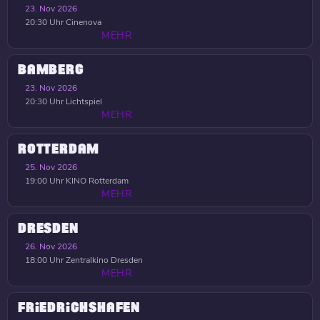
23. Nov 2026
20:30 Uhr
Cinenova
MEHR
BAMBERG
23. Nov 2026
20:30 Uhr
Lichtspiel
MEHR
ROTTERDAM
25. Nov 2026
19:00 Uhr
KINO Rotterdam
MEHR
DRESDEN
26. Nov 2026
18:00 Uhr
Zentralkino Dresden
MEHR
FRIEDRICHSHAFEN