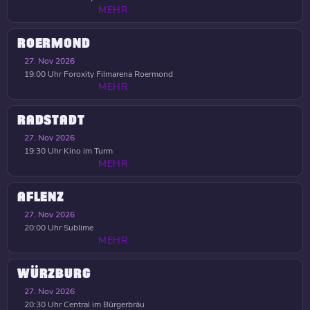
MEHR
ROERMOND
27. Nov 2026
19:00 Uhr
Foroxity Filmarena Roermond
MEHR
RADSTADT
27. Nov 2026
19:30 Uhr
Kino im Turm
MEHR
AFLENZ
27. Nov 2026
20:00 Uhr
Sublime
MEHR
WÜRZBURG
27. Nov 2026
20:30 Uhr
Central im Bürgerbräu