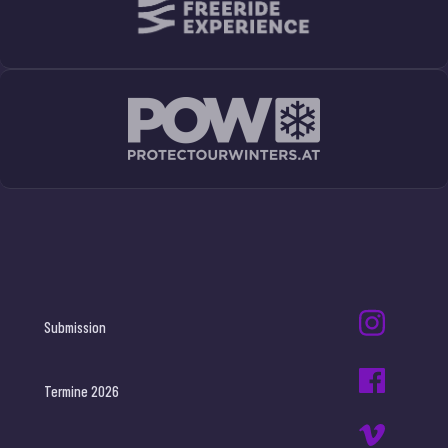
Submission
Termine 2026