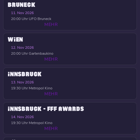
BRUNECK
11. Nov 2026
20:00 Uhr
UFO Bruneck
MEHR
WIEN
12. Nov 2026
20:00 Uhr
Gartenbaukino
MEHR
INNSBRUCK
13. Nov 2026
19:30 Uhr
Metropol Kino
MEHR
INNSBRUCK - FFF AWARDS
14. Nov 2026
19:30 Uhr
Metropol Kino
MEHR