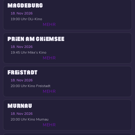
MAGDEBURG
18. Nov 2026
19:00 Uhr
OLi-Kino
MEHR
PRIEN AM CHIEMSEE
18. Nov 2026
19:45 Uhr
Mike’s Kino
MEHR
FREISTADT
18. Nov 2026
20:00 Uhr
Kino Freistadt
MEHR
MURNAU
18. Nov 2026
20:00 Uhr
Kino Murnau
MEHR