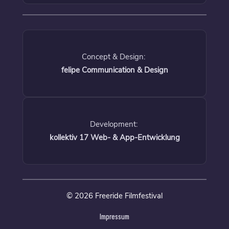
Concept & Design:
felipe Communication & Design
Development:
kollektiv 17 Web- & App-Entwicklung
© 2026 Freeride Filmfestival
Impressum