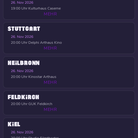
26. Nov 2026
19:00 Uhr
Kulturhaus Caserne
MEHR
STUTTGART
26. Nov 2026
20:00 Uhr
Delphi Arthaus Kino
MEHR
HEILBRONN
26. Nov 2026
20:00 Uhr
Kinostar Arthaus
MEHR
FELDKIRCH
20:00 Uhr
GUK Feldkirch
MEHR
KIEL
26. Nov 2026
20:00 Uhr
Studio Filmtheater