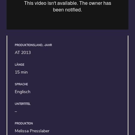
PRODUKTIONSLAND, -JAHR
AT 2013
LÄNGE
15 min
SPRACHE
Englisch
UNTERTITEL
–
PRODUKTION
Melissa Presslaber