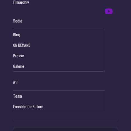
Filmarchiv
Media
Blog
ON DEMAND
Presse
Galerie
Wir
Team
Freeride for Future