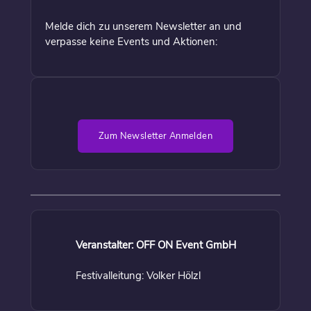
Melde dich zu unserem Newsletter an und
verpasse keine Events und Aktionen:
Zum Newsletter Anmelden
Veranstalter: OFF ON Event GmbH
Festivalleitung: Volker Hölzl