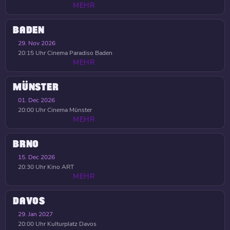
MEHR
BADEN
29. Nov 2026
20:15 Uhr
Cinema Paradiso Baden
MEHR
MÜNSTER
01. Dec 2026
20:00 Uhr
Cinema Münster
MEHR
BRNO
15. Dec 2026
20:30 Uhr
Kino ART
MEHR
DAVOS
29. Jan 2027
20:00 Uhr
Kulturplatz Davos