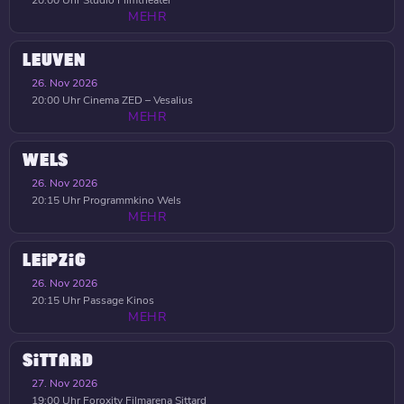
MEHR
LEUVEN
26. Nov 2026
20:00 Uhr
Cinema ZED – Vesalius
MEHR
WELS
26. Nov 2026
20:15 Uhr
Programmkino Wels
MEHR
LEIPZIG
26. Nov 2026
20:15 Uhr
Passage Kinos
MEHR
SITTARD
27. Nov 2026
19:00 Uhr
Foroxity Filmarena Sittard