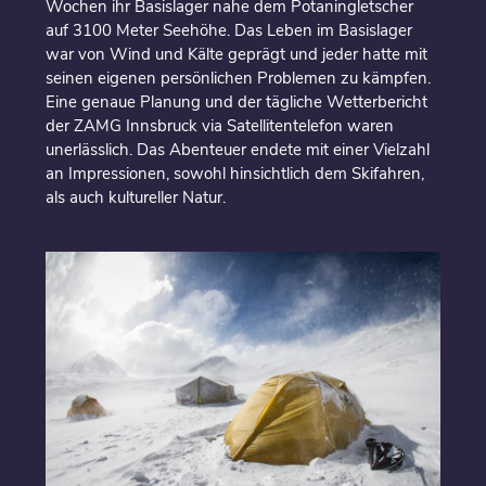
Wochen ihr Basislager nahe dem Potaningletscher
auf 3100 Meter Seehöhe. Das Leben im Basislager
war von Wind und Kälte geprägt und jeder hatte mit
seinen eigenen persönlichen Problemen zu kämpfen.
Eine genaue Planung und der tägliche Wetterbericht
der ZAMG Innsbruck via Satellitentelefon waren
unerlässlich. Das Abenteuer endete mit einer Vielzahl
an Impressionen, sowohl hinsichtlich dem Skifahren,
als auch kultureller Natur.