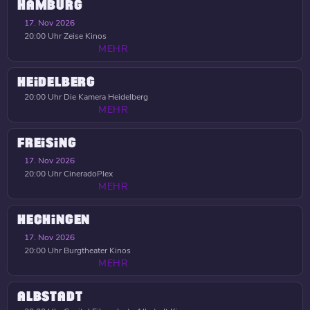
HAMBURG
17. Nov 2026
20:00 Uhr
Zeise Kinos
MEHR
HEIDELBERG
20:00 Uhr
Die Kamera Heidelberg
MEHR
FREISING
17. Nov 2026
20:00 Uhr
CineradoPlex
MEHR
HECHINGEN
17. Nov 2026
20:00 Uhr
Burgtheater Kinos
MEHR
ALBSTADT