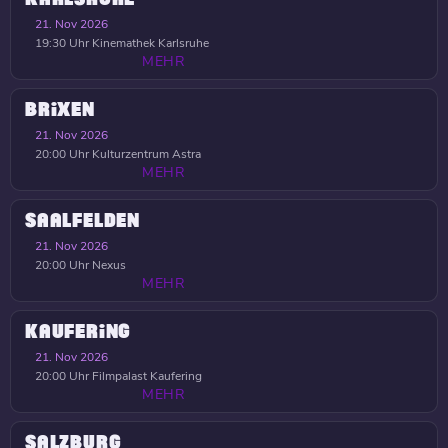
21. Nov 2026
19:30 Uhr
Kinemathek Karlsruhe
MEHR
BRIXEN
21. Nov 2026
20:00 Uhr
Kulturzentrum Astra
MEHR
SAALFELDEN
21. Nov 2026
20:00 Uhr
Nexus
MEHR
KAUFERING
21. Nov 2026
20:00 Uhr
Filmpalast Kaufering
MEHR
SALZBURG