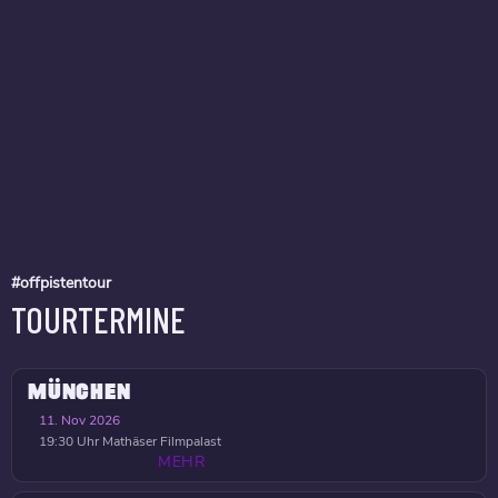
#offpistentour
TOURTERMINE
MÜNCHEN
11. Nov 2026
19:30 Uhr
Mathäser Filmpalast
MEHR