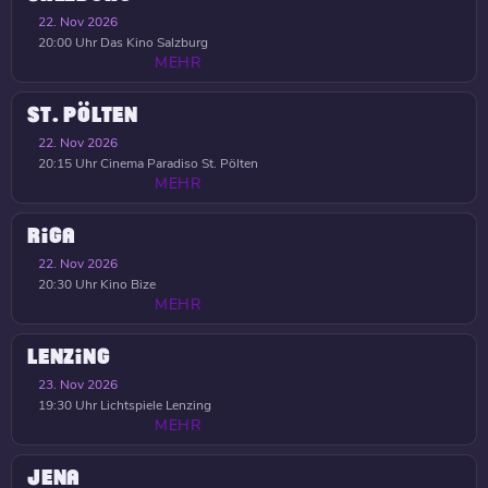
22. Nov 2026
20:00 Uhr
Das Kino Salzburg
MEHR
ST. PÖLTEN
22. Nov 2026
20:15 Uhr
Cinema Paradiso St. Pölten
MEHR
RIGA
22. Nov 2026
20:30 Uhr
Kino Bize
MEHR
LENZING
23. Nov 2026
19:30 Uhr
Lichtspiele Lenzing
MEHR
JENA