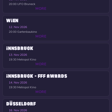
20:00
UFO Bruneck
MORE
WIEN
12. Nov 2026
20:00
Gartenbaukino
MORE
INNSBRUCK
13. Nov 2026
19:30
Metropol Kino
MORE
INNSBRUCK - FFF AWARDS
14. Nov 2026
19:30
Metropol Kino
MORE
DÜSSELDORF
16. Nov 2026