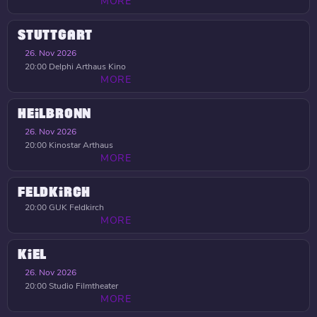
MORE
STUTTGART
26. Nov 2026
20:00
Delphi Arthaus Kino
MORE
HEILBRONN
26. Nov 2026
20:00
Kinostar Arthaus
MORE
FELDKIRCH
20:00
GUK Feldkirch
MORE
KIEL
26. Nov 2026
20:00
Studio Filmtheater
MORE