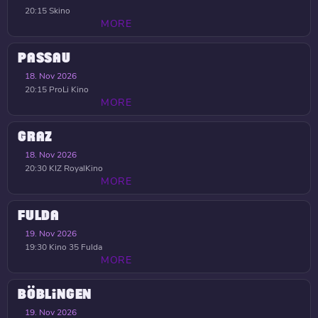
20:15
Skino
MORE
PASSAU
18. Nov 2026
20:15
ProLi Kino
MORE
GRAZ
18. Nov 2026
20:30
KIZ RoyalKino
MORE
FULDA
19. Nov 2026
19:30
Kino 35 Fulda
MORE
BÖBLINGEN
19. Nov 2026