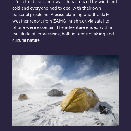
Life in the base camp was characterized by wind and
cold and everyone had to deal with their own
personal problems. Precise planning and the daily
weather report from ZAMG Innsbruck via satellite
phone were essential. The adventure ended with a
multitude of impressions, both in terms of skiing and
cultural nature.