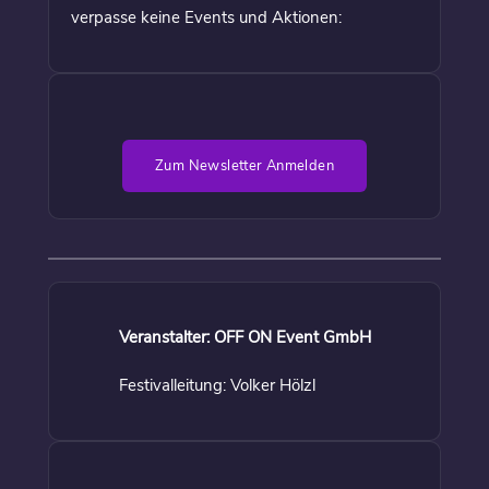
verpasse keine Events und Aktionen:
Zum Newsletter Anmelden
Veranstalter: OFF ON Event GmbH
Festivalleitung: Volker Hölzl