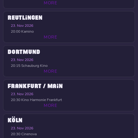
MORE
REUTLINGEN
23. Nov 2026
20:00
Kamino
MORE
DORTMUND
23. Nov 2026
20:15
Schauburg Kino
MORE
FRANKFURT / MAIN
23. Nov 2026
20:30
Kino Harmonie Frankfurt
MORE
KÖLN
23. Nov 2026
20:30
Cinenova