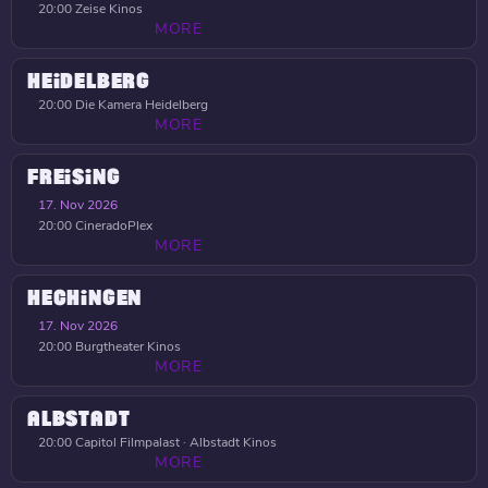
20:00
Zeise Kinos
MORE
HEIDELBERG
20:00
Die Kamera Heidelberg
MORE
FREISING
17. Nov 2026
20:00
CineradoPlex
MORE
HECHINGEN
17. Nov 2026
20:00
Burgtheater Kinos
MORE
ALBSTADT
20:00
Capitol Filmpalast · Albstadt Kinos
MORE