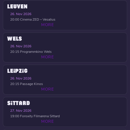
LEUVEN
26. Nov 2026
20:00
Cinema ZED – Vesalius
MORE
WELS
26. Nov 2026
20:15
Programmkino Wels
MORE
LEIPZIG
26. Nov 2026
20:15
Passage Kinos
MORE
SITTARD
27. Nov 2026
19:00
Foroxity Filmarena Sittard
MORE