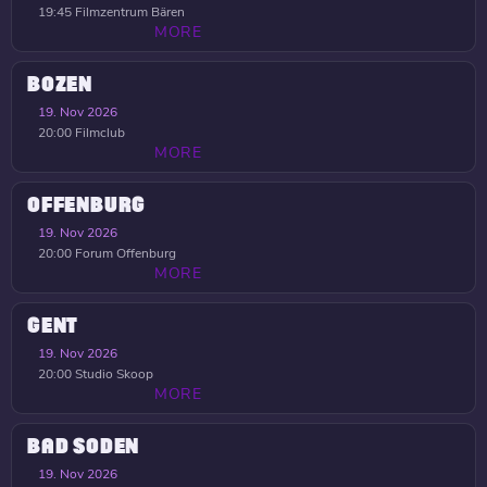
19:45
Filmzentrum Bären
MORE
BOZEN
19. Nov 2026
20:00
Filmclub
MORE
OFFENBURG
19. Nov 2026
20:00
Forum Offenburg
MORE
GENT
19. Nov 2026
20:00
Studio Skoop
MORE
BAD SODEN
19. Nov 2026