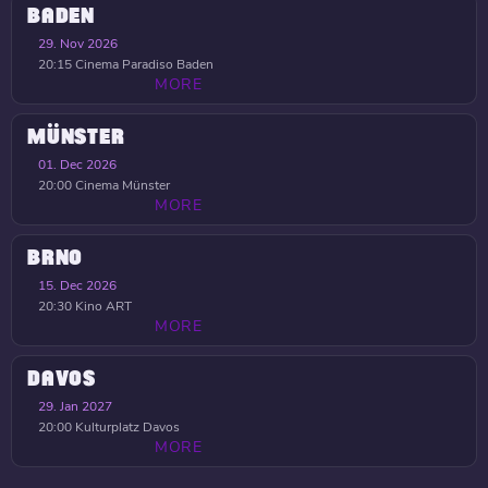
BADEN
29. Nov 2026
20:15
Cinema Paradiso Baden
MORE
MÜNSTER
01. Dec 2026
20:00
Cinema Münster
MORE
BRNO
15. Dec 2026
20:30
Kino ART
MORE
DAVOS
29. Jan 2027
20:00
Kulturplatz Davos
MORE