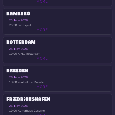
MORE
BAMBERG
23. Nov 2026
20:30
Lichtspiel
MORE
ROTTERDAM
25. Nov 2026
19:00
KINO Rotterdam
MORE
DRESDEN
26. Nov 2026
18:00
Zentralkino Dresden
MORE
FRIEDRICHSHAFEN
26. Nov 2026
19:00
Kulturhaus Caserne