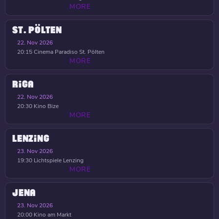
MORE
ST. PÖLTEN
22. Nov 2026
20:15
Cinema Paradiso St. Pölten
MORE
RIGA
22. Nov 2026
20:30
Kino Bize
MORE
LENZING
23. Nov 2026
19:30
Lichtspiele Lenzing
MORE
JENA
23. Nov 2026
20:00
Kino am Markt