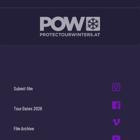
Submit film
Tour Dates 2026
Film Archive