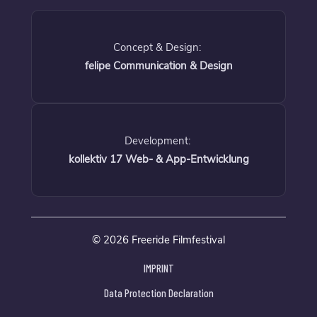
Concept & Design:
felipe Communication & Design
Development:
kollektiv 17 Web- & App-Entwicklung
© 2026 Freeride Filmfestival
IMPRINT
Data Protection Declaration