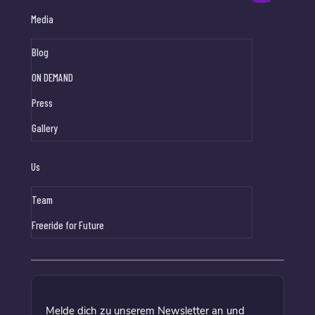
Media
Blog
ON DEMAND
Press
Gallery
Us
Team
Freeride for Future
Melde dich zu unserem Newsletter an und