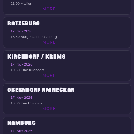
21:00
Atelier
MORE
RATZEBURG
17. Nov 2026
18:30
Burgtheater Ratzeburg
MORE
KIRCHDORF / KREMS
17. Nov 2026
19:30
Kino Kirchdorf
MORE
OBERNDORF AM NECKAR
17. Nov 2026
19:30
KinoParadies
MORE
HAMBURG
17. Nov 2026