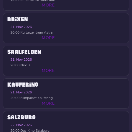
MORE
BRIXEN
21. Nov 2026
20:00
Kulturzentrum Astra
MORE
SAALFELDEN
21. Nov 2026
20:00
Nexus
MORE
KAUFERING
21. Nov 2026
20:00
Filmpalast Kaufering
MORE
SALZBURG
22. Nov 2026
20:00
Das Kino Salzburg