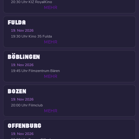
20:30 Uhr
KIZ RoyalKino
MEHR
FULDA
19. Nov 2026
19:30 Uhr
Kino 35 Fulda
MEHR
BÖBLINGEN
19. Nov 2026
19:45 Uhr
Filmzentrum Bären
MEHR
BOZEN
19. Nov 2026
20:00 Uhr
Filmclub
MEHR
OFFENBURG
19. Nov 2026