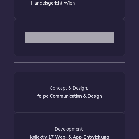
Handelsgericht Wien
Concept & Design:
felipe Communication & Design
Development:
kollektiv 17 Web- & App-Entwicklung