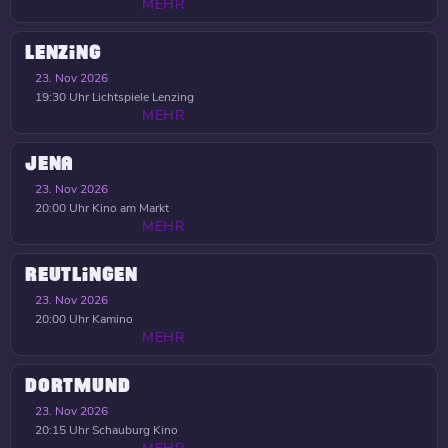
MEHR
LENZING
23. Nov 2026
19:30 Uhr
Lichtspiele Lenzing
MEHR
JENA
23. Nov 2026
20:00 Uhr
Kino am Markt
MEHR
REUTLINGEN
23. Nov 2026
20:00 Uhr
Kamino
MEHR
DORTMUND
23. Nov 2026
20:15 Uhr
Schauburg Kino