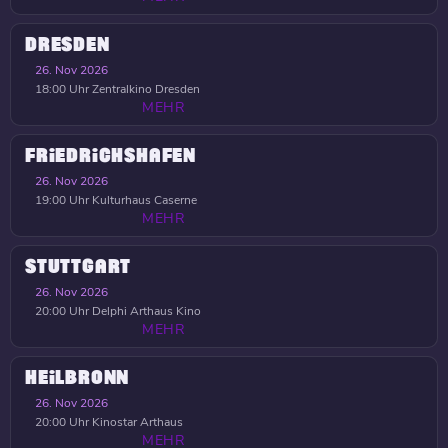
DRESDEN
26. Nov 2026
18:00 Uhr
Zentralkino Dresden
MEHR
FRIEDRICHSHAFEN
26. Nov 2026
19:00 Uhr
Kulturhaus Caserne
MEHR
STUTTGART
26. Nov 2026
20:00 Uhr
Delphi Arthaus Kino
MEHR
HEILBRONN
26. Nov 2026
20:00 Uhr
Kinostar Arthaus
MEHR