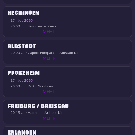
HECHINGEN
17. Nov 2026
20:00 Uhr
Burgtheater Kinos
MEHR
ALBSTADT
20:00 Uhr
Capitol Filmpalast · Albstadt Kinos
MEHR
PFORZHEIM
17. Nov 2026
20:00 Uhr
KoKi Pforzheim
MEHR
FREIBURG / BREISGAU
20:15 Uhr
Harmonie Arthaus Kino
MEHR
ERLANGEN