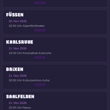
MEHR
FÜSSEN
20. Nov 2026
20:00 Uhr
Alpenfilmtheater
MEHR
KARLSRUHE
21. Nov 2026
19:30 Uhr
Kinemathek Karlsruhe
MEHR
BRIXEN
21. Nov 2026
20:00 Uhr
Kulturzentrum Astra
MEHR
SAALFELDEN
21. Nov 2026
20:00 Uhr
Nexus