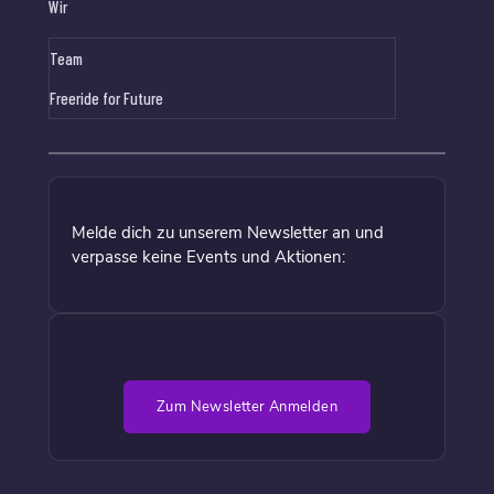
Wir
Team
Freeride for Future
Melde dich zu unserem Newsletter an und
verpasse keine Events und Aktionen:
Zum Newsletter Anmelden