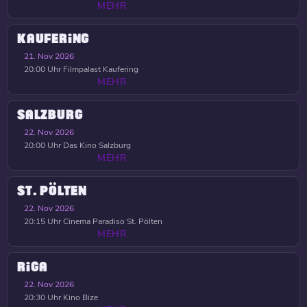
MEHR
KAUFERING
21. Nov 2026
20:00 Uhr
Filmpalast Kaufering
MEHR
SALZBURG
22. Nov 2026
20:00 Uhr
Das Kino Salzburg
MEHR
ST. PÖLTEN
22. Nov 2026
20:15 Uhr
Cinema Paradiso St. Pölten
MEHR
RIGA
22. Nov 2026
20:30 Uhr
Kino Bize