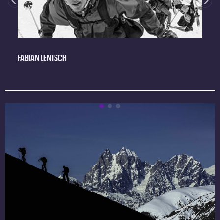
FABIAN LENTSCH