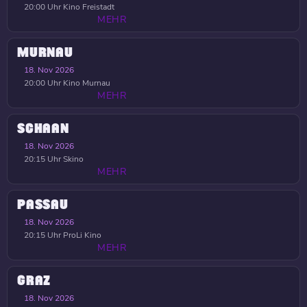
20:00 Uhr
Kino Freistadt
MEHR
MURNAU
18. Nov 2026
20:00 Uhr
Kino Murnau
MEHR
SCHAAN
18. Nov 2026
20:15 Uhr
Skino
MEHR
PASSAU
18. Nov 2026
20:15 Uhr
ProLi Kino
MEHR
GRAZ
18. Nov 2026