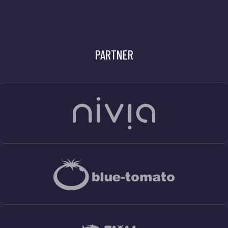
PARTNER