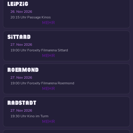
LEIPZIG
26. Nov 2026
20:15 Uhr
Passage Kinos
MEHR
SITTARD
27. Nov 2026
19:00 Uhr
Foroxity Filmarena Sittard
MEHR
ROERMOND
27. Nov 2026
19:00 Uhr
Foroxity Filmarena Roermond
MEHR
RADSTADT
27. Nov 2026
19:30 Uhr
Kino im Turm
MEHR