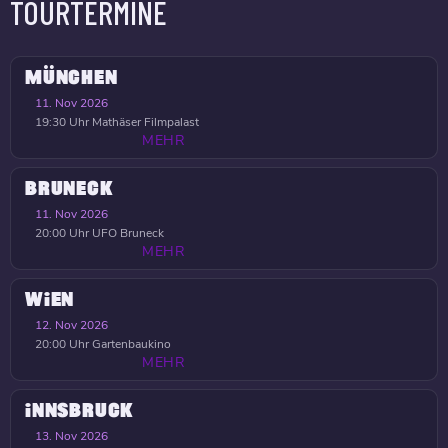
TOURTERMINE
MÜNCHEN
11. Nov 2026
19:30 Uhr
Mathäser Filmpalast
MEHR
BRUNECK
11. Nov 2026
20:00 Uhr
UFO Bruneck
MEHR
WIEN
12. Nov 2026
20:00 Uhr
Gartenbaukino
MEHR
INNSBRUCK
13. Nov 2026