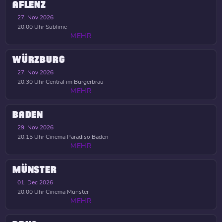
AFLENZ
27. Nov 2026
20:00 Uhr
Sublime
MEHR
WÜRZBURG
27. Nov 2026
20:30 Uhr
Central im Bürgerbräu
MEHR
BADEN
29. Nov 2026
20:15 Uhr
Cinema Paradiso Baden
MEHR
MÜNSTER
01. Dec 2026
20:00 Uhr
Cinema Münster
MEHR