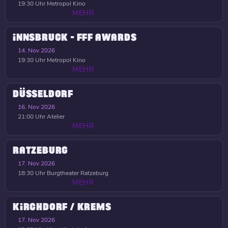
19:30 Uhr
Metropol Kino
MEHR
INNSBRUCK - FFF AWARDS
14. Nov 2026
19:30 Uhr
Metropol Kino
MEHR
DÜSSELDORF
16. Nov 2026
21:00 Uhr
Atelier
MEHR
RATZEBURG
17. Nov 2026
18:30 Uhr
Burgtheater Ratzeburg
MEHR
KIRCHDORF / KREMS
17. Nov 2026