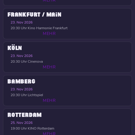
MEHR
FRANKFURT / MAIN
23. Nov 2026
20:30 Uhr
Kino Harmonie Frankfurt
MEHR
KÖLN
23. Nov 2026
20:30 Uhr
Cinenova
MEHR
BAMBERG
23. Nov 2026
20:30 Uhr
Lichtspiel
MEHR
ROTTERDAM
25. Nov 2026
19:00 Uhr
KINO Rotterdam
MEHR