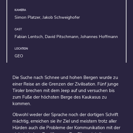
KAMERA
Simon Platzer, Jakob Schweighofer
CAST
Fabian Lentsch, David Pitschmann, Johannes Hoffmann
LOCATION
GEO
Die Suche nach Schnee und hohen Bergen wurde zu
einer Reise an die Grenzen der Zivilisation. Fünf junge
Tiroler brechen mit dem Jeep auf und versuchen bis
zum Fuße der höchsten Berge des Kaukasus zu
kommen.
Obwohl weder der Sprache noch der dortigen Schrift
mächtig, erreichen sie ihr Ziel und meistern trotz aller
Hürden auch die Probleme der Kommunikation mit der