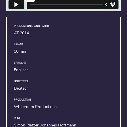
PRODUKTIONSLAND, -JAHR
AT 2014
LÄNGE
10 min
SPRACHE
Englisch
UNTERTITEL
Deutsch
PRODUKTION
Whiteroom Productions
REGIE
Simon Platzer, Johannes Hoffmann