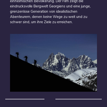
einheimischen Bevölkerung. Der Film zeigt die
eindrucksvolle Bergwelt Georgiens und eine junge,
grenzenlose Generation von idealistischen
Abenteurern, denen keine Wege zu weit und zu
schwer sind, um ihre Ziele zu erreichen.