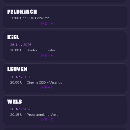
FELDKIRCH
20:00 Uhr
GUK Feldkirch
MEHR
KIEL
26. Nov 2026
20:00 Uhr
Studio Filmtheater
MEHR
LEUVEN
26. Nov 2026
20:00 Uhr
Cinema ZED – Vesalius
MEHR
WELS
26. Nov 2026
20:15 Uhr
Programmkino Wels
MEHR