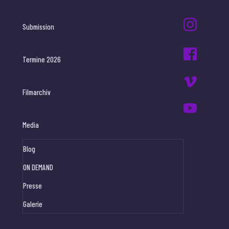
Submission
Termine 2026
Filmarchiv
Media
Blog
ON DEMAND
Presse
Galerie