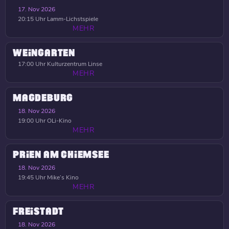
17. Nov 2026
20:15 Uhr
Lamm-Lichstspiele
MEHR
WEINGARTEN
17:00 Uhr
Kulturzentrum Linse
MEHR
MAGDEBURG
18. Nov 2026
19:00 Uhr
OLi-Kino
MEHR
PRIEN AM CHIEMSEE
18. Nov 2026
19:45 Uhr
Mike’s Kino
MEHR
FREISTADT
18. Nov 2026