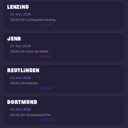
LENZING
23. Nov 2026
19:30 Uhr
Lichtspiele Lenzing
MEHR
JENA
23. Nov 2026
20:00 Uhr
Kino am Markt
MEHR
REUTLINGEN
23. Nov 2026
20:00 Uhr
Kamino
MEHR
DORTMUND
23. Nov 2026
20:15 Uhr
Schauburg Kino
MEHR