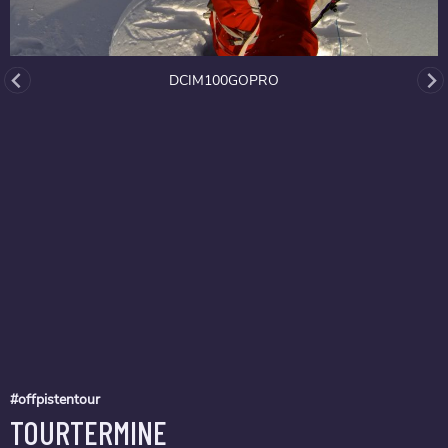
DCIM100GOPRO
#offpistentour
TOURTERMINE