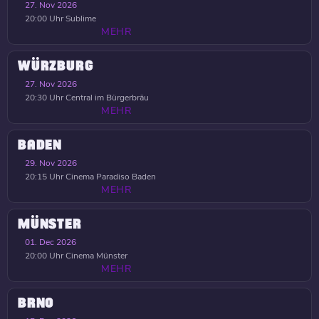
27. Nov 2026
20:00 Uhr
Sublime
MEHR
WÜRZBURG
27. Nov 2026
20:30 Uhr
Central im Bürgerbräu
MEHR
BADEN
29. Nov 2026
20:15 Uhr
Cinema Paradiso Baden
MEHR
MÜNSTER
01. Dec 2026
20:00 Uhr
Cinema Münster
MEHR
BRNO