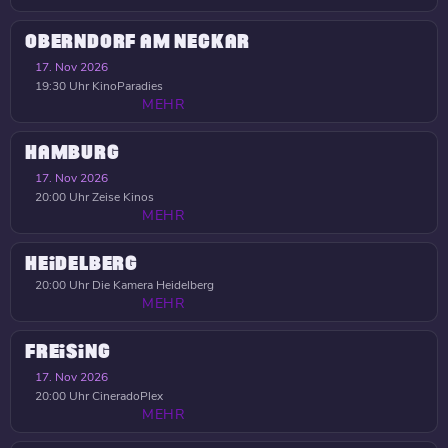
OBERNDORF AM NECKAR
17. Nov 2026
19:30 Uhr
KinoParadies
MEHR
HAMBURG
17. Nov 2026
20:00 Uhr
Zeise Kinos
MEHR
HEIDELBERG
20:00 Uhr
Die Kamera Heidelberg
MEHR
FREISING
17. Nov 2026
20:00 Uhr
CineradoPlex
MEHR