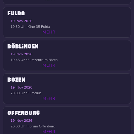
FULDA
19. Nov 2026
19:30 Uhr
Kino 35 Fulda
MEHR
BÖBLINGEN
19. Nov 2026
19:45 Uhr
Filmzentrum Bären
MEHR
BOZEN
19. Nov 2026
20:00 Uhr
Filmclub
MEHR
OFFENBURG
19. Nov 2026
20:00 Uhr
Forum Offenburg
MEHR