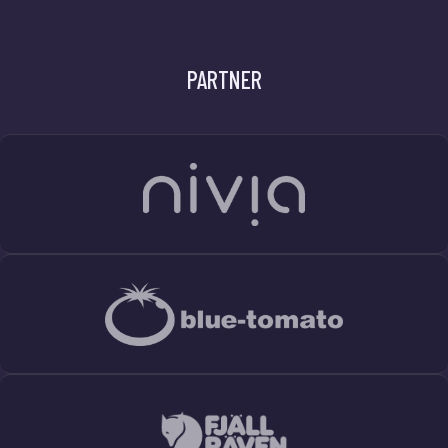
PARTNER