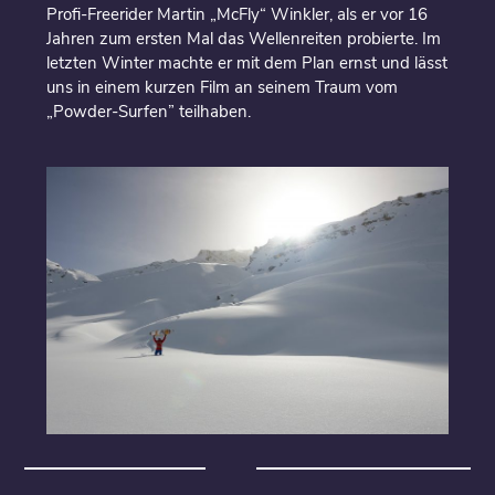
Profi-Freerider Martin „McFly“ Winkler, als er vor 16
Jahren zum ersten Mal das Wellenreiten probierte. Im
letzten Winter machte er mit dem Plan ernst und lässt
uns in einem kurzen Film an seinem Traum vom
„Powder-Surfen” teilhaben.