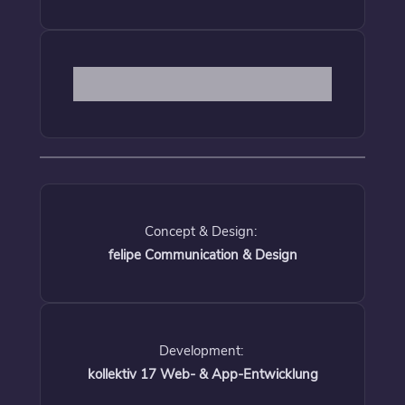
Concept & Design:
felipe Communication & Design
Development:
kollektiv 17 Web- & App-Entwicklung