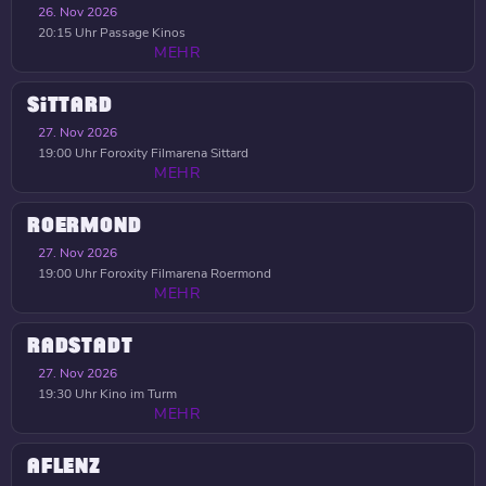
26. Nov 2026
20:15 Uhr
Passage Kinos
MEHR
SITTARD
27. Nov 2026
19:00 Uhr
Foroxity Filmarena Sittard
MEHR
ROERMOND
27. Nov 2026
19:00 Uhr
Foroxity Filmarena Roermond
MEHR
RADSTADT
27. Nov 2026
19:30 Uhr
Kino im Turm
MEHR
AFLENZ