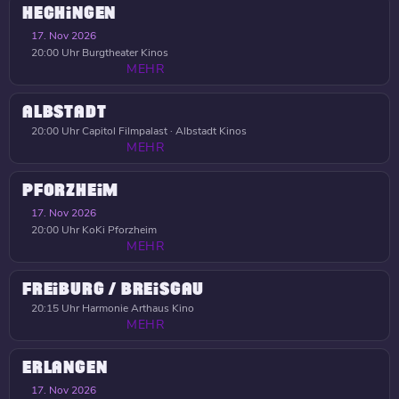
HECHINGEN
17. Nov 2026
20:00 Uhr
Burgtheater Kinos
MEHR
ALBSTADT
20:00 Uhr
Capitol Filmpalast · Albstadt Kinos
MEHR
PFORZHEIM
17. Nov 2026
20:00 Uhr
KoKi Pforzheim
MEHR
FREIBURG / BREISGAU
20:15 Uhr
Harmonie Arthaus Kino
MEHR
ERLANGEN
17. Nov 2026