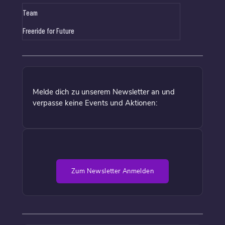
Team
Freeride for Future
Melde dich zu unserem Newsletter an und
verpasse keine Events und Aktionen:
Zum Newsletter Anmelden