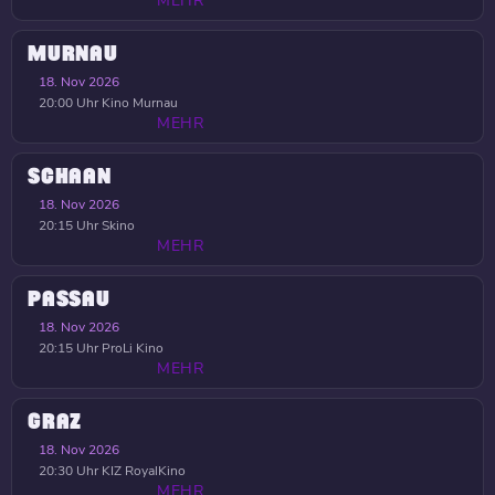
MEHR
MURNAU
18. Nov 2026
20:00 Uhr
Kino Murnau
MEHR
SCHAAN
18. Nov 2026
20:15 Uhr
Skino
MEHR
PASSAU
18. Nov 2026
20:15 Uhr
ProLi Kino
MEHR
GRAZ
18. Nov 2026
20:30 Uhr
KIZ RoyalKino
MEHR