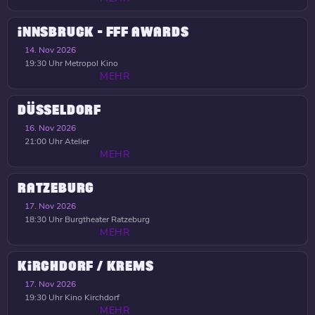
INNSBRUCK - FFF AWARDS
14. Nov 2026
19:30 Uhr
Metropol Kino
MEHR
DÜSSELDORF
16. Nov 2026
21:00 Uhr
Atelier
MEHR
RATZEBURG
17. Nov 2026
18:30 Uhr
Burgtheater Ratzeburg
MEHR
KIRCHDORF / KREMS
17. Nov 2026
19:30 Uhr
Kino Kirchdorf
MEHR