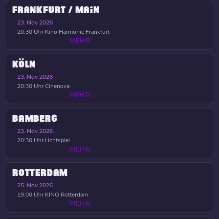
FRANKFURT / MAIN
23. Nov 2026
20:30 Uhr
Kino Harmonie Frankfurt
MEHR
KÖLN
23. Nov 2026
20:30 Uhr
Cinenova
MEHR
BAMBERG
23. Nov 2026
20:30 Uhr
Lichtspiel
MEHR
ROTTERDAM
25. Nov 2026
19:00 Uhr
KINO Rotterdam
MEHR