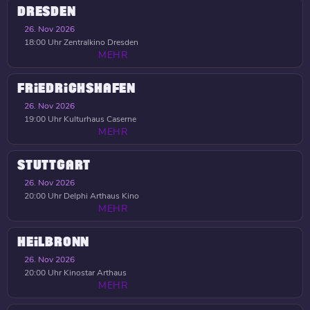
DRESDEN
26. Nov 2026
18:00 Uhr
Zentralkino Dresden
MEHR
FRIEDRICHSHAFEN
26. Nov 2026
19:00 Uhr
Kulturhaus Caserne
MEHR
STUTTGART
26. Nov 2026
20:00 Uhr
Delphi Arthaus Kino
MEHR
HEILBRONN
26. Nov 2026
20:00 Uhr
Kinostar Arthaus
MEHR