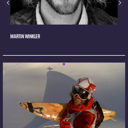
MARTIN WINKLER