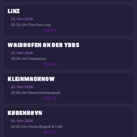
LINZ
19. Nov 2026
20:30 Uhr
City Kino Linz
MEHR
WAIDHOFEN AN DER YBBS
20. Nov 2026
19:30 Uhr
Filmbühne
MEHR
KLEINMACHNOW
20. Nov 2026
20:00 Uhr
Neue Kammerspiele
MEHR
KØBENHAVN
20. Nov 2026
20:00 Uhr
Gloria Biograf & Café
MEHR