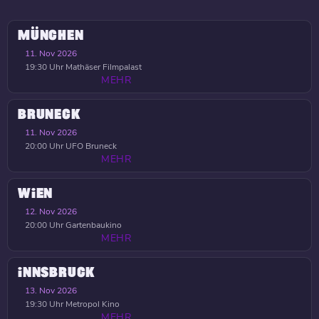
MÜNCHEN
11. Nov 2026
19:30 Uhr
Mathäser Filmpalast
MEHR
BRUNECK
11. Nov 2026
20:00 Uhr
UFO Bruneck
MEHR
WIEN
12. Nov 2026
20:00 Uhr
Gartenbaukino
MEHR
INNSBRUCK
13. Nov 2026
19:30 Uhr
Metropol Kino
MEHR