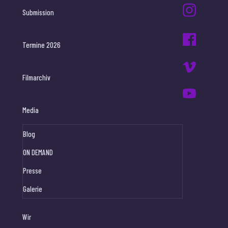
Submission
Termine 2026
Filmarchiv
Media
Blog
ON DEMAND
Presse
Galerie
Wir