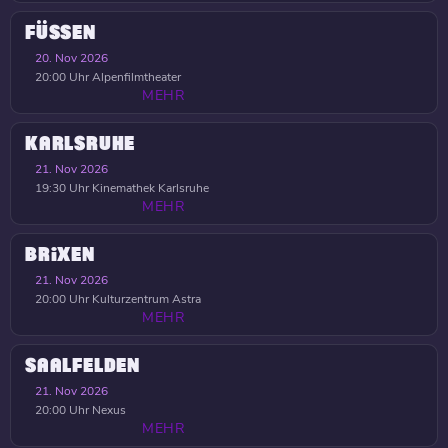
FÜSSEN
20. Nov 2026
20:00 Uhr
Alpenfilmtheater
MEHR
KARLSRUHE
21. Nov 2026
19:30 Uhr
Kinemathek Karlsruhe
MEHR
BRIXEN
21. Nov 2026
20:00 Uhr
Kulturzentrum Astra
MEHR
SAALFELDEN
21. Nov 2026
20:00 Uhr
Nexus
MEHR