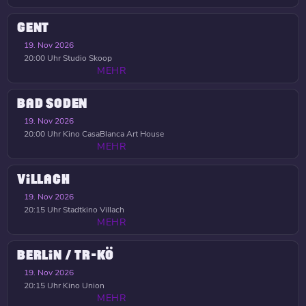
GENT
19. Nov 2026
20:00 Uhr
Studio Skoop
MEHR
BAD SODEN
19. Nov 2026
20:00 Uhr
Kino CasaBlanca Art House
MEHR
VILLACH
19. Nov 2026
20:15 Uhr
Stadtkino Villach
MEHR
BERLIN / TR-KÖ
19. Nov 2026
20:15 Uhr
Kino Union
MEHR