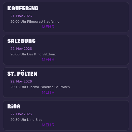
KAUFERING
21. Nov 2026
20:00 Uhr
Filmpalast Kaufering
MEHR
SALZBURG
22. Nov 2026
20:00 Uhr
Das Kino Salzburg
MEHR
ST. PÖLTEN
22. Nov 2026
20:15 Uhr
Cinema Paradiso St. Pölten
MEHR
RIGA
22. Nov 2026
20:30 Uhr
Kino Bize
MEHR