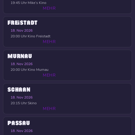
19:45 Uhr
Mike’s Kino
MEHR
FREISTADT
18. Nov 2026
20:00 Uhr
Kino Freistadt
MEHR
MURNAU
18. Nov 2026
20:00 Uhr
Kino Murnau
MEHR
SCHAAN
18. Nov 2026
20:15 Uhr
Skino
MEHR
PASSAU
18. Nov 2026