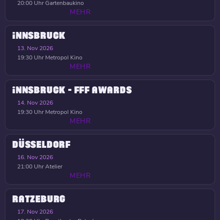
20:00 Uhr
Gartenbaukino
MEHR
INNSBRUCK
13. Nov 2026
19:30 Uhr
Metropol Kino
MEHR
INNSBRUCK - FFF AWARDS
14. Nov 2026
19:30 Uhr
Metropol Kino
MEHR
DÜSSELDORF
16. Nov 2026
21:00 Uhr
Atelier
MEHR
RATZEBURG
17. Nov 2026