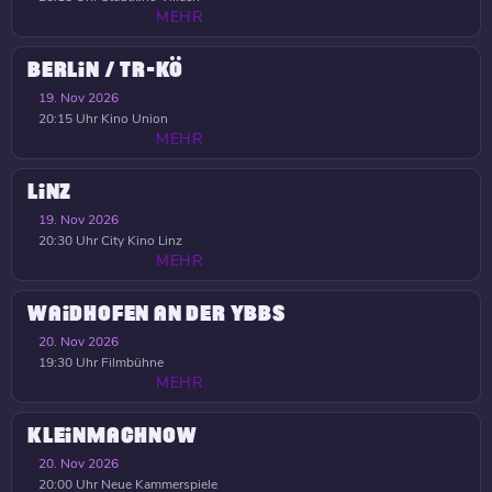
MEHR
BERLIN / TR-KÖ
19. Nov 2026
20:15 Uhr
Kino Union
MEHR
LINZ
19. Nov 2026
20:30 Uhr
City Kino Linz
MEHR
WAIDHOFEN AN DER YBBS
20. Nov 2026
19:30 Uhr
Filmbühne
MEHR
KLEINMACHNOW
20. Nov 2026
20:00 Uhr
Neue Kammerspiele