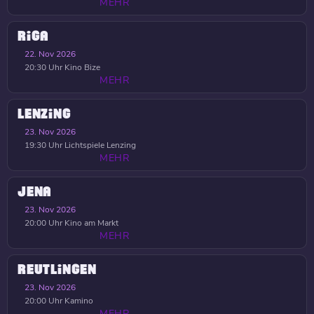
MEHR
RIGA
22. Nov 2026
20:30 Uhr
Kino Bize
MEHR
LENZING
23. Nov 2026
19:30 Uhr
Lichtspiele Lenzing
MEHR
JENA
23. Nov 2026
20:00 Uhr
Kino am Markt
MEHR
REUTLINGEN
23. Nov 2026
20:00 Uhr
Kamino
MEHR