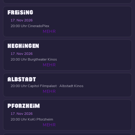
FREISING
17. Nov 2026
20:00 Uhr
CineradoPlex
MEHR
HECHINGEN
17. Nov 2026
20:00 Uhr
Burgtheater Kinos
MEHR
ALBSTADT
20:00 Uhr
Capitol Filmpalast · Albstadt Kinos
MEHR
PFORZHEIM
17. Nov 2026
20:00 Uhr
KoKi Pforzheim
MEHR