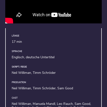
LÄNGE
17 min
SPRACHE
Englisch, deutsche Untertitel
SKRIPT / REGIE
Neil Williman, Timm Schröder
PRODUKTION
Neil Williman, Timm Schröder, Sam Good
CAST
Neil Williman, Manuela Mandl, Leo Rauch, Sam Good,