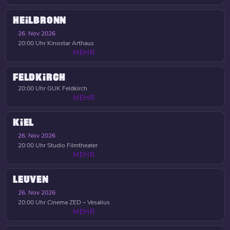
HEILBRONN
26. Nov 2026
20:00 Uhr
Kinostar Arthaus
MEHR
FELDKIRCH
20:00 Uhr
GUK Feldkirch
MEHR
KIEL
26. Nov 2026
20:00 Uhr
Studio Filmtheater
MEHR
LEUVEN
26. Nov 2026
20:00 Uhr
Cinema ZED – Vesalius
MEHR