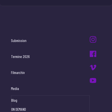
Submission
Termine 2026
Filmarchiv
Media
Blog
ON DEMAND