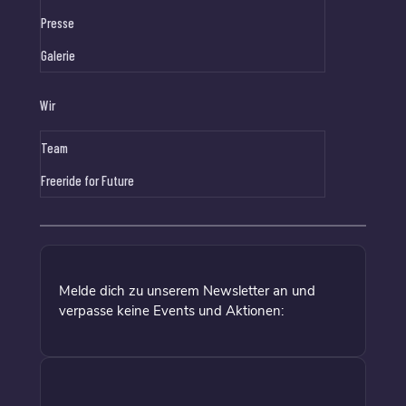
Presse
Galerie
Wir
Team
Freeride for Future
Melde dich zu unserem Newsletter an und
verpasse keine Events und Aktionen: