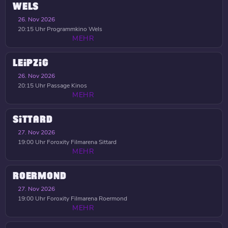
WELS
26. Nov 2026
20:15 Uhr
Programmkino Wels
MEHR
LEIPZIG
26. Nov 2026
20:15 Uhr
Passage Kinos
MEHR
SITTARD
27. Nov 2026
19:00 Uhr
Foroxity Filmarena Sittard
MEHR
ROERMOND
27. Nov 2026
19:00 Uhr
Foroxity Filmarena Roermond
MEHR