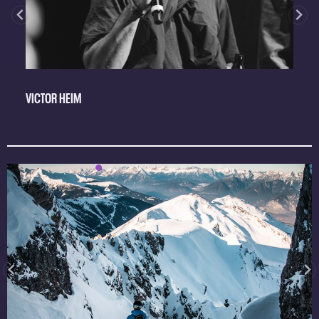
VICTOR HEIM