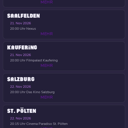
MEHR
SAALFELDEN
21. Nov 2026
20:00 Uhr
Nexus
MEHR
KAUFERING
21. Nov 2026
20:00 Uhr
Filmpalast Kaufering
MEHR
SALZBURG
22. Nov 2026
20:00 Uhr
Das Kino Salzburg
MEHR
ST. PÖLTEN
22. Nov 2026
20:15 Uhr
Cinema Paradiso St. Pölten