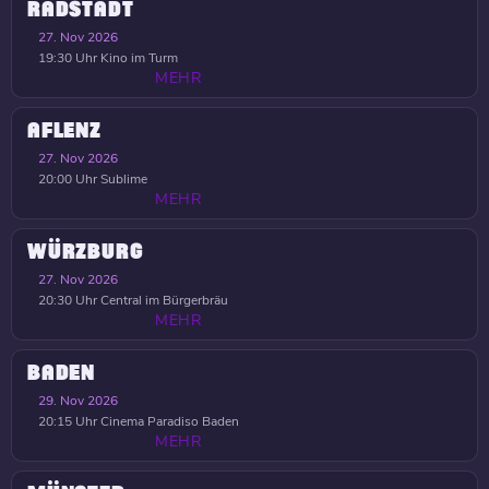
RADSTADT
27. Nov 2026
19:30 Uhr
Kino im Turm
MEHR
AFLENZ
27. Nov 2026
20:00 Uhr
Sublime
MEHR
WÜRZBURG
27. Nov 2026
20:30 Uhr
Central im Bürgerbräu
MEHR
BADEN
29. Nov 2026
20:15 Uhr
Cinema Paradiso Baden
MEHR