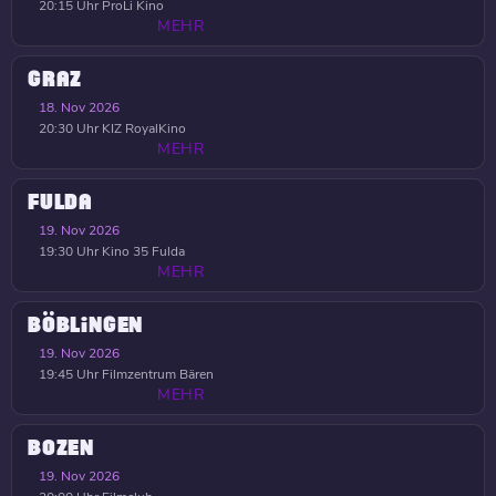
20:15 Uhr
ProLi Kino
MEHR
GRAZ
18. Nov 2026
20:30 Uhr
KIZ RoyalKino
MEHR
FULDA
19. Nov 2026
19:30 Uhr
Kino 35 Fulda
MEHR
BÖBLINGEN
19. Nov 2026
19:45 Uhr
Filmzentrum Bären
MEHR
BOZEN
19. Nov 2026