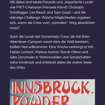
Mit dabei sind lokale Freunde und „importierte Locals“
wie FWT-Champion Manuela Mandl, Christoph
Schöfegger, Leo Rauch und Sam Good – und die
ständige Challenge: Welche Möglichkeiten ergeben
sich, wenn die Crew vom „normalen“ Weg abweichen
muss?
Auch die Locals der Snowmads-Crew, die mit ihren
Abenteuer-Campern sonst stets die Welt bereisen,
heißen Neil willkommen. Eine Woche verbringt er mit
Fabian Lentsch, Markus Ascher, Konsti Ottner und
Jules Zenzmaier in Wohnmobilen und Schutzhütten
nahe Innsbruck und entdeckt dabei die wahre Seele
des Ortes.