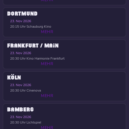
DORTMUND
23. Nov 2026
20:15 Uhr
Schauburg Kino
MEHR
FRANKFURT / MAIN
23. Nov 2026
20:30 Uhr
Kino Harmonie Frankfurt
MEHR
KÖLN
23. Nov 2026
20:30 Uhr
Cinenova
MEHR
BAMBERG
23. Nov 2026
20:30 Uhr
Lichtspiel
MEHR