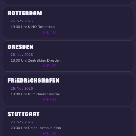
ROTTERDAM
25. Nov 2026
19:00 Uhr
KINO Rotterdam
MEHR
DRESDEN
26. Nov 2026
18:00 Uhr
Zentralkino Dresden
MEHR
FRIEDRICHSHAFEN
26. Nov 2026
19:00 Uhr
Kulturhaus Caserne
MEHR
STUTTGART
26. Nov 2026
20:00 Uhr
Delphi Arthaus Kino
MEHR