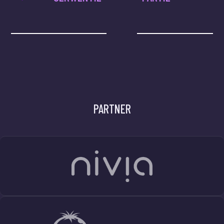
PARTNER