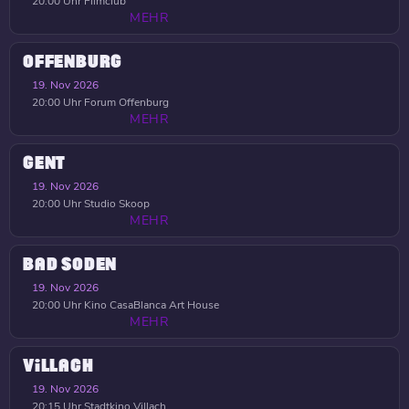
20:00 Uhr
Filmclub
MEHR
OFFENBURG
19. Nov 2026
20:00 Uhr
Forum Offenburg
MEHR
GENT
19. Nov 2026
20:00 Uhr
Studio Skoop
MEHR
BAD SODEN
19. Nov 2026
20:00 Uhr
Kino CasaBlanca Art House
MEHR
VILLACH
19. Nov 2026
20:15 Uhr
Stadtkino Villach