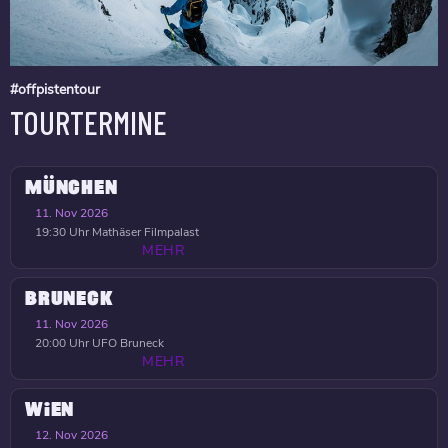
#offpistentour
TOURTERMINE
MÜNCHEN
11. Nov 2026
19:30 Uhr
Mathäser Filmpalast
MEHR
BRUNECK
11. Nov 2026
20:00 Uhr
UFO Bruneck
MEHR
WIEN
12. Nov 2026