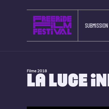
SUBMISSION
Filme 2018
LA LUCE IN