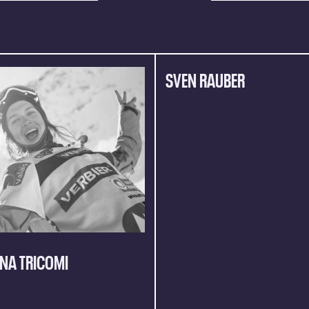
SVEN RAUBER
NA TRICOMI