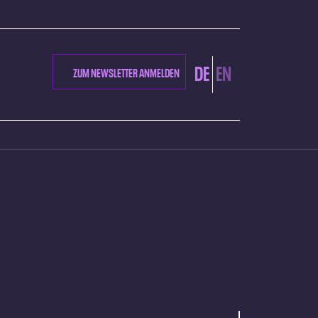
DE
EN
ZUM NEWSLETTER ANMELDEN