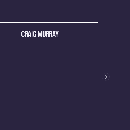
CRAIG MURRAY
TOBIAS HU