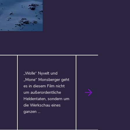
„Wolle“ Nyvelt und
„Mone“ Monsberger geht
es in diesem Film nicht
um außerordentliche
Heldentaten, sondern um
die Werkschau eines
ganzen ...