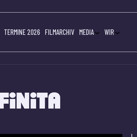
TERMINE 2026
FILMARCHIV
MEDIA
WIR
FINITA