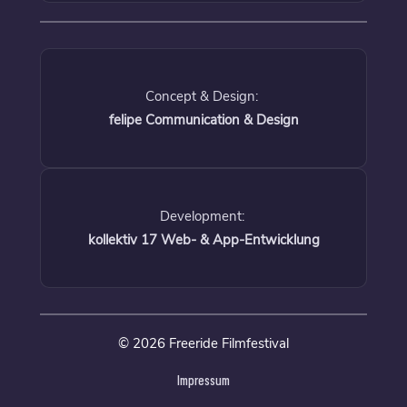
Concept & Design:
felipe Communication & Design
Development:
kollektiv 17 Web- & App-Entwicklung
© 2026 Freeride Filmfestival
Impressum