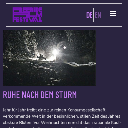
ARCHIVES:
DE
EN
RUHE NACH DEM STURM
Jahr für Jahr treibt eine zur reinen Konsumgesellschaft
verkommende Welt in der besinnlichen, stillen Zeit des Jahres
obskure Blüten. Vor Weihnachten erreicht das irrationale Kauf-