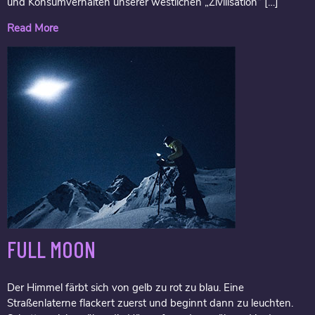
und Konsumverhalten unserer westlichen „Zivilisation“ […]
Read More
FULL MOON
Der Himmel färbt sich von gelb zu rot zu blau. Eine
Straßenlaterne flackert zuerst und beginnt dann zu leuchten.