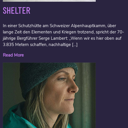
SHELTER
In einer Schutzhütte am Schweizer Alpenhauptkamm, über
lange Zeit den Elementen und Kriegen trotzend, spricht der 70-
jährige Bergführer Serge Lambert: „Wenn wir es hier oben auf
3.835 Metern schaffen, nachhaltige […]
Read More