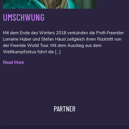
UMSCHWUNG
Mit dem Ende des Winters 2018 verkünden die Profi-Freerider
Lorraine Huber und Stefan Häusl zeitgleich ihren Rücktritt von
der Freeride World Tour. Mit dem Ausstieg aus dem
Wettkampfzirkus führt die […]
Read More
PARTNER