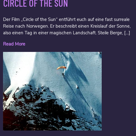
CIRCLE OF THE SUN
Der Film „Circle of the Sun“ entführt euch auf eine fast surreale
Reise nach Norwegen. Er beschreibt einen Kreislauf der Sonne,
also einen Tag in einer magischen Landschaft. Steile Berge, […]
Read More