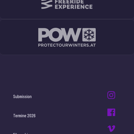
Submission
Termine 2026