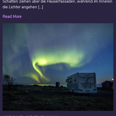
Schatten ziehen über die Häuserfassaden, während im Inneren
die Lichter angehen […]
Read More