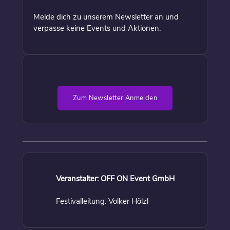
Melde dich zu unserem Newsletter an und
verpasse keine Events und Aktionen:
Zum Newsletter Anmelden
Veranstalter: OFF ON Event GmbH
Festivalleitung: Volker Hölzl