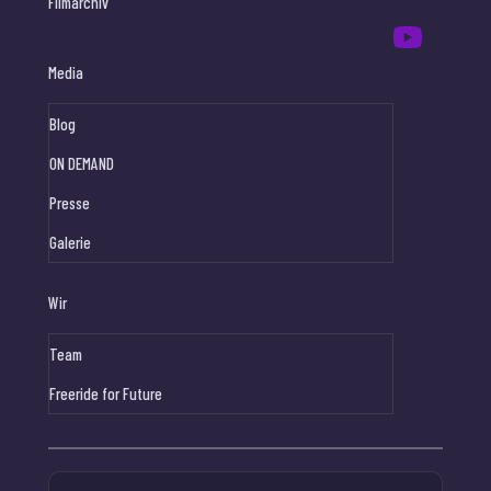
Filmarchiv
Media
Blog
ON DEMAND
Presse
Galerie
Wir
Team
Freeride for Future