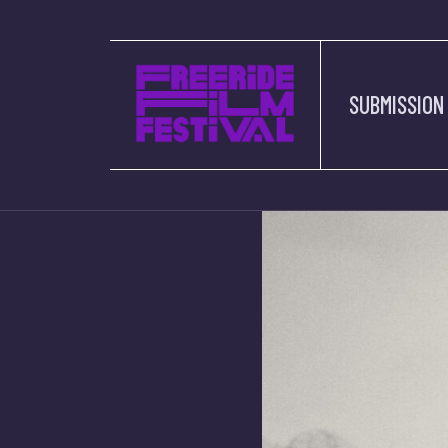
SUBMISSION