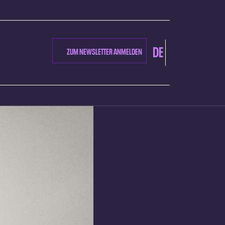
DE
ZUM NEWSLETTER ANMELDEN