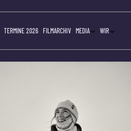
TERMINE 2026
FILMARCHIV
MEDIA
WIR