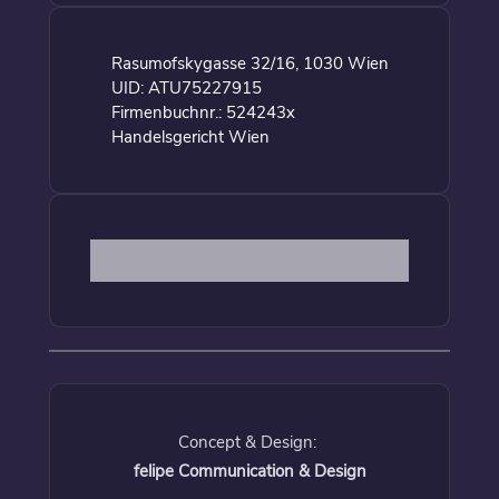
Rasumofskygasse 32/16, 1030 Wien
UID: ATU75227915
Firmenbuchnr.: 524243x
Handelsgericht Wien
Concept & Design:
felipe Communication & Design