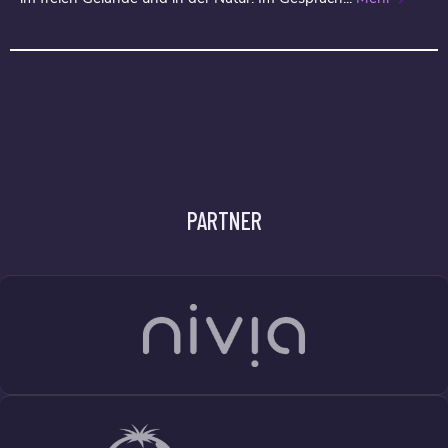
PARTNER