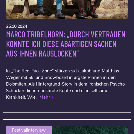
25.10.2024
MARCO TRIBELHORN: „DURCH VERTRAUEN
KONNTE ICH DIESE ABARTIGEN SACHEN
AUS IHNEN RAUSLOCKEN“
In „The Red-Face Zone“ stürzen sich Jakob und Matthias
Weger mit Ski und Snowboard in ärgste Rinnen in den
Dolomiten. Als Hintergrund-Story in dem ironischen Psycho-
Schocker dienen hochrote Köpfe und eine seltsame
Krankheit. Wie...
Mehr
FestivalInterview