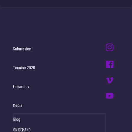
Submission
Termine 2026
Filmarchiv
Media
Blog
ON DEMAND