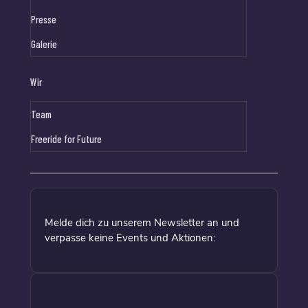
Presse
Galerie
Wir
Team
Freeride for Future
Melde dich zu unserem Newsletter an und
verpasse keine Events und Aktionen: