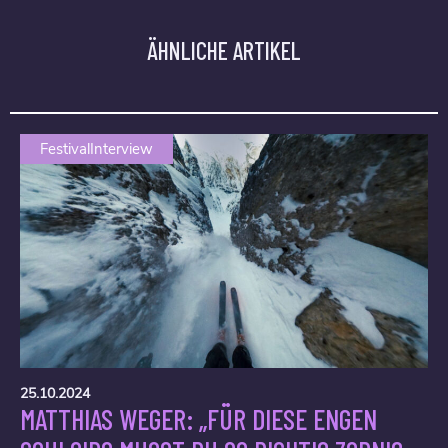
ÄHNLICHE ARTIKEL
FestivalInterview
25.10.2024
MATTHIAS WEGER: „FÜR DIESE ENGEN