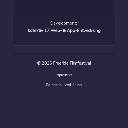
Development:
kollektiv 17 Web- & App-Entwicklung
© 2026 Freeride Filmfestival
Impressum
Datenschutzerklärung