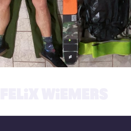
14.07.2022
FELIX WIEMERS