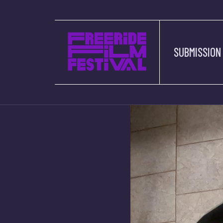
SUBMISSION