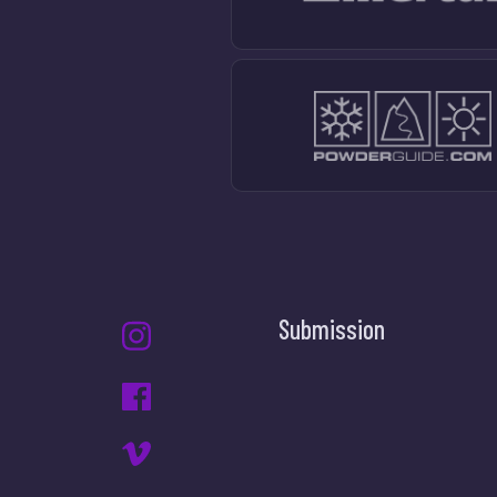
Submission