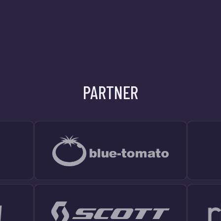
PARTNER