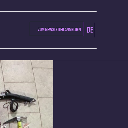
DE
ZUM NEWSLETTER ANMELDEN