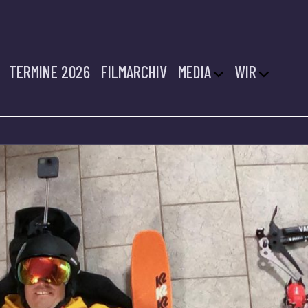
TERMINE 2026
FILMARCHIV
MEDIA
WIR