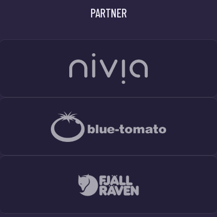
PARTNER