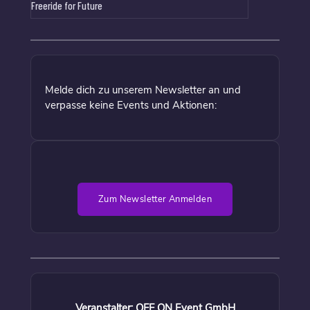
Freeride for Future
Melde dich zu unserem Newsletter an und
verpasse keine Events und Aktionen:
Zum Newsletter Anmelden
Veranstalter: OFF ON Event GmbH