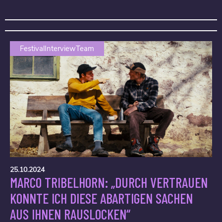
FestivalInterviewTeam
25.10.2024
MARCO TRIBELHORN: „DURCH VERTRAUEN
KONNTE ICH DIESE ABARTIGEN SACHEN
AUS IHNEN RAUSLOCKEN“