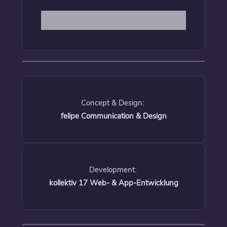
Concept & Design:
felipe Communication & Design
Development:
kollektiv 17 Web- & App-Entwicklung