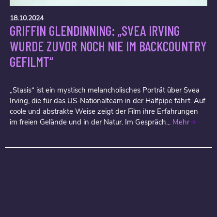
18.10.2024
GRIFFIN GLENDINNING: „SVEA IRVING
WURDE ZUVOR NOCH NIE IM BACKCOUNTRY
GEFILMT“
„Stasis“ ist ein mystisch melancholisches Porträt über Svea
Irving, die für das US-Nationalteam in der Halfpipe fährt. Auf
coole und abstrakte Weise zeigt der Film ihre Erfahrungen
im freien Gelände und in der Natur. Im Gespräch...
Mehr