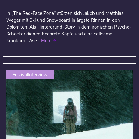
In „The Red-Face Zone“ stürzen sich Jakob und Matthias
Weger mit Ski und Snowboard in ärgste Rinnen in den
Dolomiten. Als Hintergrund-Story in dem ironischen Psycho-
Schocker dienen hochrote Köpfe und eine seltsame
Krankheit. Wie...
Mehr
FestivalInterview