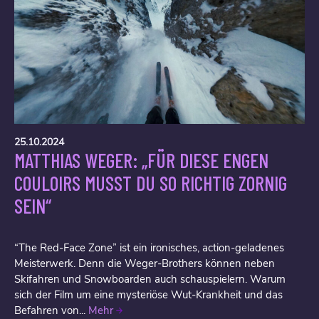
25.10.2024
MATTHIAS WEGER: „FÜR DIESE ENGEN
COULOIRS MUSST DU SO RICHTIG ZORNIG
SEIN“
“The Red-Face Zone” ist ein ironisches, action-geladenes
Meisterwerk. Denn die Weger-Brothers können neben
Skifahren und Snowboarden auch schauspielern. Warum
sich der Film um eine mysteriöse Wut-Krankheit und das
Befahren von...
Mehr