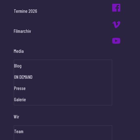
Termine 2026
Filmarchiv
Media
Blog
ON DEMAND
Presse
Galerie
Wir
Team