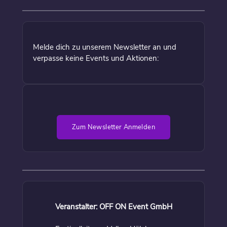
Melde dich zu unserem Newsletter an und
verpasse keine Events und Aktionen:
Zum Newsletter Anmelden
Veranstalter: OFF ON Event GmbH