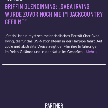
18.10.2024
GRIFFIN GLENDINNING: „SVEA IRVING
WURDE ZUVOR NOCH NIE IM BACKCOUNTRY
GEFILMT“
„Stasis“ ist ein mystisch melancholisches Porträt über Svea
Irving, die für das US-Nationalteam in der Halfpipe fährt. Auf
coole und abstrakte Weise zeigt der Film ihre Erfahrungen
im freien Gelände und in der Natur. Im Gespräch...
Mehr
PARTNER