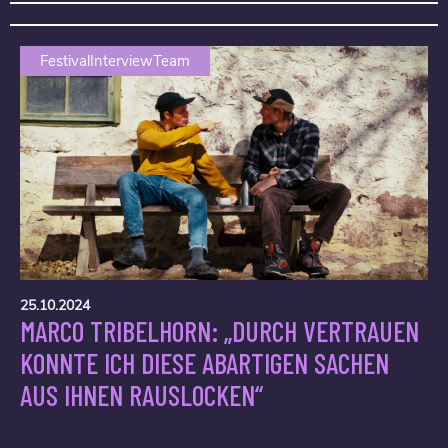
FestivalInterviewTeam
25.10.2024
MARCO TRIBELHORN: „DURCH VERTRAUEN
KONNTE ICH DIESE ABARTIGEN SACHEN
AUS IHNEN RAUSLOCKEN“