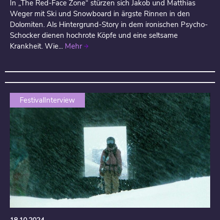
In „The Red-Face Zone“ stürzen sich Jakob und Matthias
Weger mit Ski und Snowboard in ärgste Rinnen in den
Dolomiten. Als Hintergrund-Story in dem ironischen Psycho-
Schocker dienen hochrote Köpfe und eine seltsame
Krankheit. Wie...
Mehr
FestivalInterview