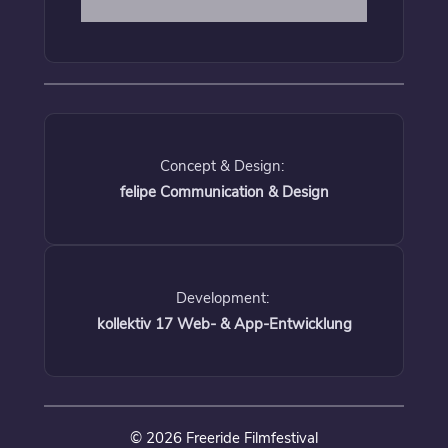
Concept & Design:
felipe Communication & Design
Development:
kollektiv 17 Web- & App-Entwicklung
© 2026 Freeride Filmfestival