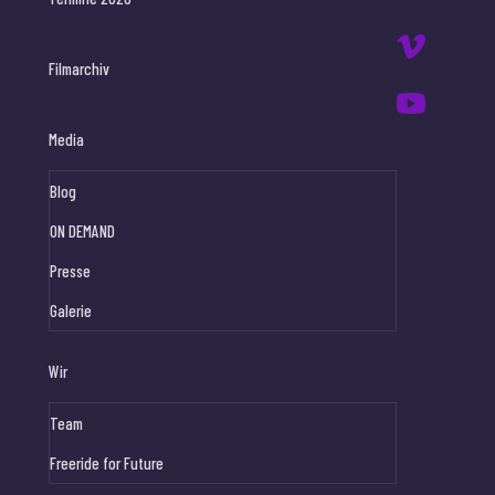
Filmarchiv
Media
Blog
ON DEMAND
Presse
Galerie
Wir
Team
Freeride for Future