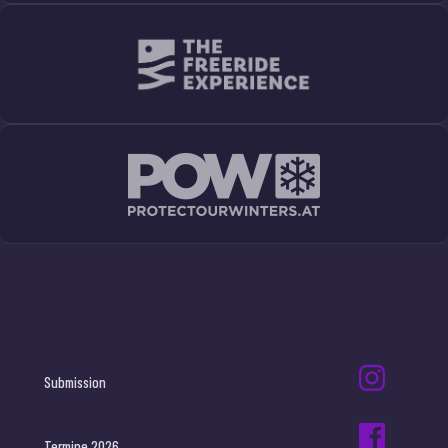
Submission
Termine 2026