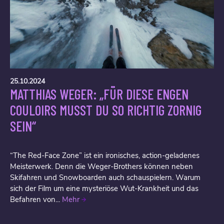
25.10.2024
MATTHIAS WEGER: „FÜR DIESE ENGEN
COULOIRS MUSST DU SO RICHTIG ZORNIG
SEIN“
“The Red-Face Zone” ist ein ironisches, action-geladenes
Meisterwerk. Denn die Weger-Brothers können neben
Skifahren und Snowboarden auch schauspielern. Warum
sich der Film um eine mysteriöse Wut-Krankheit und das
Befahren von...
Mehr