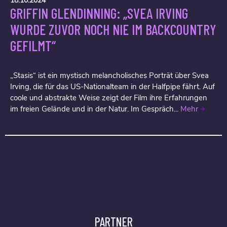
18.10.2024
GRIFFIN GLENDINNING: „SVEA IRVING
WURDE ZUVOR NOCH NIE IM BACKCOUNTRY
GEFILMT“
„Stasis“ ist ein mystisch melancholisches Porträt über Svea
Irving, die für das US-Nationalteam in der Halfpipe fährt. Auf
coole und abstrakte Weise zeigt der Film ihre Erfahrungen
im freien Gelände und in der Natur. Im Gespräch...
Mehr
PARTNER