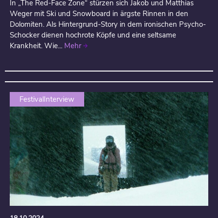
In „The Red-Face Zone“ stürzen sich Jakob und Matthias
Weger mit Ski und Snowboard in ärgste Rinnen in den
Dolomiten. Als Hintergrund-Story in dem ironischen Psycho-
Schocker dienen hochrote Köpfe und eine seltsame
Krankheit. Wie...
Mehr
FestivalInterview