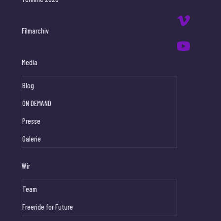
Filmarchiv
Media
Blog
ON DEMAND
Presse
Galerie
Wir
Team
Freeride for Future