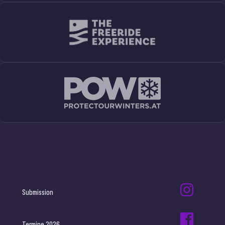
Submission
Termine 2026