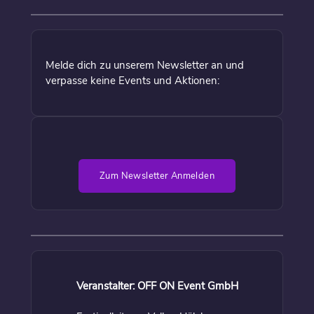
Melde dich zu unserem Newsletter an und
verpasse keine Events und Aktionen:
Zum Newsletter Anmelden
Veranstalter: OFF ON Event GmbH