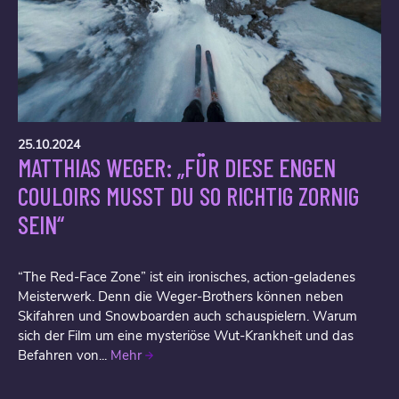
25.10.2024
MATTHIAS WEGER: „FÜR DIESE ENGEN
COULOIRS MUSST DU SO RICHTIG ZORNIG
SEIN“
“The Red-Face Zone” ist ein ironisches, action-geladenes
Meisterwerk. Denn die Weger-Brothers können neben
Skifahren und Snowboarden auch schauspielern. Warum
sich der Film um eine mysteriöse Wut-Krankheit und das
Befahren von...
Mehr