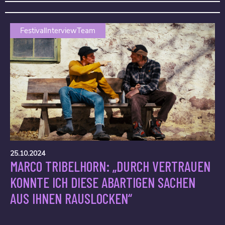
FestivalInterviewTeam
25.10.2024
MARCO TRIBELHORN: „DURCH VERTRAUEN
KONNTE ICH DIESE ABARTIGEN SACHEN
AUS IHNEN RAUSLOCKEN“