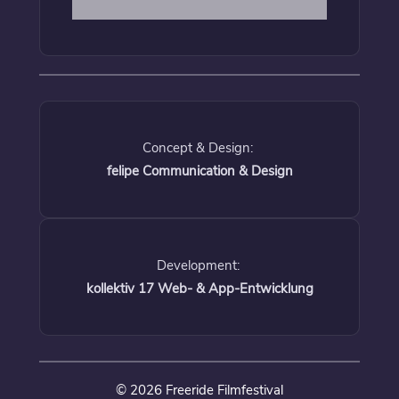
Concept & Design:
felipe Communication & Design
Development:
kollektiv 17 Web- & App-Entwicklung
© 2026 Freeride Filmfestival