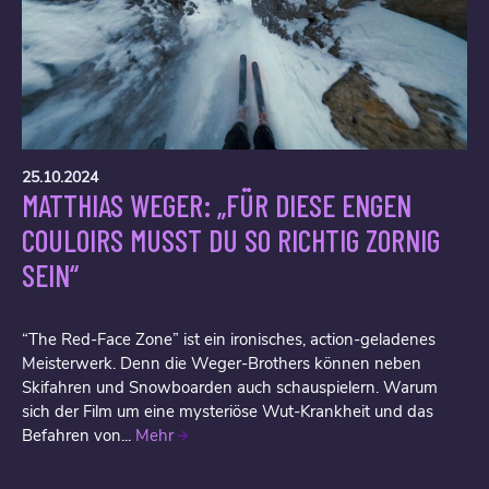
25.10.2024
MATTHIAS WEGER: „FÜR DIESE ENGEN
COULOIRS MUSST DU SO RICHTIG ZORNIG
SEIN“
“The Red-Face Zone” ist ein ironisches, action-geladenes
Meisterwerk. Denn die Weger-Brothers können neben
Skifahren und Snowboarden auch schauspielern. Warum
sich der Film um eine mysteriöse Wut-Krankheit und das
Befahren von...
Mehr