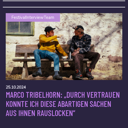
FestivalInterviewTeam
25.10.2024
MARCO TRIBELHORN: „DURCH VERTRAUEN
KONNTE ICH DIESE ABARTIGEN SACHEN
AUS IHNEN RAUSLOCKEN“