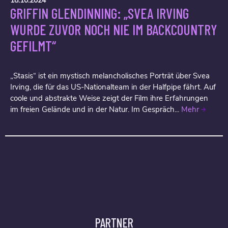
18.10.2024
GRIFFIN GLENDINNING: „SVEA IRVING
WURDE ZUVOR NOCH NIE IM BACKCOUNTRY
GEFILMT“
„Stasis“ ist ein mystisch melancholisches Porträt über Svea
Irving, die für das US-Nationalteam in der Halfpipe fährt. Auf
coole und abstrakte Weise zeigt der Film ihre Erfahrungen
im freien Gelände und in der Natur. Im Gespräch...
Mehr
PARTNER