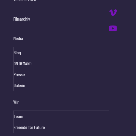
Filmarchiv
Media
Blog
ON DEMAND
Presse
Galerie
Wir
Team
Freeride for Future