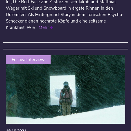
In „The Red-Face Zone“ stürzen sich Jakob und Matthias
Weger mit Ski und Snowboard in ärgste Rinnen in den
Dolomiten. Als Hintergrund-Story in dem ironischen Psycho-
Schocker dienen hochrote Köpfe und eine seltsame
Krankheit. Wie...
Mehr
FestivalInterview