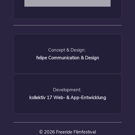
Concept & Design:
felipe Communication & Design
Development:
kollektiv 17 Web- & App-Entwicklung
© 2026 Freeride Filmfestival