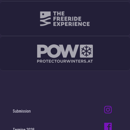
Submission
Termine 2026