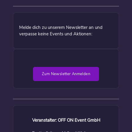
Melde dich zu unserem Newsletter an und
verpasse keine Events und Aktionen:
Zum Newsletter Anmelden
Veranstalter: OFF ON Event GmbH