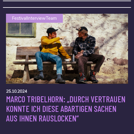
FestivalInterviewTeam
25.10.2024
MARCO TRIBELHORN: „DURCH VERTRAUEN
KONNTE ICH DIESE ABARTIGEN SACHEN
AUS IHNEN RAUSLOCKEN“