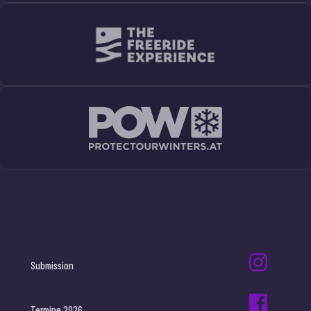
Submission
Termine 2026