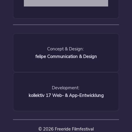
Concept & Design:
felipe Communication & Design
Development:
kollektiv 17 Web- & App-Entwicklung
© 2026 Freeride Filmfestival