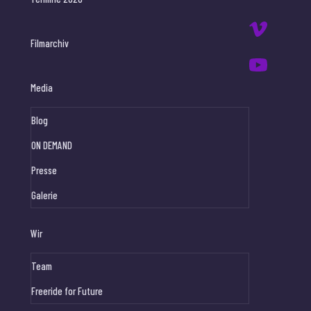
Filmarchiv
Media
Blog
ON DEMAND
Presse
Galerie
Wir
Team
Freeride for Future