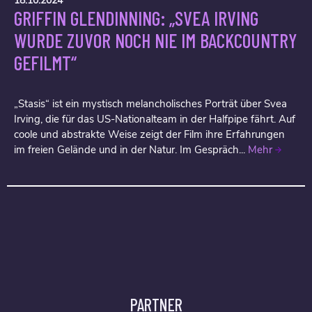
18.10.2024
GRIFFIN GLENDINNING: „SVEA IRVING
WURDE ZUVOR NOCH NIE IM BACKCOUNTRY
GEFILMT“
„Stasis“ ist ein mystisch melancholisches Porträt über Svea
Irving, die für das US-Nationalteam in der Halfpipe fährt. Auf
coole und abstrakte Weise zeigt der Film ihre Erfahrungen
im freien Gelände und in der Natur. Im Gespräch...
Mehr
PARTNER