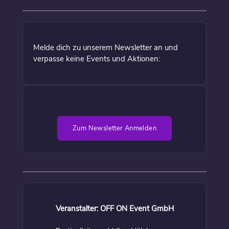
Melde dich zu unserem Newsletter an und
verpasse keine Events und Aktionen:
Zum Newsletter Anmelden
Veranstalter: OFF ON Event GmbH