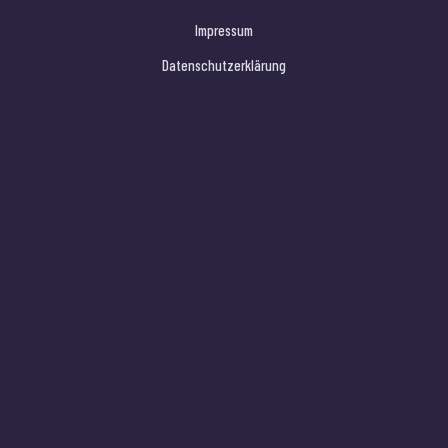
Impressum
Datenschutzerklärung