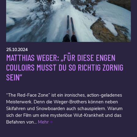
25.10.2024
MATTHIAS WEGER: „FÜR DIESE ENGEN
COULOIRS MUSST DU SO RICHTIG ZORNIG
SEIN“
“The Red-Face Zone” ist ein ironisches, action-geladenes
Meisterwerk. Denn die Weger-Brothers können neben
Skifahren und Snowboarden auch schauspielern. Warum
sich der Film um eine mysteriöse Wut-Krankheit und das
Befahren von...
Mehr