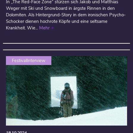
In „The Red-Face Zone“ stürzen sich Jakob und Matthias
Weger mit Ski und Snowboard in ärgste Rinnen in den
Dolomiten. Als Hintergrund-Story in dem ironischen Psycho-
Schocker dienen hochrote Köpfe und eine seltsame
Krankheit. Wie...
Mehr
FestivalInterview