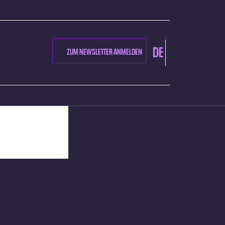
DE
ZUM NEWSLETTER ANMELDEN