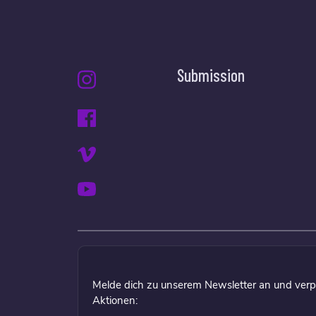
Submission
Melde dich zu unserem Newsletter an und verp
Aktionen: