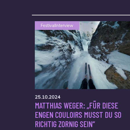
FestivalInterview
25.10.2024
MATTHIAS WEGER: „FÜR DIESE
ENGEN COULOIRS MUSST DU SO
RICHTIG ZORNIG SEIN“