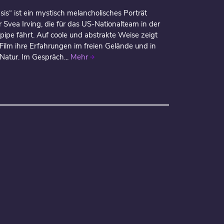
sis“ ist ein mystisch melancholisches Porträt
 Svea Irving, die für das US-Nationalteam in der
fpipe fährt. Auf coole und abstrakte Weise zeigt
 Film ihre Erfahrungen im freien Gelände und in
 Natur. Im Gespräch...
Mehr