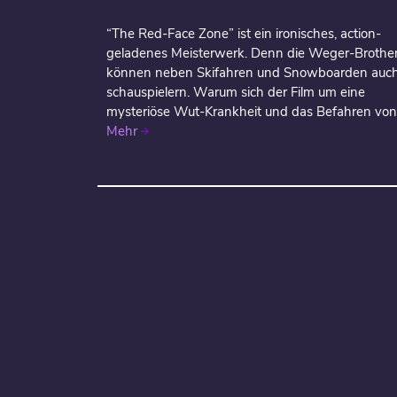
“The Red-Face Zone” ist ein ironisches, action-
geladenes Meisterwerk. Denn die Weger-Brothe
können neben Skifahren und Snowboarden auc
schauspielern. Warum sich der Film um eine
mysteriöse Wut-Krankheit und das Befahren von.
Mehr