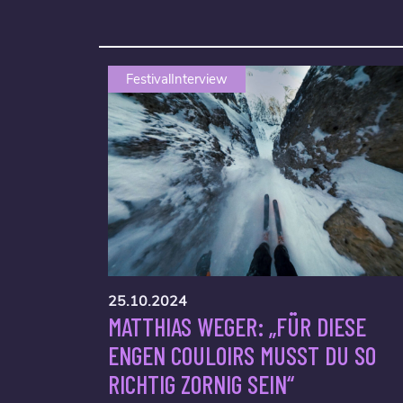
FestivalInterview
25.10.2024
MATTHIAS WEGER: „FÜR DIESE
ENGEN COULOIRS MUSST DU SO
RICHTIG ZORNIG SEIN“