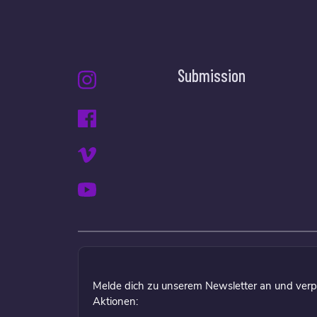
Submission
Melde dich zu unserem Newsletter an und verp
Aktionen: