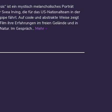
sis“ ist ein mystisch melancholisches Porträt
 Svea Irving, die für das US-Nationalteam in der
fpipe fährt. Auf coole und abstrakte Weise zeigt
 Film ihre Erfahrungen im freien Gelände und in
 Natur. Im Gespräch...
Mehr