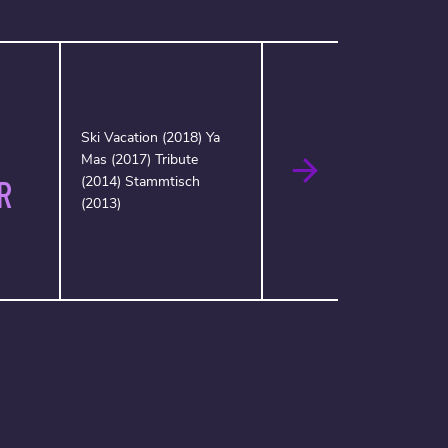
Ski Vacation (2018) Ya
Mas (2017) Tribute
R
(2014) Stammtisch
(2013)