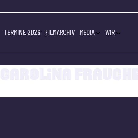
TERMINE 2026
FILMARCHIV
MEDIA
WIR
14.07.2022
CAROLINA FRAUCH