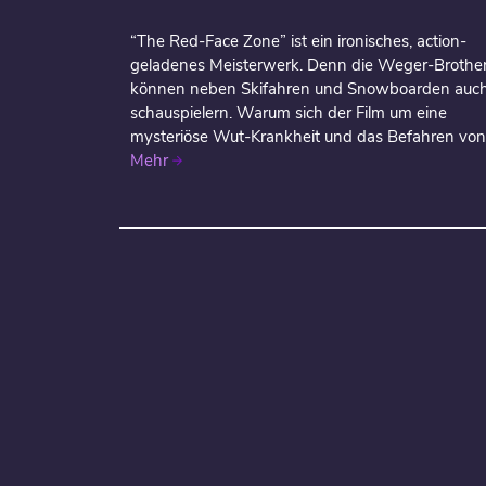
“The Red-Face Zone” ist ein ironisches, action-
geladenes Meisterwerk. Denn die Weger-Brothe
können neben Skifahren und Snowboarden auc
schauspielern. Warum sich der Film um eine
mysteriöse Wut-Krankheit und das Befahren von.
Mehr