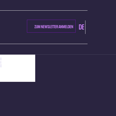
DE
ZUM NEWSLETTER ANMELDEN
E