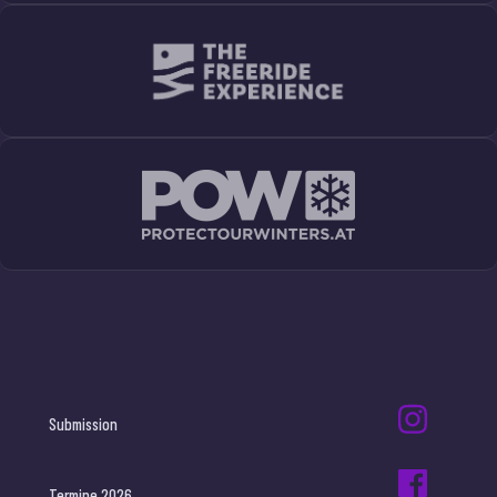
Submission
Termine 2026