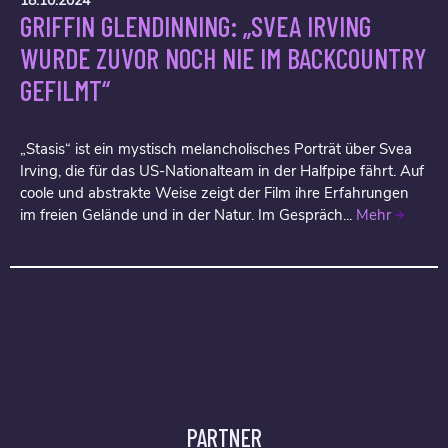
18.10.2024
GRIFFIN GLENDINNING: „SVEA IRVING
WURDE ZUVOR NOCH NIE IM BACKCOUNTRY
GEFILMT“
„Stasis“ ist ein mystisch melancholisches Porträt über Svea
Irving, die für das US-Nationalteam in der Halfpipe fährt. Auf
coole und abstrakte Weise zeigt der Film ihre Erfahrungen
im freien Gelände und in der Natur. Im Gespräch...
Mehr
PARTNER