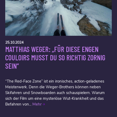
25.10.2024
MATTHIAS WEGER: „FÜR DIESE ENGEN
COULOIRS MUSST DU SO RICHTIG ZORNIG
SEIN“
“The Red-Face Zone” ist ein ironisches, action-geladenes
Meisterwerk. Denn die Weger-Brothers können neben
Skifahren und Snowboarden auch schauspielern. Warum
sich der Film um eine mysteriöse Wut-Krankheit und das
Befahren von...
Mehr