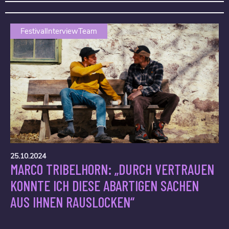
FestivalInterviewTeam
25.10.2024
MARCO TRIBELHORN: „DURCH VERTRAUEN
KONNTE ICH DIESE ABARTIGEN SACHEN
AUS IHNEN RAUSLOCKEN“