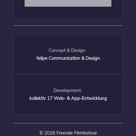
Concept & Design:
felipe Communication & Design
Development:
kollektiv 17 Web- & App-Entwicklung
© 2026 Freeride Filmfestival