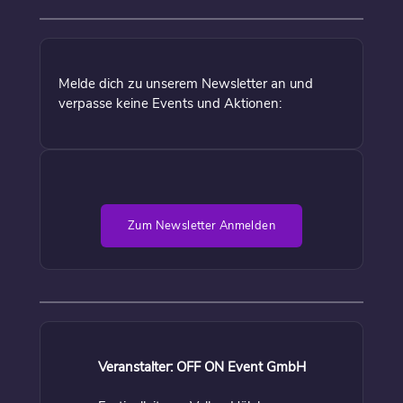
Melde dich zu unserem Newsletter an und
verpasse keine Events und Aktionen:
Zum Newsletter Anmelden
Veranstalter: OFF ON Event GmbH