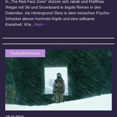
In „The Red-Face Zone“ stürzen sich Jakob und Matthias
Weger mit Ski und Snowboard in ärgste Rinnen in den
Dolomiten. Als Hintergrund-Story in dem ironischen Psycho-
Schocker dienen hochrote Köpfe und eine seltsame
Krankheit. Wie...
Mehr
FestivalInterview