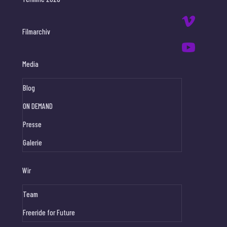
Filmarchiv
Media
Blog
ON DEMAND
Presse
Galerie
Wir
Team
Freeride for Future