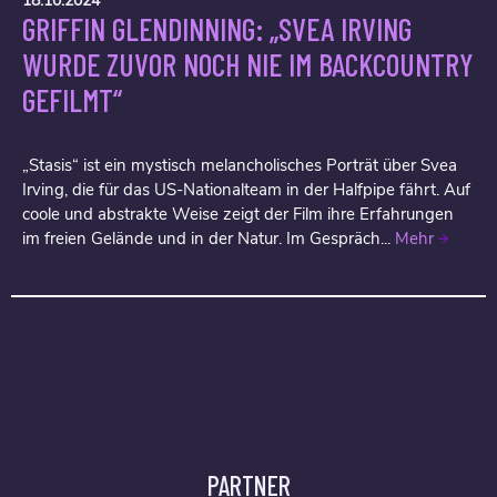
18.10.2024
GRIFFIN GLENDINNING: „SVEA IRVING
WURDE ZUVOR NOCH NIE IM BACKCOUNTRY
GEFILMT“
„Stasis“ ist ein mystisch melancholisches Porträt über Svea
Irving, die für das US-Nationalteam in der Halfpipe fährt. Auf
coole und abstrakte Weise zeigt der Film ihre Erfahrungen
im freien Gelände und in der Natur. Im Gespräch...
Mehr
PARTNER