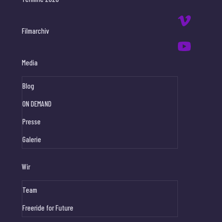
Filmarchiv
Media
Blog
ON DEMAND
Presse
Galerie
Wir
Team
Freeride for Future