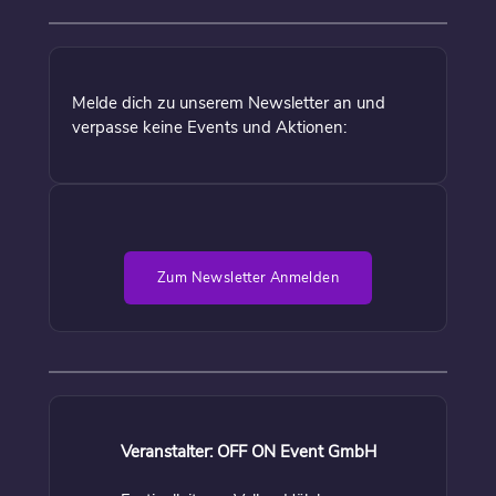
Melde dich zu unserem Newsletter an und
verpasse keine Events und Aktionen:
Zum Newsletter Anmelden
Veranstalter: OFF ON Event GmbH