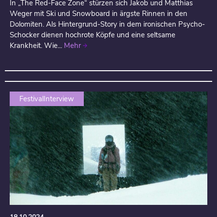
In „The Red-Face Zone“ stürzen sich Jakob und Matthias
Weger mit Ski und Snowboard in ärgste Rinnen in den
Dolomiten. Als Hintergrund-Story in dem ironischen Psycho-
Schocker dienen hochrote Köpfe und eine seltsame
Krankheit. Wie...
Mehr
FestivalInterview