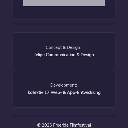
Concept & Design:
felipe Communication & Design
Development:
kollektiv 17 Web- & App-Entwicklung
© 2026 Freeride Filmfestival