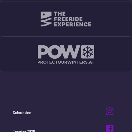
Submission
Termine 2026