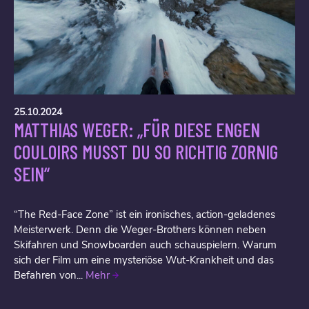
25.10.2024
MATTHIAS WEGER: „FÜR DIESE ENGEN
COULOIRS MUSST DU SO RICHTIG ZORNIG
SEIN“
“The Red-Face Zone” ist ein ironisches, action-geladenes
Meisterwerk. Denn die Weger-Brothers können neben
Skifahren und Snowboarden auch schauspielern. Warum
sich der Film um eine mysteriöse Wut-Krankheit und das
Befahren von...
Mehr