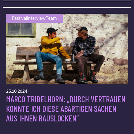
FestivalInterviewTeam
25.10.2024
MARCO TRIBELHORN: „DURCH VERTRAUEN
KONNTE ICH DIESE ABARTIGEN SACHEN
AUS IHNEN RAUSLOCKEN“