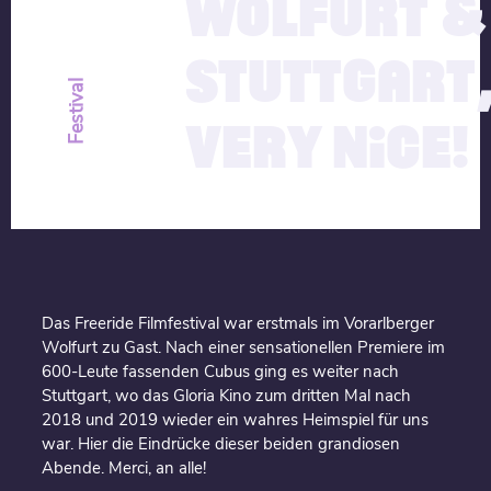
WOLFURT &
STUTTGART
Festival
VERY NICE!
Das Freeride Filmfestival war erstmals im Vorarlberger
Wolfurt zu Gast. Nach einer sensationellen Premiere im
600-Leute fassenden Cubus ging es weiter nach
Stuttgart, wo das Gloria Kino zum dritten Mal nach
2018 und 2019 wieder ein wahres Heimspiel für uns
war. Hier die Eindrücke dieser beiden grandiosen
Abende. Merci, an alle!