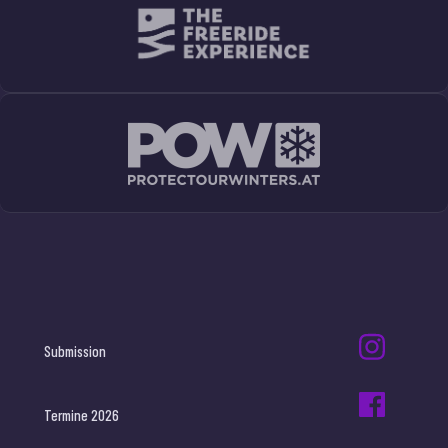
Submission
Termine 2026