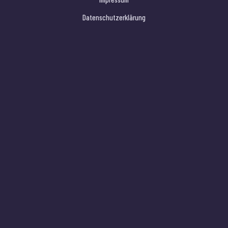
Datenschutzerklärung