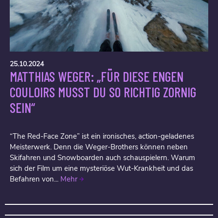
25.10.2024
MATTHIAS WEGER: „FÜR DIESE ENGEN
COULOIRS MUSST DU SO RICHTIG ZORNIG
SEIN“
“The Red-Face Zone” ist ein ironisches, action-geladenes
Meisterwerk. Denn die Weger-Brothers können neben
Skifahren und Snowboarden auch schauspielern. Warum
sich der Film um eine mysteriöse Wut-Krankheit und das
Befahren von...
Mehr