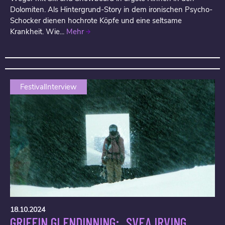
Dolomiten. Als Hintergrund-Story in dem ironischen Psycho-
Schocker dienen hochrote Köpfe und eine seltsame
Krankheit. Wie...
Mehr
FestivalInterview
18.10.2024
GRIFFIN GLENDINNING: „SVEA IRVING