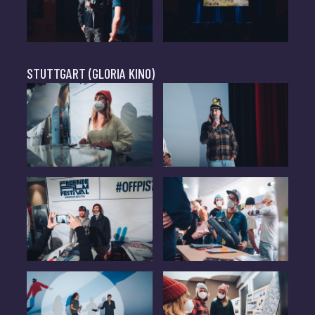
STUTTGART (GLORIA KINO)