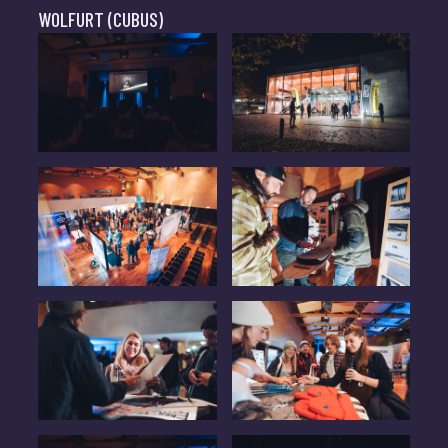
WOLFURT (CUBUS)