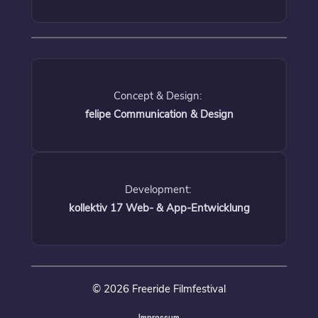
Concept & Design:
felipe Communication & Design
Development:
kollektiv 17 Web- & App-Entwicklung
© 2026 Freeride Filmfestival
Impressum