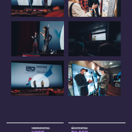
VORHERIGER BEITRAG:
NÄCHSTER BEITRAG: