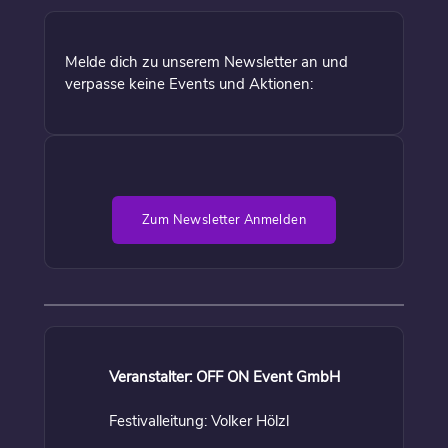
Melde dich zu unserem Newsletter an und
verpasse keine Events und Aktionen:
Zum Newsletter Anmelden
Veranstalter: OFF ON Event GmbH
Festivalleitung: Volker Hölzl