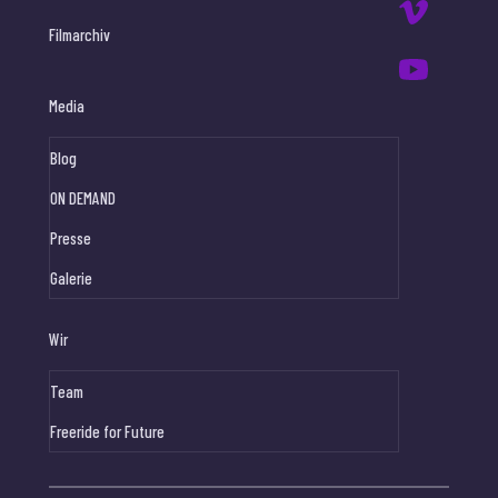
Filmarchiv
Media
Blog
ON DEMAND
Presse
Galerie
Wir
Team
Freeride for Future