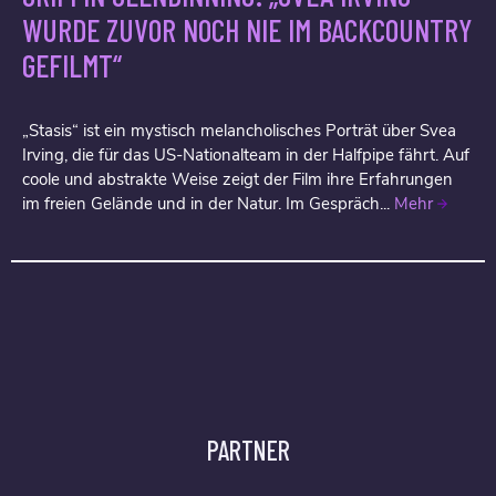
WURDE ZUVOR NOCH NIE IM BACKCOUNTRY
GEFILMT“
„Stasis“ ist ein mystisch melancholisches Porträt über Svea
Irving, die für das US-Nationalteam in der Halfpipe fährt. Auf
coole und abstrakte Weise zeigt der Film ihre Erfahrungen
im freien Gelände und in der Natur. Im Gespräch...
Mehr
PARTNER