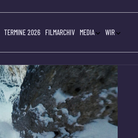
W
TERMINE 2026
FILMARCHIV
MEDIA
WIR