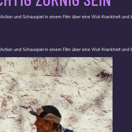
ction und Schauspiel in einem Film über eine Wut-Krankheit und 
Action und Schauspiel in einem Film über eine Wut-Krankheit und 