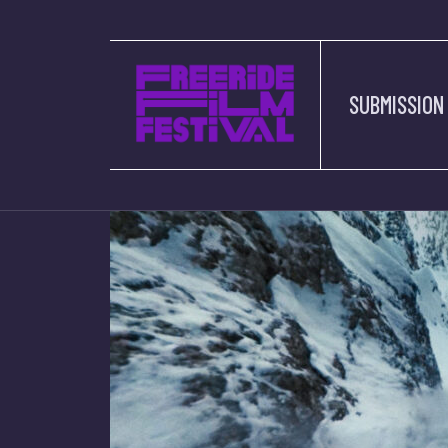
INTERVIE
SUBMISSION