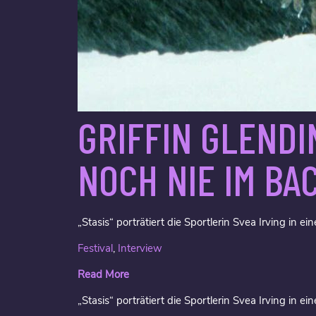
GRIFFIN GLENDI
NOCH NIE IM BA
„Stasis“ porträtiert die Sportlerin Svea Irving in 
Festival
,
Interview
Read More
„Stasis“ porträtiert die Sportlerin Svea Irving in 