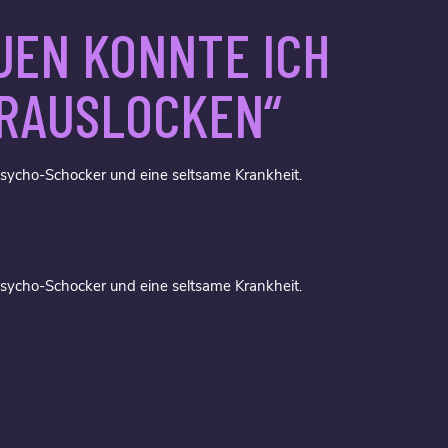
UEN KONNTE ICH
 RAUSLOCKEN“
sycho-Schocker und eine seltsame Krankheit.
sycho-Schocker und eine seltsame Krankheit.