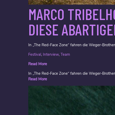
MARCO TRIBELH
DIESE ABARTIG
In „The Red-Face Zone“ fahren die Weger-Brother
Festival
,
Interview
,
Team
Read More
In „The Red-Face Zone“ fahren die Weger-Brother
Read More