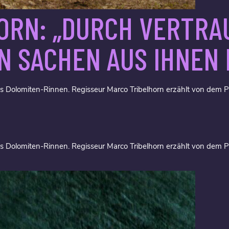
ORN: „DURCH VERTRA
EN SACHEN AUS IHNEN
s Dolomiten-Rinnen. Regisseur Marco Tribelhorn erzählt von dem P
s Dolomiten-Rinnen. Regisseur Marco Tribelhorn erzählt von dem P