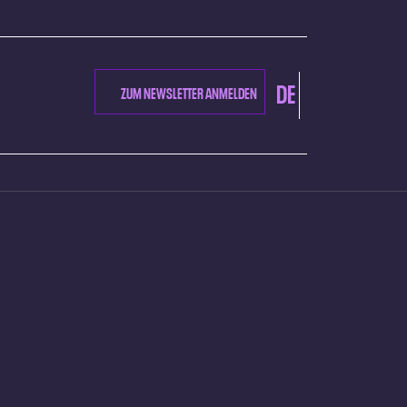
DE
ZUM NEWSLETTER ANMELDEN