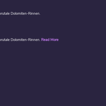
brutale Dolomiten-Rinnen.
brutale Dolomiten-Rinnen.
Read More