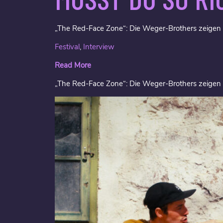
„The Red-Face Zone“: Die Weger-Brothers zeigen A
Festival
,
Interview
Read More
„The Red-Face Zone“: Die Weger-Brothers zeigen 