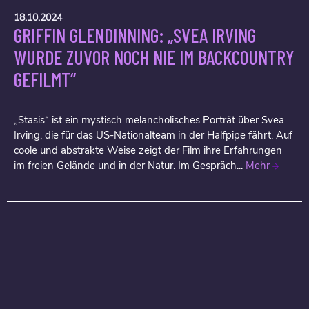
18.10.2024
GRIFFIN GLENDINNING: „SVEA IRVING
WURDE ZUVOR NOCH NIE IM BACKCOUNTRY
GEFILMT“
„Stasis“ ist ein mystisch melancholisches Porträt über Svea
Irving, die für das US-Nationalteam in der Halfpipe fährt. Auf
coole und abstrakte Weise zeigt der Film ihre Erfahrungen
im freien Gelände und in der Natur. Im Gespräch...
Mehr