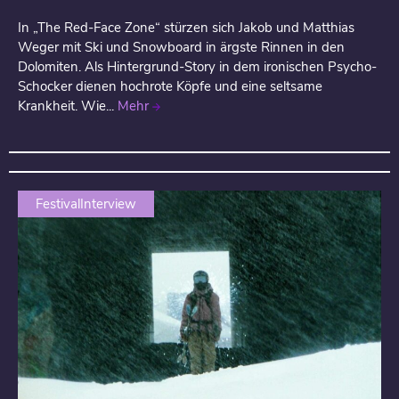
In „The Red-Face Zone“ stürzen sich Jakob und Matthias
Weger mit Ski und Snowboard in ärgste Rinnen in den
Dolomiten. Als Hintergrund-Story in dem ironischen Psycho-
Schocker dienen hochrote Köpfe und eine seltsame
Krankheit. Wie...
Mehr
FestivalInterview