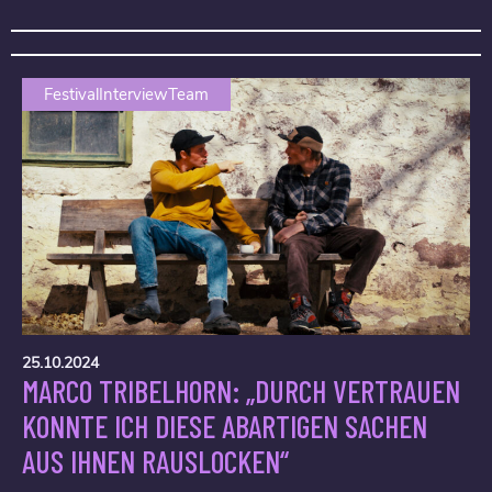
FestivalInterviewTeam
25.10.2024
MARCO TRIBELHORN: „DURCH VERTRAUEN
KONNTE ICH DIESE ABARTIGEN SACHEN
AUS IHNEN RAUSLOCKEN“