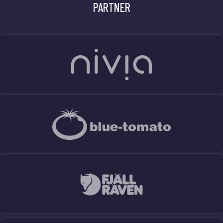
PARTNER