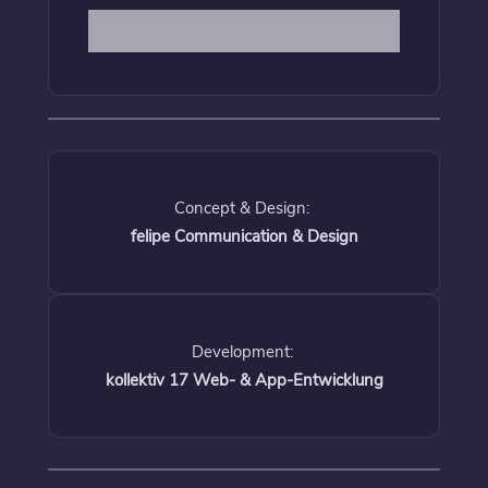
Concept & Design:
felipe Communication & Design
Development:
kollektiv 17 Web- & App-Entwicklung