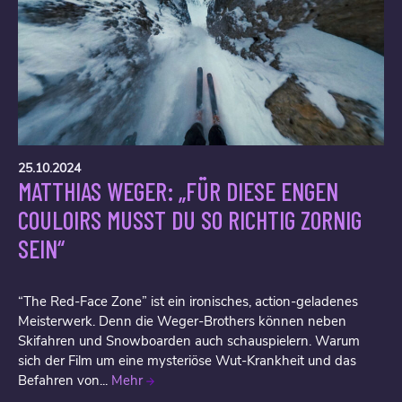
25.10.2024
MATTHIAS WEGER: „FÜR DIESE ENGEN
COULOIRS MUSST DU SO RICHTIG ZORNIG
SEIN“
“The Red-Face Zone” ist ein ironisches, action-geladenes
Meisterwerk. Denn die Weger-Brothers können neben
Skifahren und Snowboarden auch schauspielern. Warum
sich der Film um eine mysteriöse Wut-Krankheit und das
Befahren von...
Mehr