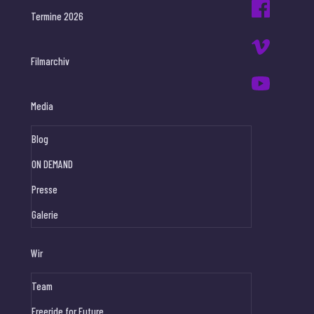
Termine 2026
Filmarchiv
Media
Blog
ON DEMAND
Presse
Galerie
Wir
Team
Freeride for Future