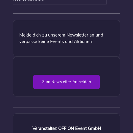
Melde dich zu unserem Newsletter an und
verpasse keine Events und Aktionen:
Zum Newsletter Anmelden
Veranstalter: OFF ON Event GmbH