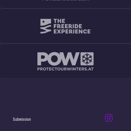
Submission