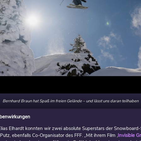
Bernhard Braun hat Spaß im freien Gelände – und lässt uns daran teilhaben
ebenwirkungen
lias Elhardt konnten wir zwei absolute Superstars der Snowboard-S
Putz, ebenfalls Co-Organisator des FFF. „Mit ihrem Film ‚
Invisible 