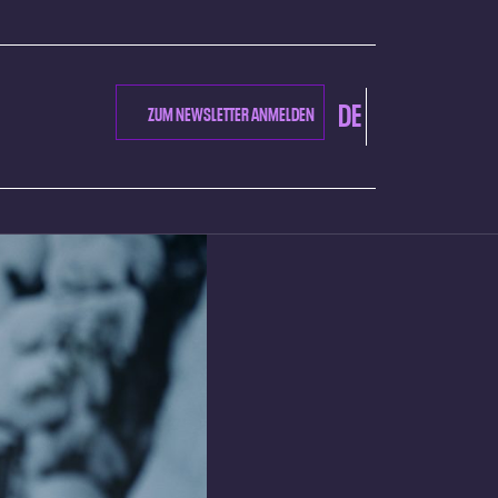
DE
ZUM NEWSLETTER ANMELDEN