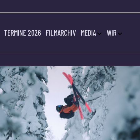
TERMINE 2026
FILMARCHIV
MEDIA
WIR