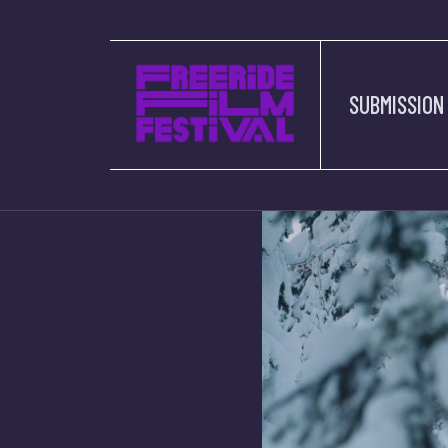
SUBMISSION