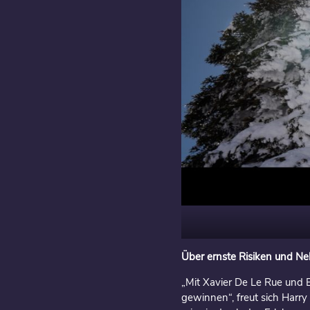
Über ernste Risiken und N
„Mit Xavier De Le Rue und E
gewinnen“, freut sich Harry 