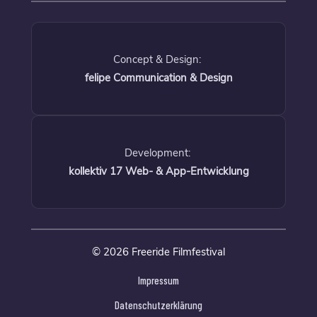
Concept & Design:
felipe Communication & Design
Development:
kollektiv 17 Web- & App-Entwicklung
© 2026 Freeride Filmfestival
Impressum
Datenschutzerklärung