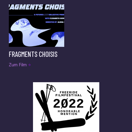
FRAGMENTS CHOISIS
Zum Film