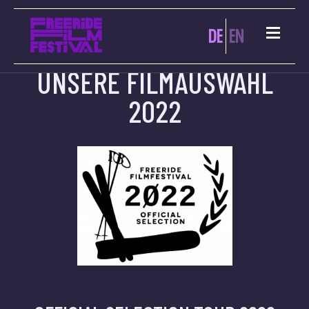
DE
EN
UNSERE FILMAUSWAHL
2022