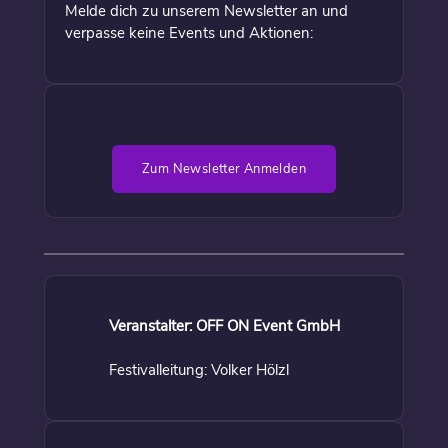
Melde dich zu unserem Newsletter an und
verpasse keine Events und Aktionen:
Zum Newsletter Anmelden
Veranstalter: OFF ON Event GmbH
Festivalleitung: Volker Hölzl