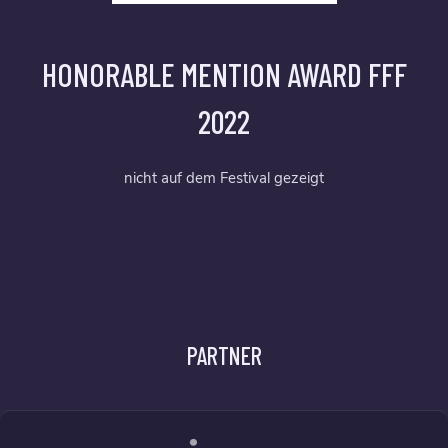
HONORABLE MENTION AWARD FFF
2022
nicht auf dem Festival gezeigt
PARTNER