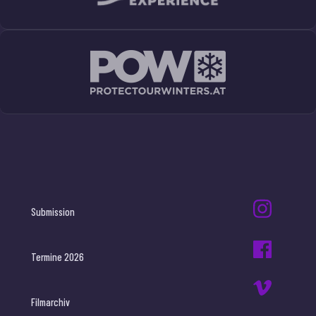
Submission
Termine 2026
Filmarchiv