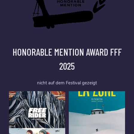
HONORABLE MENTION AWARD FFF
2025
nicht auf dem Festival gezeigt