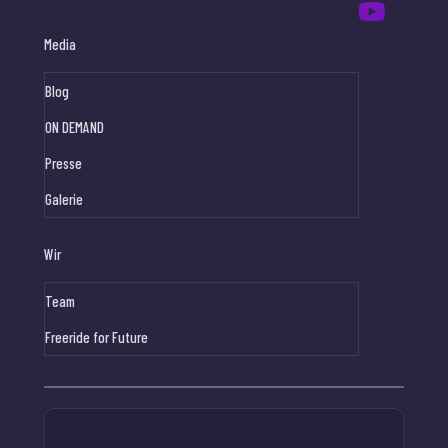
Media
Blog
ON DEMAND
Presse
Galerie
Wir
Team
Freeride for Future