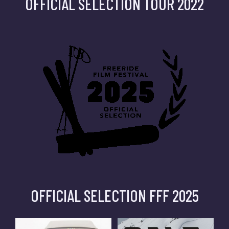
OFFICIAL SELECTION TOUR 2022
OFFICIAL SELECTION FFF 2025