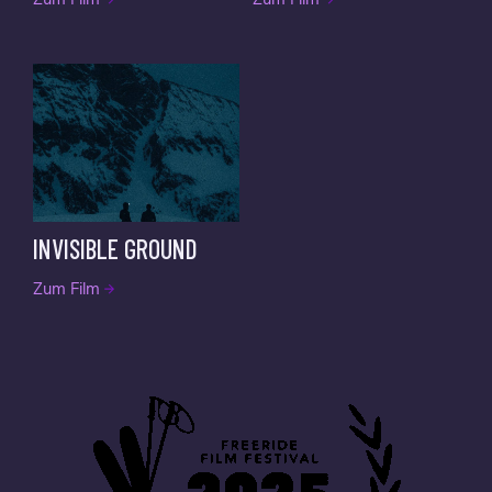
INVISIBLE GROUND
Zum Film