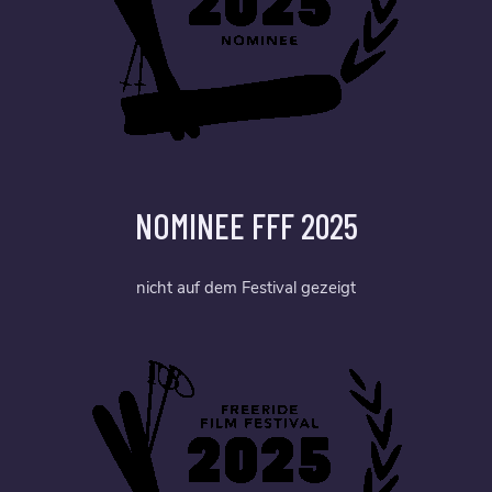
NOMINEE FFF 2025
nicht auf dem Festival gezeigt