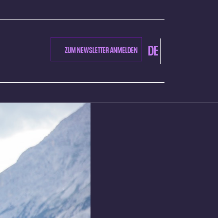
DE
ZUM NEWSLETTER ANMELDEN