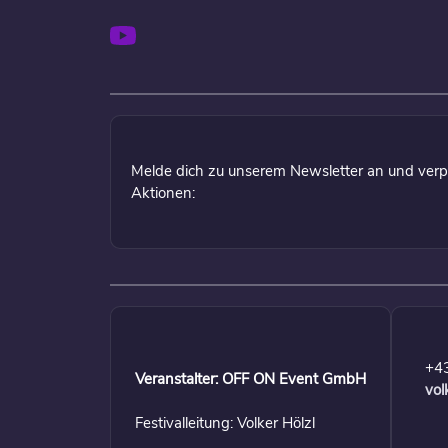
Melde dich zu unserem Newsletter an und verp
Aktionen:
+4
Veranstalter: OFF ON Event GmbH
vol
Festivalleitung: Volker Hölzl