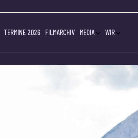
TERMINE 2026
FILMARCHIV
MEDIA
WIR