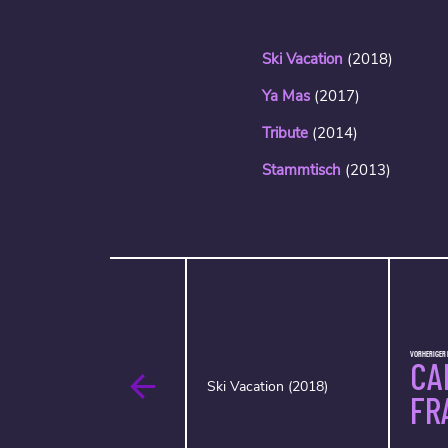
Ski Vacation
(2018)
Ya Mas
(2017)
Tribute
(2014)
Stammtisch
(2013)
VORHERIGER 
CA
Ski Vacation (2018)
FR