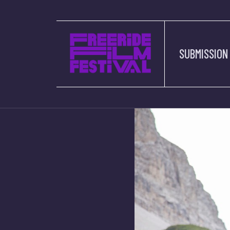
SUBMISSION