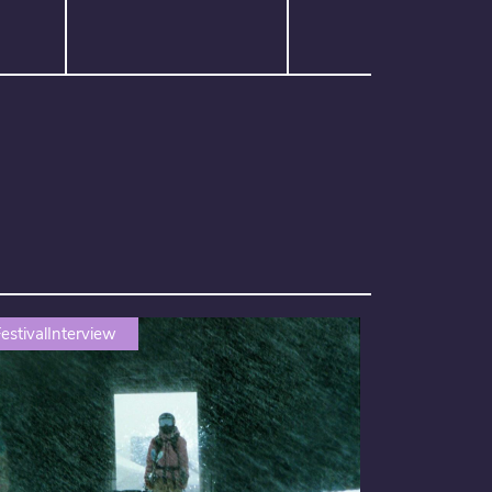
estivalInterview