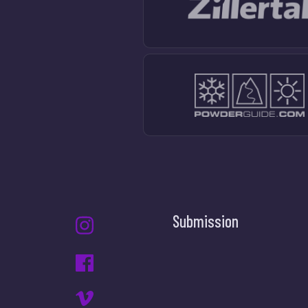
Submission