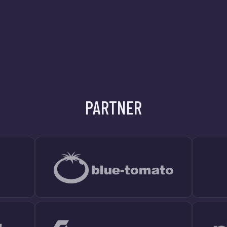
PARTNER