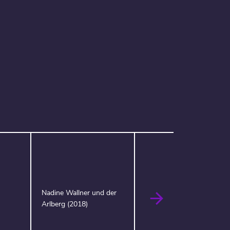
Nadine Wallner und der
Arlberg (2018)