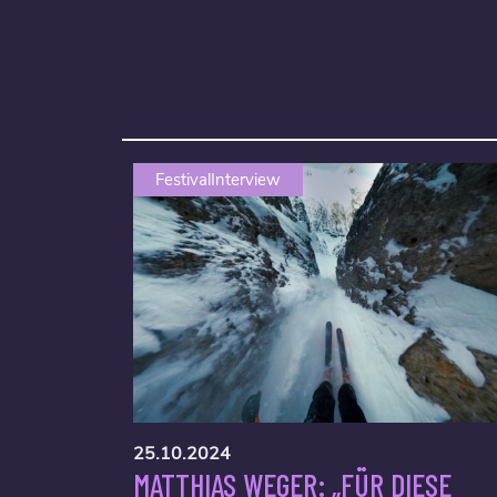
FestivalInterview
25.10.2024
MATTHIAS WEGER: „FÜR DIESE