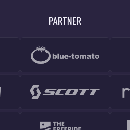
PARTNER