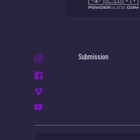
Submission