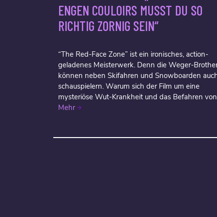
ENGEN COULOIRS MUSST DU SO
RICHTIG ZORNIG SEIN“
“The Red-Face Zone” ist ein ironisches, action-
geladenes Meisterwerk. Denn die Weger-Brothe
können neben Skifahren und Snowboarden auc
schauspielern. Warum sich der Film um eine
mysteriöse Wut-Krankheit und das Befahren von.
Mehr