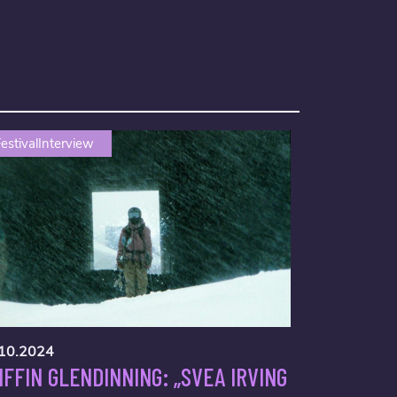
estivalInterview
10.2024
IFFIN GLENDINNING: „SVEA IRVING