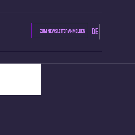
DE
ZUM NEWSLETTER ANMELDEN