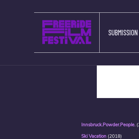
SUBMISSION
description
Innsbruck.Powder.People.
(
Ski Vacation
(2018)