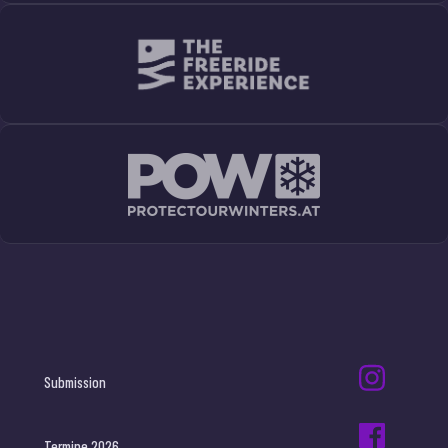
Submission
Termine 2026