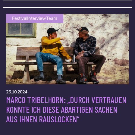
FestivalInterviewTeam
25.10.2024
MARCO TRIBELHORN: „DURCH VERTRAUEN
KONNTE ICH DIESE ABARTIGEN SACHEN
AUS IHNEN RAUSLOCKEN“