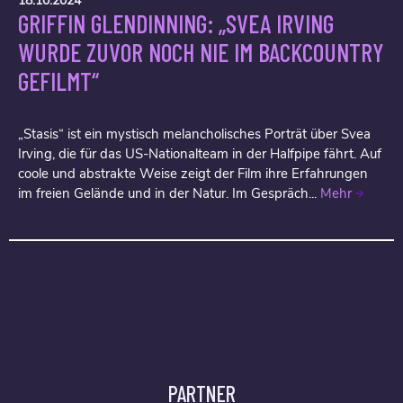
18.10.2024
GRIFFIN GLENDINNING: „SVEA IRVING
WURDE ZUVOR NOCH NIE IM BACKCOUNTRY
GEFILMT“
„Stasis“ ist ein mystisch melancholisches Porträt über Svea
Irving, die für das US-Nationalteam in der Halfpipe fährt. Auf
coole und abstrakte Weise zeigt der Film ihre Erfahrungen
im freien Gelände und in der Natur. Im Gespräch...
Mehr
PARTNER