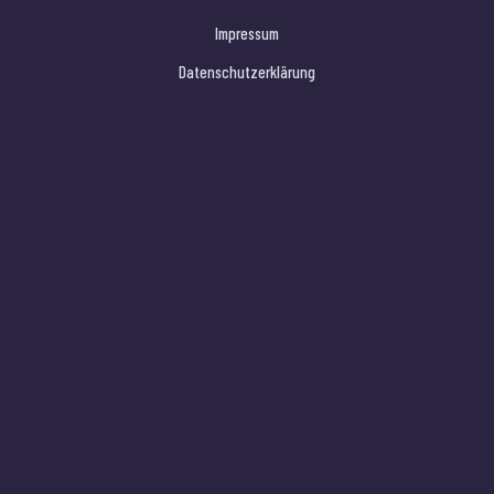
Impressum
Datenschutzerklärung