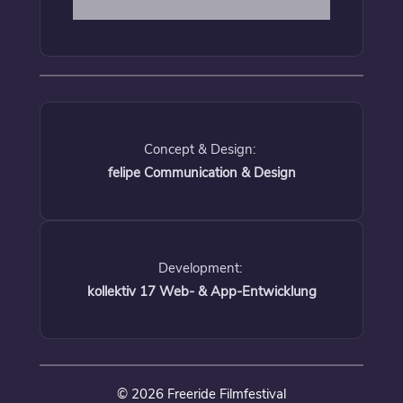
Concept & Design:
felipe Communication & Design
Development:
kollektiv 17 Web- & App-Entwicklung
© 2026 Freeride Filmfestival