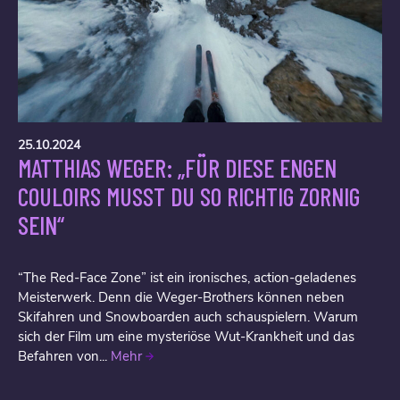
25.10.2024
MATTHIAS WEGER: „FÜR DIESE ENGEN
COULOIRS MUSST DU SO RICHTIG ZORNIG
SEIN“
“The Red-Face Zone” ist ein ironisches, action-geladenes
Meisterwerk. Denn die Weger-Brothers können neben
Skifahren und Snowboarden auch schauspielern. Warum
sich der Film um eine mysteriöse Wut-Krankheit und das
Befahren von...
Mehr