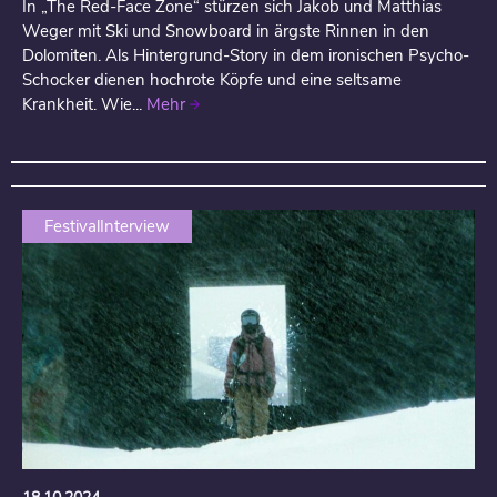
In „The Red-Face Zone“ stürzen sich Jakob und Matthias
Weger mit Ski und Snowboard in ärgste Rinnen in den
Dolomiten. Als Hintergrund-Story in dem ironischen Psycho-
Schocker dienen hochrote Köpfe und eine seltsame
Krankheit. Wie...
Mehr
FestivalInterview