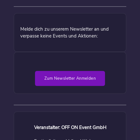
Melde dich zu unserem Newsletter an und
verpasse keine Events und Aktionen:
Zum Newsletter Anmelden
Veranstalter: OFF ON Event GmbH