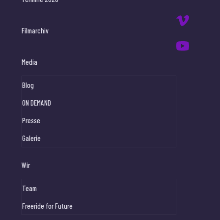
Filmarchiv
Media
Blog
ON DEMAND
Presse
Galerie
Wir
Team
Freeride for Future