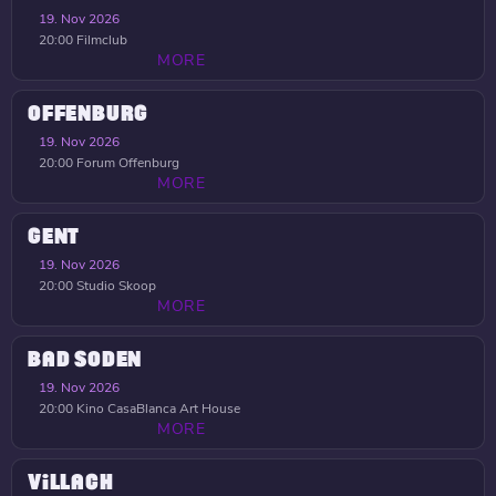
19. Nov 2026
20:00
Filmclub
MORE
OFFENBURG
19. Nov 2026
20:00
Forum Offenburg
MORE
GENT
19. Nov 2026
20:00
Studio Skoop
MORE
BAD SODEN
19. Nov 2026
20:00
Kino CasaBlanca Art House
MORE
VILLACH