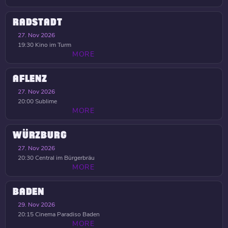
RADSTADT
27. Nov 2026
19:30
Kino im Turm
MORE
AFLENZ
27. Nov 2026
20:00
Sublime
MORE
WÜRZBURG
27. Nov 2026
20:30
Central im Bürgerbräu
MORE
BADEN
29. Nov 2026
20:15
Cinema Paradiso Baden
MORE