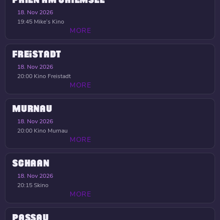
18. Nov 2026
19:45
Mike’s Kino
MORE
FREISTADT
18. Nov 2026
20:00
Kino Freistadt
MORE
MURNAU
18. Nov 2026
20:00
Kino Murnau
MORE
SCHAAN
18. Nov 2026
20:15
Skino
MORE
PASSAU