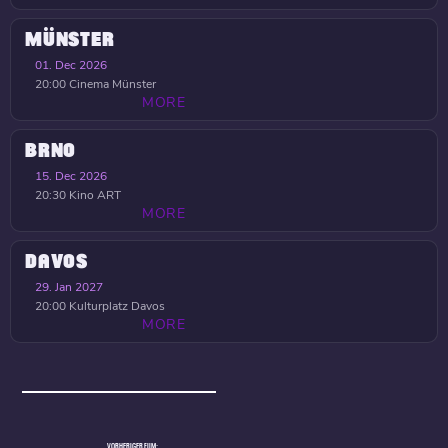
MÜNSTER
01. Dec 2026
20:00
Cinema Münster
MORE
BRNO
15. Dec 2026
20:30
Kino ART
MORE
DAVOS
29. Jan 2027
20:00
Kulturplatz Davos
MORE
VORHERIGER FILM: