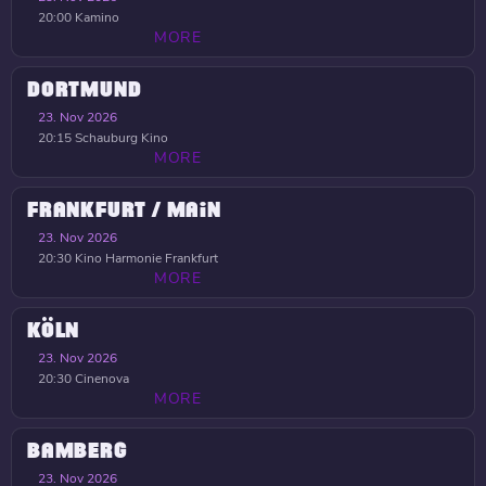
20:00
Kamino
MORE
DORTMUND
23. Nov 2026
20:15
Schauburg Kino
MORE
FRANKFURT / MAIN
23. Nov 2026
20:30
Kino Harmonie Frankfurt
MORE
KÖLN
23. Nov 2026
20:30
Cinenova
MORE
BAMBERG
23. Nov 2026