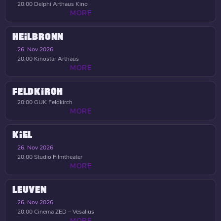
20:00
Delphi Arthaus Kino
MORE
HEILBRONN
26. Nov 2026
20:00
Kinostar Arthaus
MORE
FELDKIRCH
20:00
GUK Feldkirch
MORE
KIEL
26. Nov 2026
20:00
Studio Filmtheater
MORE
LEUVEN
26. Nov 2026
20:00
Cinema ZED – Vesalius
MORE