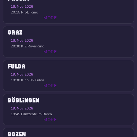
18. Nov 2026
20:15
ProLi Kino
MORE
GRAZ
18. Nov 2026
20:30
KIZ RoyalKino
MORE
FULDA
19. Nov 2026
19:30
Kino 35 Fulda
MORE
BÖBLINGEN
19. Nov 2026
19:45
Filmzentrum Bären
MORE
BOZEN