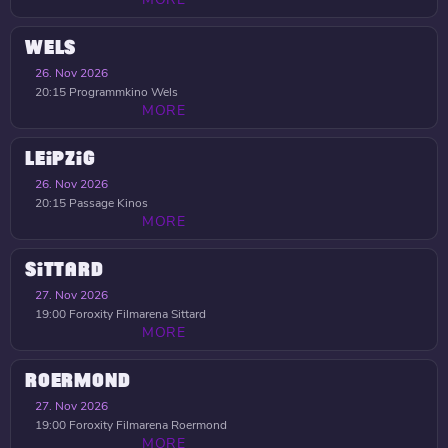
WELS
26. Nov 2026
20:15
Programmkino Wels
MORE
LEIPZIG
26. Nov 2026
20:15
Passage Kinos
MORE
SITTARD
27. Nov 2026
19:00
Foroxity Filmarena Sittard
MORE
ROERMOND
27. Nov 2026
19:00
Foroxity Filmarena Roermond
MORE