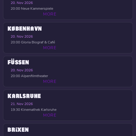
20. Nov 2026
20:00
Neue Kammerspiele
MORE
KØBENHAVN
20. Nov 2026
20:00
Gloria Biograf & Café
MORE
FÜSSEN
20. Nov 2026
20:00
Alpenfilmtheater
MORE
KARLSRUHE
21. Nov 2026
19:30
Kinemathek Karlsruhe
MORE
BRIXEN