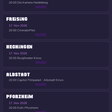
20:00
Die Kamera Heidelberg
MORE
FREISING
17. Nov 2026
20:00
CineradoPlex
MORE
HECHINGEN
17. Nov 2026
20:00
Burgtheater Kinos
MORE
ALBSTADT
20:00
Capitol Filmpalast · Albstadt Kinos
MORE
PFORZHEIM
17. Nov 2026
20:00
KoKi Pforzheim