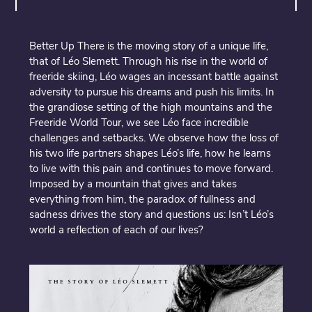
Better Up There is the moving story of a unique life,
that of Léo Slemett. Through his rise in the world of
freeride skiing, Léo wages an incessant battle against
adversity to pursue his dreams and push his limits. In
the grandiose setting of the high mountains and the
Freeride World Tour, we see Léo face incredible
challenges and setbacks. We observe how the loss of
his two life partners shapes Léo’s life, how he learns
to live with this pain and continues to move forward.
Imposed by a mountain that gives and takes
everything from him, the paradox of fullness and
sadness drives the story and questions us: Isn’t Léo’s
world a reflection of each of our lives?