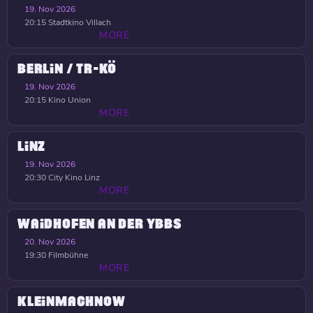
19. Nov 2026
20:15
Stadtkino Villach
MORE
BERLIN / TR-KÖ
19. Nov 2026
20:15
Kino Union
MORE
LINZ
19. Nov 2026
20:30
City Kino Linz
MORE
WAIDHOFEN AN DER YBBS
20. Nov 2026
19:30
Filmbühne
MORE
KLEINMACHNOW