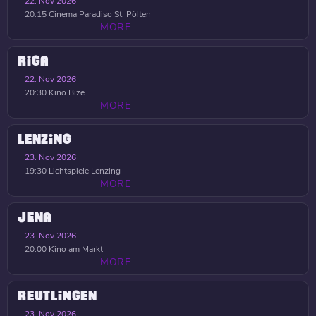
22. Nov 2026
20:15
Cinema Paradiso St. Pölten
MORE
RIGA
22. Nov 2026
20:30
Kino Bize
MORE
LENZING
23. Nov 2026
19:30
Lichtspiele Lenzing
MORE
JENA
23. Nov 2026
20:00
Kino am Markt
MORE
REUTLINGEN
23. Nov 2026