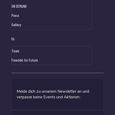
ON DEMAND
Press
Gallery
Us
Team
Freeride for Future
Melde dich zu unserem Newsletter an und
verpasse keine Events und Aktionen: