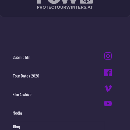
Submit film
Tour Dates 2026
Film Archive
Media
Blog