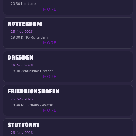
20:30
Lichtspiel
MORE
ROTTERDAM
25. Nov 2026
19:00
KINO Rotterdam
MORE
DRESDEN
26. Nov 2026
18:00
Zentralkino Dresden
MORE
FRIEDRICHSHAFEN
26. Nov 2026
19:00
Kulturhaus Caserne
MORE
STUTTGART
26. Nov 2026