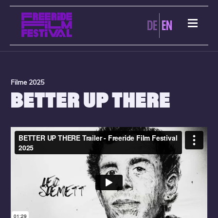
DE
EN
Filme 2025
BETTER UP THERE