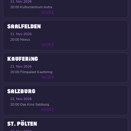
21. Nov 2026
20:00
Kulturzentrum Astra
MORE
SAALFELDEN
21. Nov 2026
20:00
Nexus
MORE
KAUFERING
21. Nov 2026
20:00
Filmpalast Kaufering
MORE
SALZBURG
22. Nov 2026
20:00
Das Kino Salzburg
MORE
ST. PÖLTEN