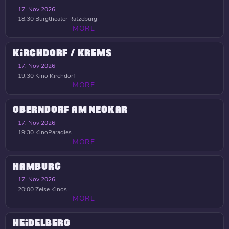
17. Nov 2026
18:30
Burgtheater Ratzeburg
MORE
KIRCHDORF / KREMS
17. Nov 2026
19:30
Kino Kirchdorf
MORE
OBERNDORF AM NECKAR
17. Nov 2026
19:30
KinoParadies
MORE
HAMBURG
17. Nov 2026
20:00
Zeise Kinos
MORE
HEIDELBERG