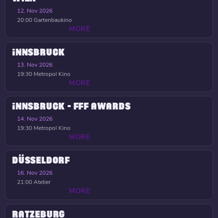
12. Nov 2026
20:00
Gartenbaukino
MORE
INNSBRUCK
13. Nov 2026
19:30
Metropol Kino
MORE
INNSBRUCK - FFF AWARDS
14. Nov 2026
19:30
Metropol Kino
MORE
DÜSSELDORF
16. Nov 2026
21:00
Atelier
MORE
RATZEBURG