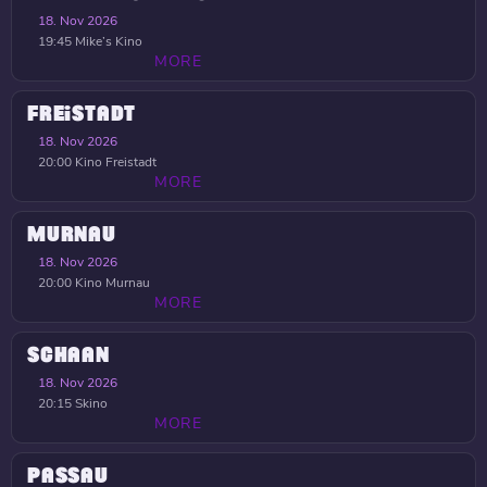
18. Nov 2026
19:45
Mike’s Kino
MORE
FREISTADT
18. Nov 2026
20:00
Kino Freistadt
MORE
MURNAU
18. Nov 2026
20:00
Kino Murnau
MORE
SCHAAN
18. Nov 2026
20:15
Skino
MORE
PASSAU