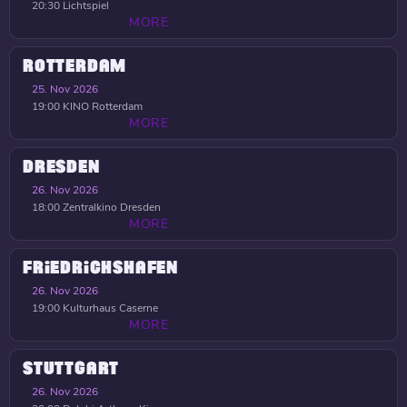
20:30
Lichtspiel
MORE
ROTTERDAM
25. Nov 2026
19:00
KINO Rotterdam
MORE
DRESDEN
26. Nov 2026
18:00
Zentralkino Dresden
MORE
FRIEDRICHSHAFEN
26. Nov 2026
19:00
Kulturhaus Caserne
MORE
STUTTGART
26. Nov 2026