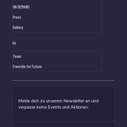
ON DEMAND
Press
Gallery
Us
Team
Freeride for Future
Melde dich zu unserem Newsletter an und
verpasse keine Events und Aktionen: