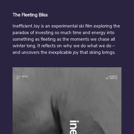
The Fleeting Bliss
Inefficient Joy is an experimental ski film exploring the
paradox of investing so much time and energy into
something as fleeting as the moments we chase all
winter long. It reflects on why we do what we do –
and uncovers the inexplicable joy that skiing brings.