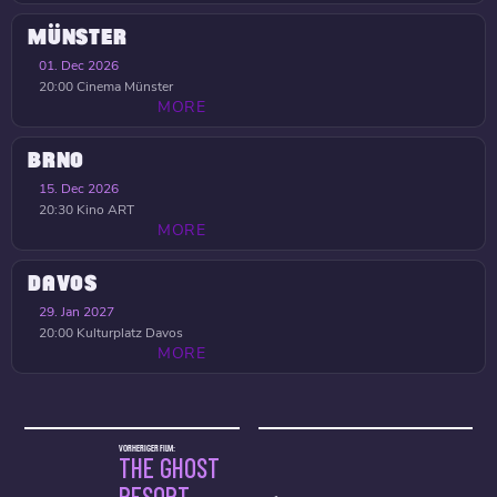
MÜNSTER
01. Dec 2026
20:00
Cinema Münster
MORE
BRNO
15. Dec 2026
20:30
Kino ART
MORE
DAVOS
29. Jan 2027
20:00
Kulturplatz Davos
MORE
VORHERIGER FILM:
THE GHOST
RESORT –