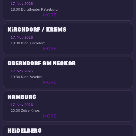
17. Nov 2026
18:30
Burgtheater Ratzeburg
MORE
KIRCHDORF / KREMS
17. Nov 2026
19:30
Kino Kirchdorf
MORE
OBERNDORF AM NECKAR
17. Nov 2026
19:30
KinoParadies
MORE
HAMBURG
17. Nov 2026
20:00
Zeise Kinos
MORE
HEIDELBERG