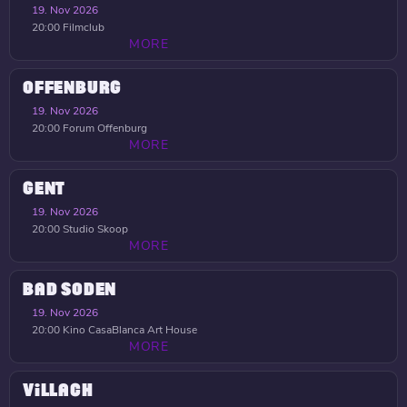
19. Nov 2026
20:00
Filmclub
MORE
OFFENBURG
19. Nov 2026
20:00
Forum Offenburg
MORE
GENT
19. Nov 2026
20:00
Studio Skoop
MORE
BAD SODEN
19. Nov 2026
20:00
Kino CasaBlanca Art House
MORE
VILLACH