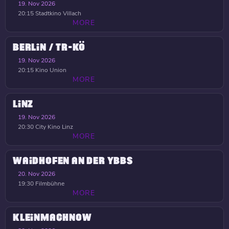
19. Nov 2026
20:15
Stadtkino Villach
MORE
BERLIN / TR-KÖ
19. Nov 2026
20:15
Kino Union
MORE
LINZ
19. Nov 2026
20:30
City Kino Linz
MORE
WAIDHOFEN AN DER YBBS
20. Nov 2026
19:30
Filmbühne
MORE
KLEINMACHNOW