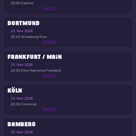
20:00
Kamino
MORE
DORTMUND
23. Nov 2026
20:15
Schauburg Kino
MORE
FRANKFURT / MAIN
23. Nov 2026
20:30
Kino Harmonie Frankfurt
MORE
KÖLN
23. Nov 2026
20:30
Cinenova
MORE
BAMBERG
23. Nov 2026