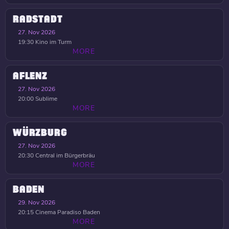
RADSTADT
27. Nov 2026
19:30
Kino im Turm
MORE
AFLENZ
27. Nov 2026
20:00
Sublime
MORE
WÜRZBURG
27. Nov 2026
20:30
Central im Bürgerbräu
MORE
BADEN
29. Nov 2026
20:15
Cinema Paradiso Baden
MORE