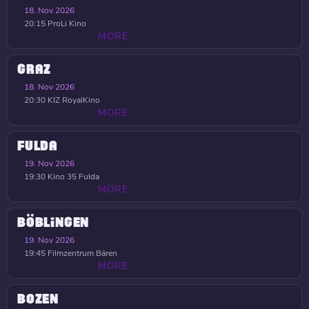
18. Nov 2026
20:15
ProLi Kino
MORE
GRAZ
18. Nov 2026
20:30
KIZ RoyalKino
MORE
FULDA
19. Nov 2026
19:30
Kino 35 Fulda
MORE
BÖBLINGEN
19. Nov 2026
19:45
Filmzentrum Bären
MORE
BOZEN