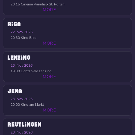
20:15
Cinema Paradiso St. Pölten
MORE
RIGA
22. Nov 2026
20:30
Kino Bize
MORE
LENZING
23. Nov 2026
19:30
Lichtspiele Lenzing
MORE
JENA
23. Nov 2026
20:00
Kino am Markt
MORE
REUTLINGEN
23. Nov 2026