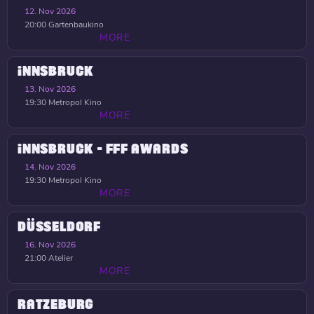
12. Nov 2026
20:00
Gartenbaukino
MORE
INNSBRUCK
13. Nov 2026
19:30
Metropol Kino
MORE
INNSBRUCK - FFF AWARDS
14. Nov 2026
19:30
Metropol Kino
MORE
DÜSSELDORF
16. Nov 2026
21:00
Atelier
MORE
RATZEBURG