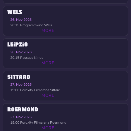
WELS
26. Nov 2026
20:15
Programmkino Wels
MORE
LEIPZIG
26. Nov 2026
20:15
Passage Kinos
MORE
SITTARD
27. Nov 2026
19:00
Foroxity Filmarena Sittard
MORE
ROERMOND
27. Nov 2026
19:00
Foroxity Filmarena Roermond
MORE