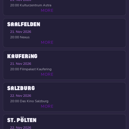
20:00
Kulturzentrum Astra
MORE
SAALFELDEN
21. Nov 2026
20:00
Nexus
MORE
KAUFERING
21. Nov 2026
20:00
Filmpalast Kaufering
MORE
SALZBURG
22. Nov 2026
20:00
Das Kino Salzburg
MORE
ST. PÖLTEN
22. Nov 2026