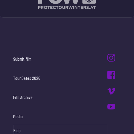
Submit film
Tour Dates 2026
Film Archive
Media
Blog