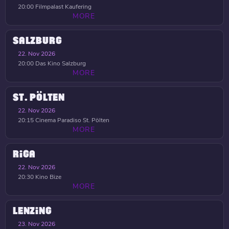
20:00
Filmpalast Kaufering
MORE
SALZBURG
22. Nov 2026
20:00
Das Kino Salzburg
MORE
ST. PÖLTEN
22. Nov 2026
20:15
Cinema Paradiso St. Pölten
MORE
RIGA
22. Nov 2026
20:30
Kino Bize
MORE
LENZING
23. Nov 2026