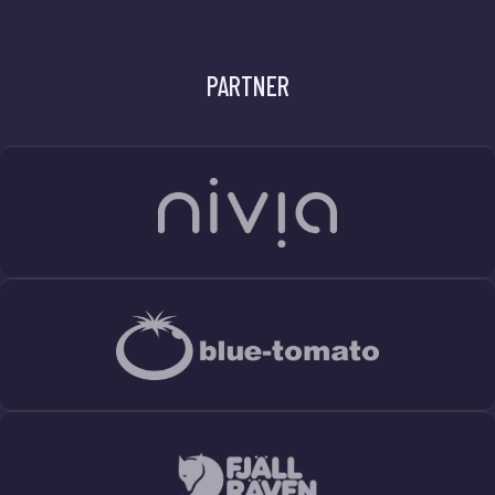
PARTNER