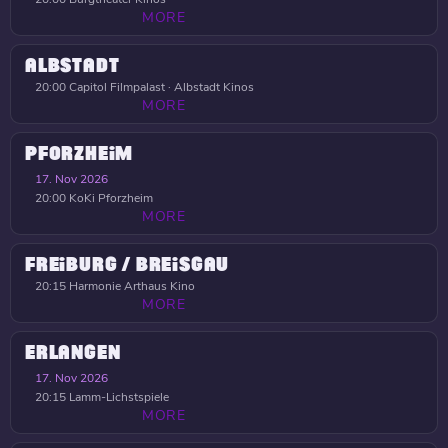
MORE
ALBSTADT
20:00
Capitol Filmpalast · Albstadt Kinos
MORE
PFORZHEIM
17. Nov 2026
20:00
KoKi Pforzheim
MORE
FREIBURG / BREISGAU
20:15
Harmonie Arthaus Kino
MORE
ERLANGEN
17. Nov 2026
20:15
Lamm-Lichstspiele
MORE