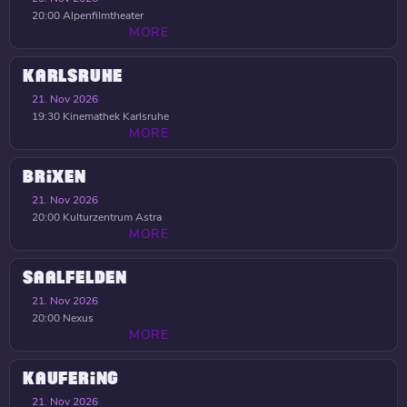
20:00
Alpenfilmtheater
MORE
KARLSRUHE
21. Nov 2026
19:30
Kinemathek Karlsruhe
MORE
BRIXEN
21. Nov 2026
20:00
Kulturzentrum Astra
MORE
SAALFELDEN
21. Nov 2026
20:00
Nexus
MORE
KAUFERING
21. Nov 2026