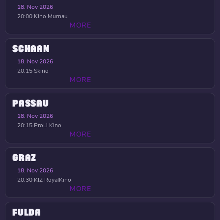
18. Nov 2026
20:00
Kino Murnau
MORE
SCHAAN
18. Nov 2026
20:15
Skino
MORE
PASSAU
18. Nov 2026
20:15
ProLi Kino
MORE
GRAZ
18. Nov 2026
20:30
KIZ RoyalKino
MORE
FULDA