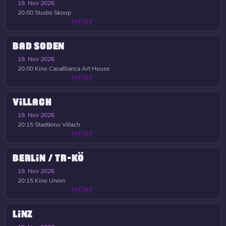
19. Nov 2026
20:00
Studio Skoop
MORE
BAD SODEN
19. Nov 2026
20:00
Kino CasaBlanca Art House
MORE
VILLACH
19. Nov 2026
20:15
Stadtkino Villach
MORE
BERLIN / TR-KÖ
19. Nov 2026
20:15
Kino Union
MORE
LINZ