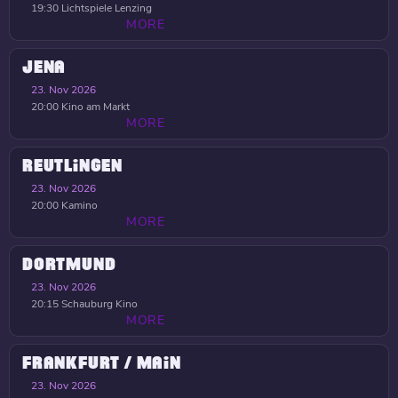
19:30
Lichtspiele Lenzing
MORE
JENA
23. Nov 2026
20:00
Kino am Markt
MORE
REUTLINGEN
23. Nov 2026
20:00
Kamino
MORE
DORTMUND
23. Nov 2026
20:15
Schauburg Kino
MORE
FRANKFURT / MAIN
23. Nov 2026