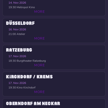
14. Nov 2026
19:30
Metropol Kino
MORE
DÜSSELDORF
16. Nov 2026
21:00
Atelier
MORE
RATZEBURG
17. Nov 2026
18:30
Burgtheater Ratzeburg
MORE
KIRCHDORF / KREMS
17. Nov 2026
19:30
Kino Kirchdorf
MORE
OBERNDORF AM NECKAR