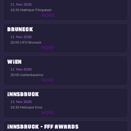
11. Nov 2026
19:30
Mathäser Filmpalast
MORE
BRUNECK
11. Nov 2026
20:00
UFO Bruneck
MORE
WIEN
12. Nov 2026
20:00
Gartenbaukino
MORE
INNSBRUCK
13. Nov 2026
19:30
Metropol Kino
MORE
INNSBRUCK - FFF AWARDS