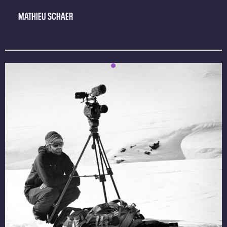
MATHIEU SCHAER