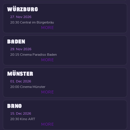
WÜRZBURG
27. Nov 2026
20:30
Central im Bürgerbräu
MORE
BADEN
29. Nov 2026
20:15
Cinema Paradiso Baden
MORE
MÜNSTER
01. Dec 2026
20:00
Cinema Münster
MORE
BRNO
15. Dec 2026
20:30
Kino ART
MORE