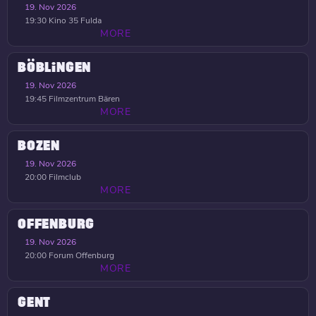
19. Nov 2026
19:30
Kino 35 Fulda
MORE
BÖBLINGEN
19. Nov 2026
19:45
Filmzentrum Bären
MORE
BOZEN
19. Nov 2026
20:00
Filmclub
MORE
OFFENBURG
19. Nov 2026
20:00
Forum Offenburg
MORE
GENT