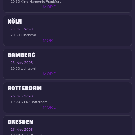
20:30
Kino Harmonie Frankfurt
MORE
KÖLN
23. Nov 2026
20:30
Cinenova
MORE
BAMBERG
23. Nov 2026
20:30
Lichtspiel
MORE
ROTTERDAM
25. Nov 2026
19:00
KINO Rotterdam
MORE
DRESDEN
26. Nov 2026