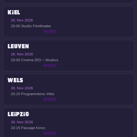
KIEL
26. Nov 2026
20:00
Studio Filmtheater
MORE
LEUVEN
26. Nov 2026
20:00
Cinema ZED – Vesalius
MORE
WELS
26. Nov 2026
20:15
Programmkino Wels
MORE
LEIPZIG
26. Nov 2026
20:15
Passage Kinos
MORE