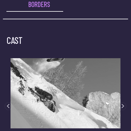
BORDERS
CAST