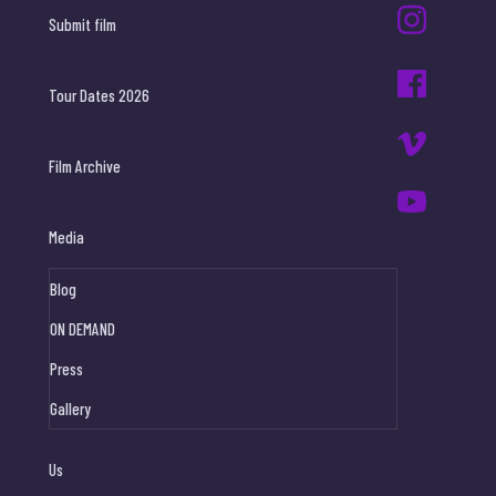
Submit film
Tour Dates 2026
Film Archive
Media
Blog
ON DEMAND
Press
Gallery
Us