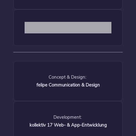
Concept & Design:
felipe Communication & Design
Development:
kollektiv 17 Web- & App-Entwicklung