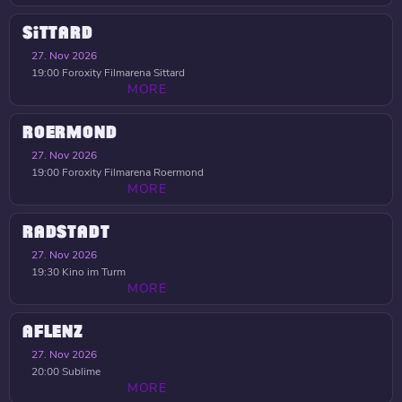
SITTARD
27. Nov 2026
19:00
Foroxity Filmarena Sittard
MORE
ROERMOND
27. Nov 2026
19:00
Foroxity Filmarena Roermond
MORE
RADSTADT
27. Nov 2026
19:30
Kino im Turm
MORE
AFLENZ
27. Nov 2026
20:00
Sublime
MORE