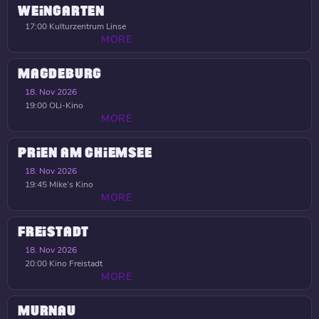
WEINGARTEN
17:00
Kulturzentrum Linse
MORE
MAGDEBURG
18. Nov 2026
19:00
OLi-Kino
MORE
PRIEN AM CHIEMSEE
18. Nov 2026
19:45
Mike’s Kino
MORE
FREISTADT
18. Nov 2026
20:00
Kino Freistadt
MORE
MURNAU