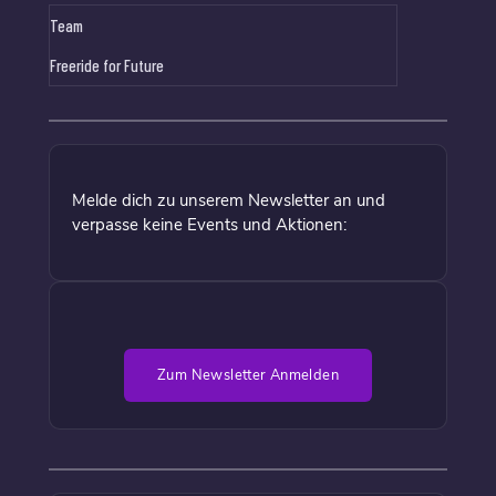
Team
Freeride for Future
Melde dich zu unserem Newsletter an und
verpasse keine Events und Aktionen:
Zum Newsletter Anmelden