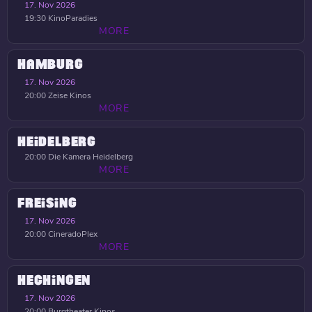
17. Nov 2026
19:30
KinoParadies
MORE
HAMBURG
17. Nov 2026
20:00
Zeise Kinos
MORE
HEIDELBERG
20:00
Die Kamera Heidelberg
MORE
FREISING
17. Nov 2026
20:00
CineradoPlex
MORE
HECHINGEN
17. Nov 2026
20:00
Burgtheater Kinos