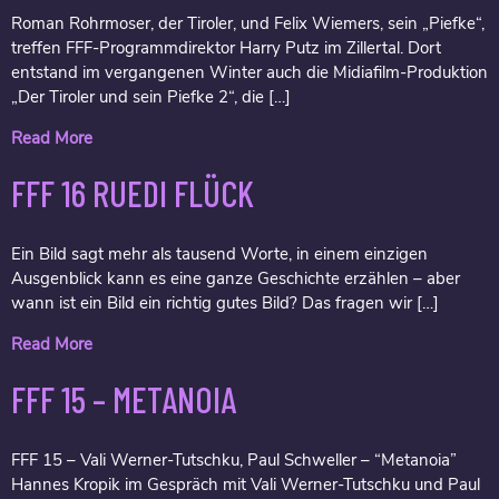
Roman Rohrmoser, der Tiroler, und Felix Wiemers, sein „Piefke“,
treffen FFF-Programmdirektor Harry Putz im Zillertal. Dort
entstand im vergangenen Winter auch die Midiafilm-Produktion
„Der Tiroler und sein Piefke 2“, die […]
Read More
FFF 16 RUEDI FLÜCK
Ein Bild sagt mehr als tausend Worte, in einem einzigen
Ausgenblick kann es eine ganze Geschichte erzählen – aber
wann ist ein Bild ein richtig gutes Bild? Das fragen wir […]
Read More
FFF 15 – METANOIA
FFF 15 – Vali Werner-Tutschku, Paul Schweller – “Metanoia”
Hannes Kropik im Gespräch mit Vali Werner-Tutschku und Paul