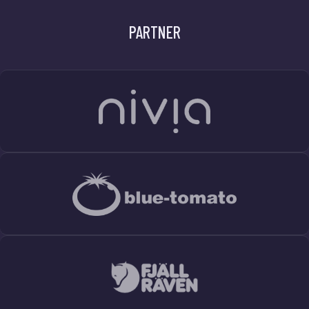
PARTNER