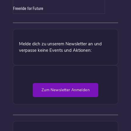
Freeride for Future
Melde dich zu unserem Newsletter an und
verpasse keine Events und Aktionen:
Zum Newsletter Anmelden