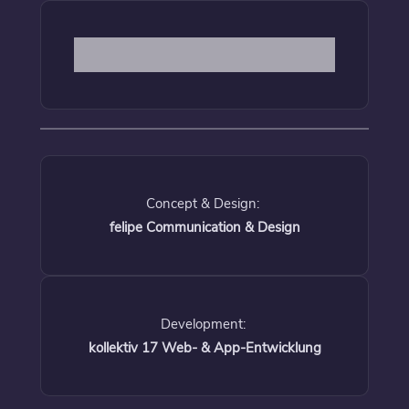
Concept & Design:
felipe Communication & Design
Development:
kollektiv 17 Web- & App-Entwicklung