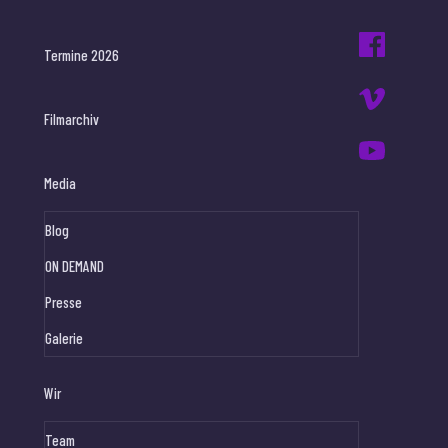
Termine 2026
Filmarchiv
Media
Blog
ON DEMAND
Presse
Galerie
Wir
Team