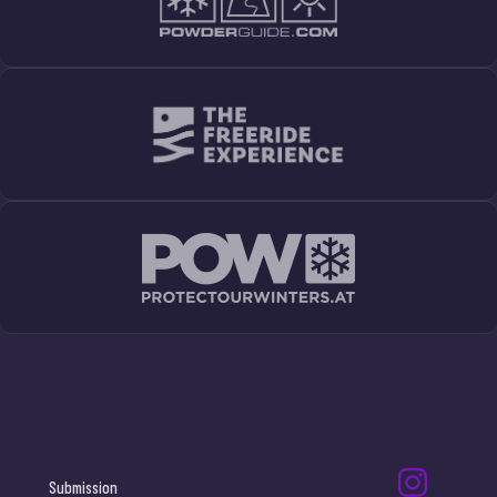
Submission