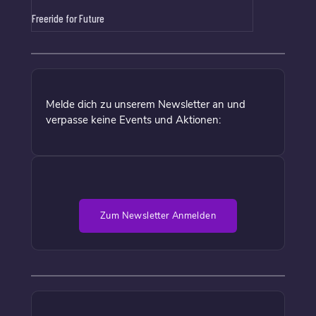
Freeride for Future
Melde dich zu unserem Newsletter an und
verpasse keine Events und Aktionen:
Zum Newsletter Anmelden