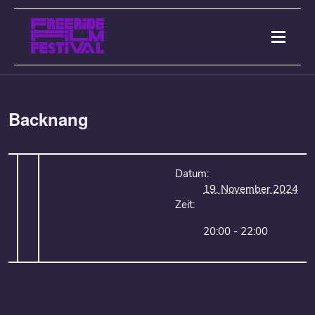
Backnang
Datum:
19. November 2024
Zeit:
20:00 - 22:00