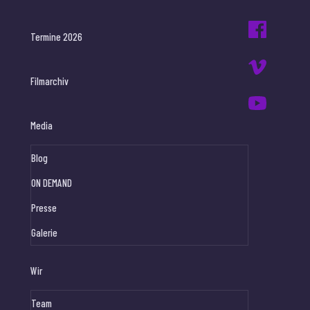
Termine 2026
Filmarchiv
Media
Blog
ON DEMAND
Presse
Galerie
Wir
Team