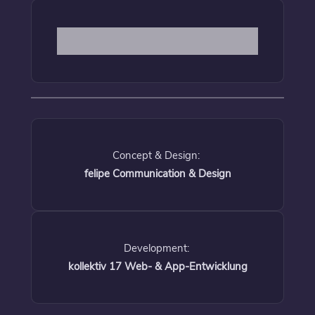
Concept & Design:
felipe Communication & Design
Development:
kollektiv 17 Web- & App-Entwicklung