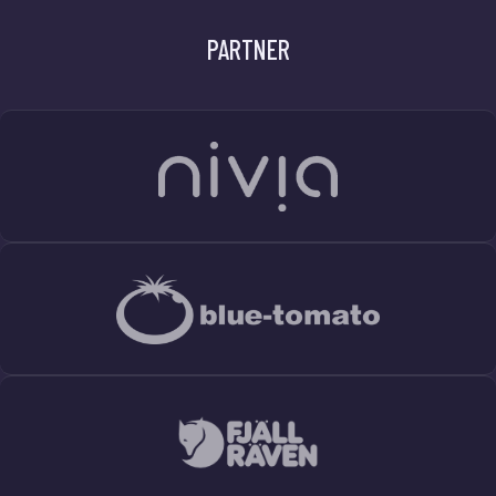
PARTNER