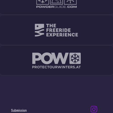
Submission