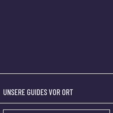
UNSERE GUIDES VOR ORT