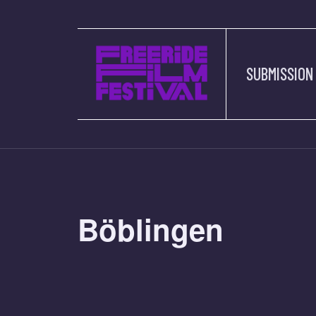
SUBMISSION
Böblingen