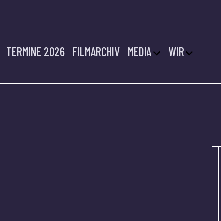
TERMINE 2026
FILMARCHIV
MEDIA
WIR