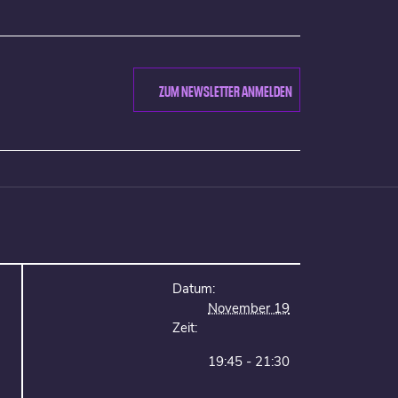
ZUM NEWSLETTER ANMELDEN
Datum:
November 19
Zeit:
19:45 - 21:30