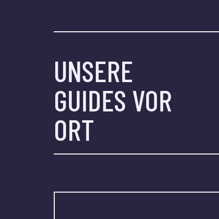
UNSERE
GUIDES VOR
ORT