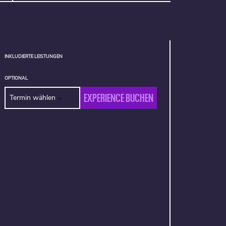
INKLUDIERTE LEISTUNGEN
OPTIONAL
EXPERIENCE BUCHEN
Termin wählen