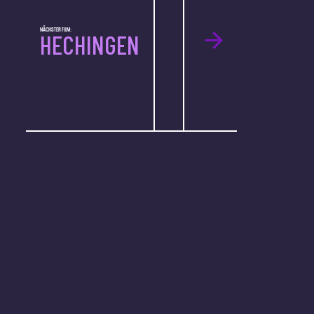
NÄCHSTER FILM:
HECHINGEN