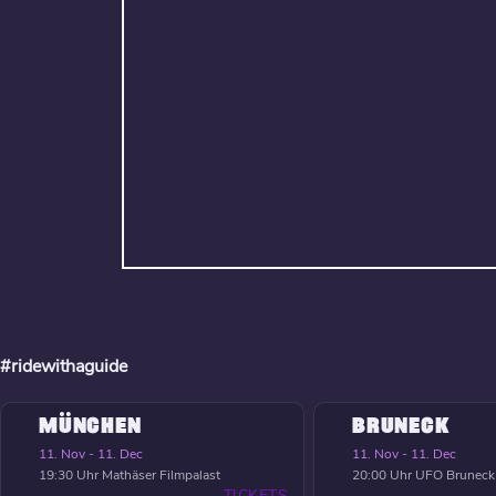
#ridewithaguide
MÜNCHEN
BRUNECK
11. Nov - 11. Dec
11. Nov - 11. Dec
19:30 Uhr
Mathäser Filmpalast
20:00 Uhr
UFO Bruneck
TICKETS