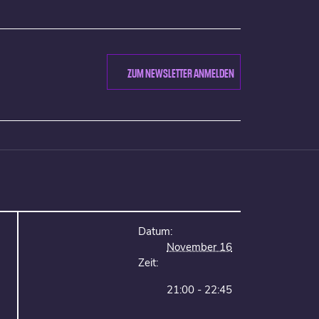
ZUM NEWSLETTER ANMELDEN
Datum:
November 16
Zeit:
21:00 - 22:45