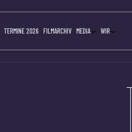
TERMINE 2026
FILMARCHIV
MEDIA
WIR