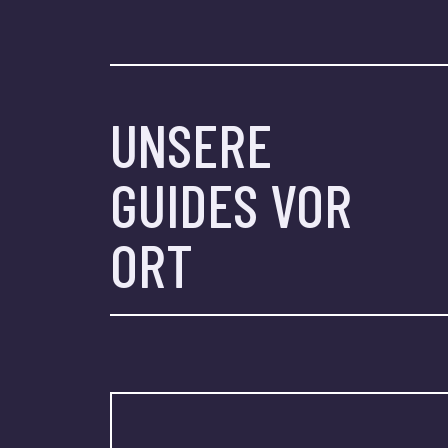
UNSERE
GUIDES VOR
ORT