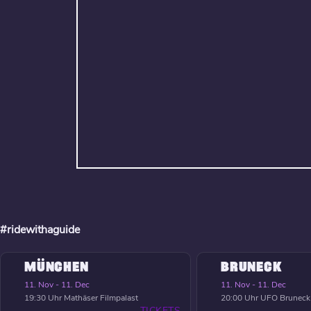
#ridewithaguide
MÜNCHEN
BRUNECK
11. Nov - 11. Dec
11. Nov - 11. Dec
19:30 Uhr
Mathäser Filmpalast
20:00 Uhr
UFO Bruneck
TICKETS