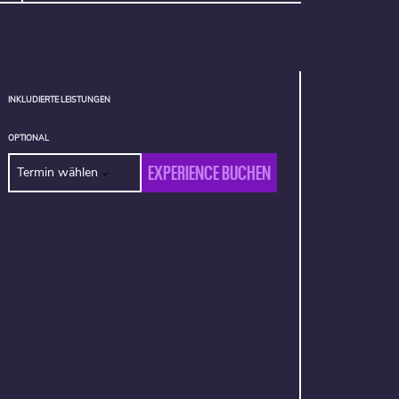
INKLUDIERTE LEISTUNGEN
OPTIONAL
EXPERIENCE BUCHEN
Termin wählen