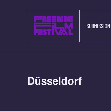
SUBMISSION
Düsseldorf