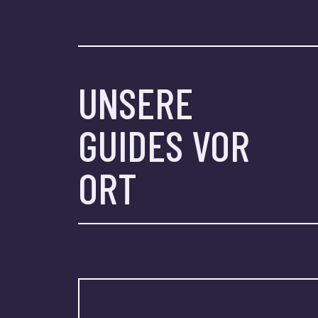
UNSERE
GUIDES VOR
ORT