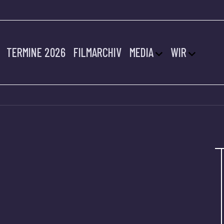
TERMINE 2026
FILMARCHIV
MEDIA
WIR