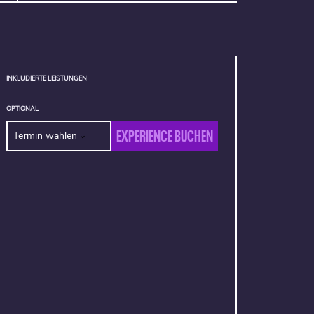
INKLUDIERTE LEISTUNGEN
OPTIONAL
EXPERIENCE BUCHEN
Termin wählen