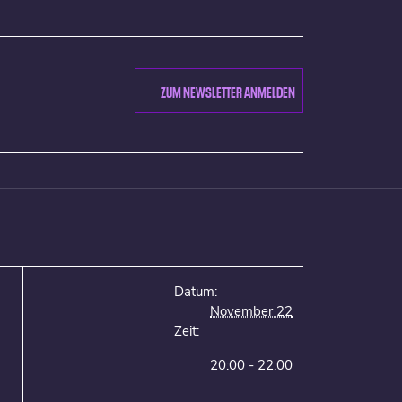
ZUM NEWSLETTER ANMELDEN
Datum:
November 22
Zeit:
20:00 - 22:00