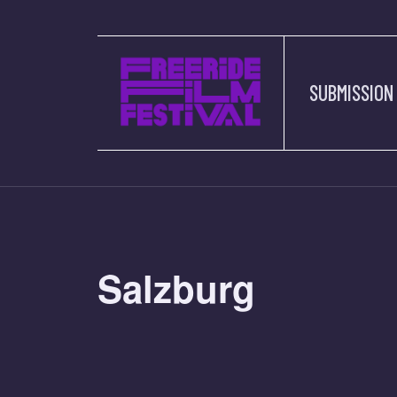
SUBMISSION
Salzburg