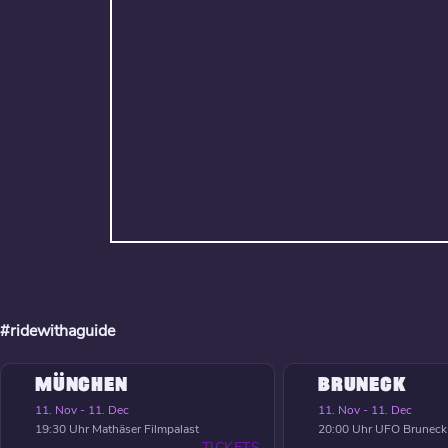
#ridewithaguide
MÜNCHEN
BRUNECK
11. Nov - 11. Dec
11. Nov - 11. Dec
19:30 Uhr
Mathäser Filmpalast
20:00 Uhr
UFO Bruneck
TICKETS