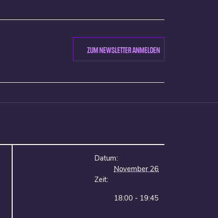
ZUM NEWSLETTER ANMELDEN
Datum:
November 26
Zeit:
18:00 - 19:45