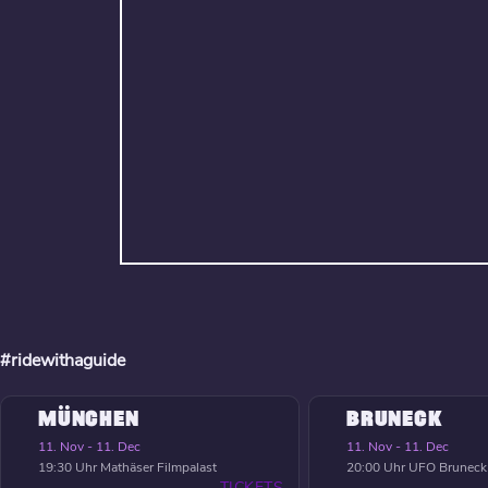
#ridewithaguide
MÜNCHEN
BRUNECK
11. Nov - 11. Dec
11. Nov - 11. Dec
19:30 Uhr
Mathäser Filmpalast
20:00 Uhr
UFO Bruneck
TICKETS