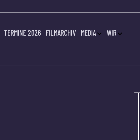
TERMINE 2026
FILMARCHIV
MEDIA
WIR