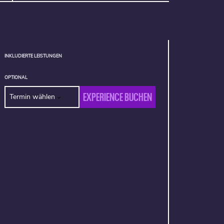
INKLUDIERTE LEISTUNGEN
OPTIONAL
EXPERIENCE BUCHEN
Termin wählen