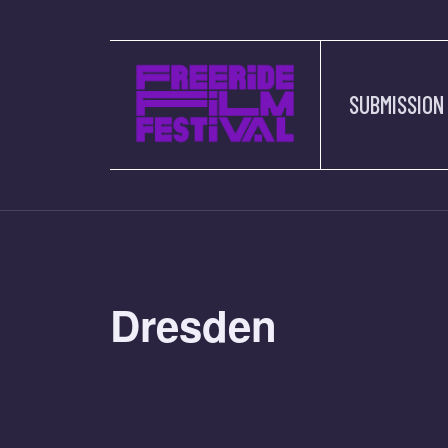
SUBMISSION
Dresden