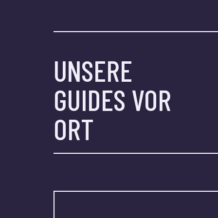
UNSERE
GUIDES VOR
ORT