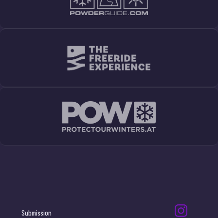
Submission