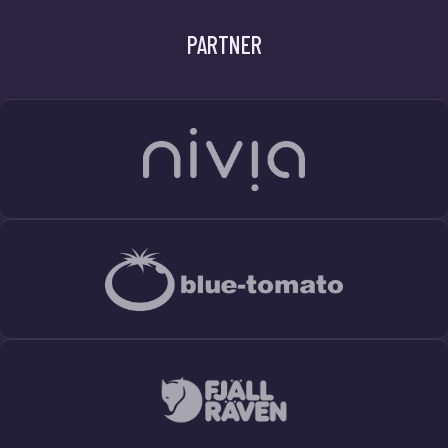
PARTNER