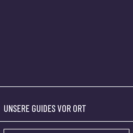
UNSERE GUIDES VOR ORT