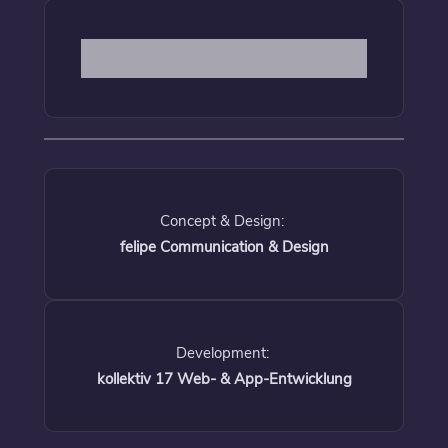
Concept & Design:
felipe Communication & Design
Development:
kollektiv 17 Web- & App-Entwicklung