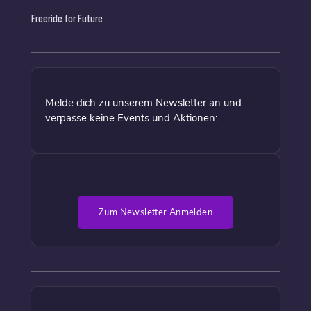
Freeride for Future
Melde dich zu unserem Newsletter an und
verpasse keine Events und Aktionen:
Zum Newsletter Anmelden