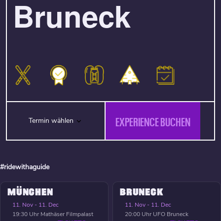
Bruneck
EXPERIENCE BUCHEN
Termin wählen
#ridewithaguide
MÜNCHEN
BRUNECK
11. Nov - 11. Dec
11. Nov - 11. Dec
19:30 Uhr
Mathäser Filmpalast
20:00 Uhr
UFO Bruneck