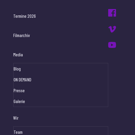
Termine 2026
Filmarchiv
Media
Blog
ON DEMAND
Presse
Galerie
Wir
Team