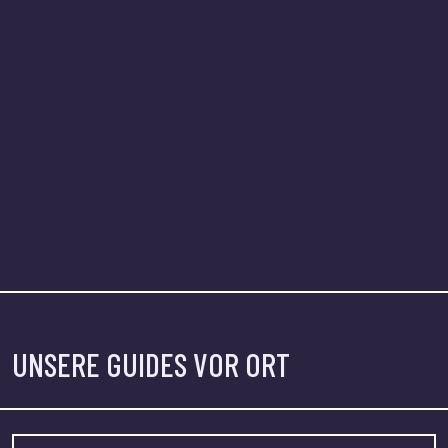
UNSERE GUIDES VOR ORT