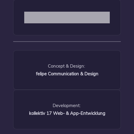
Concept & Design:
felipe Communication & Design
Development:
kollektiv 17 Web- & App-Entwicklung