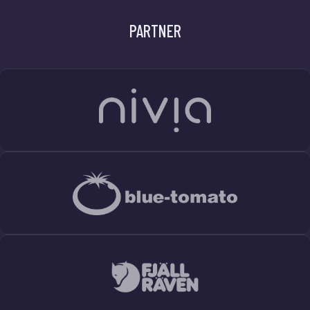
PARTNER