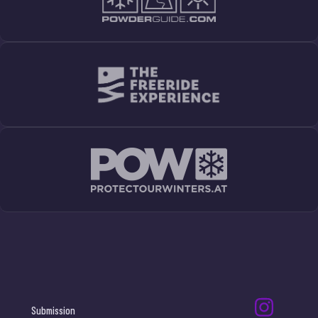
Submission