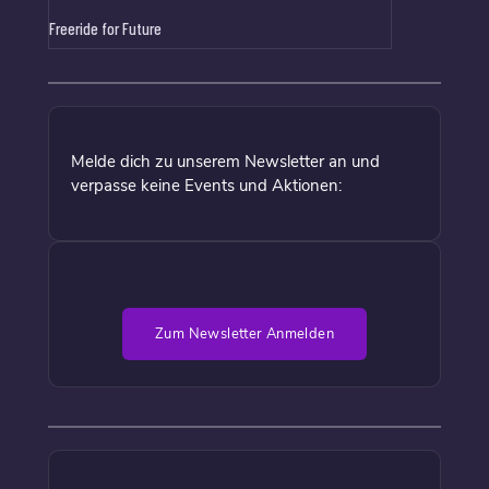
Freeride for Future
Melde dich zu unserem Newsletter an und
verpasse keine Events und Aktionen:
Zum Newsletter Anmelden