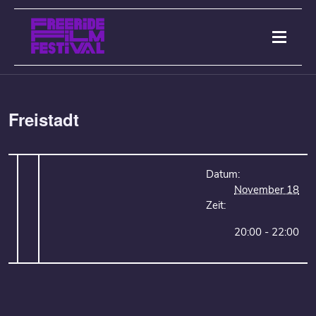
Freistadt
Datum:
November 18
Zeit:
20:00 - 22:00