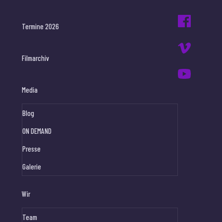
Termine 2026
Filmarchiv
Media
Blog
ON DEMAND
Presse
Galerie
Wir
Team