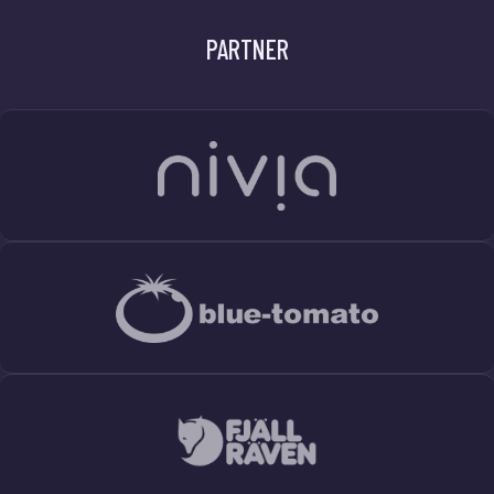
PARTNER