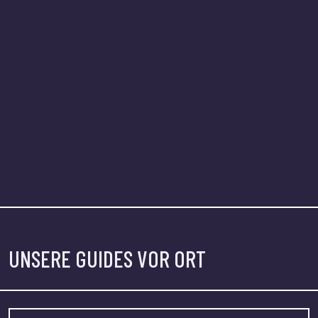
UNSERE GUIDES VOR ORT