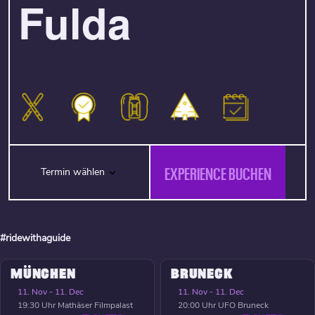
Fulda
EXPERIENCE BUCHEN
Termin wählen
#ridewithaguide
MÜNCHEN
BRUNECK
11. Nov - 11. Dec
11. Nov - 11. Dec
19:30 Uhr
Mathäser Filmpalast
20:00 Uhr
UFO Bruneck