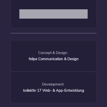
Concept & Design:
felipe Communication & Design
Development:
kollektiv 17 Web- & App-Entwicklung