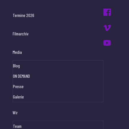
Termine 2026
Filmarchiv
Media
Blog
ON DEMAND
Presse
Galerie
Wir
Team