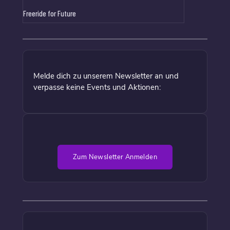
Freeride for Future
Melde dich zu unserem Newsletter an und
verpasse keine Events und Aktionen:
Zum Newsletter Anmelden