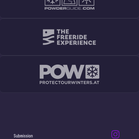
Submission