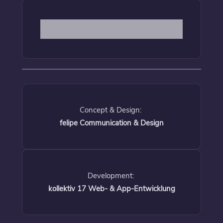
Concept & Design:
felipe Communication & Design
Development:
kollektiv 17 Web- & App-Entwicklung