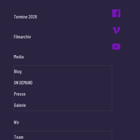
Termine 2026
Filmarchiv
Media
Blog
ON DEMAND
Presse
Galerie
Wir
Team