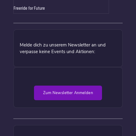
Freeride for Future
Melde dich zu unserem Newsletter an und
verpasse keine Events und Aktionen:
Zum Newsletter Anmelden