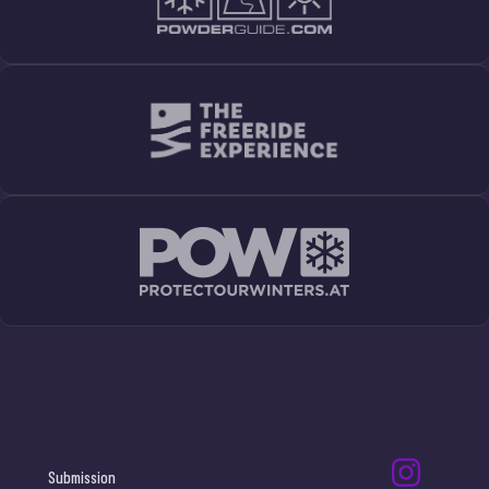
Submission