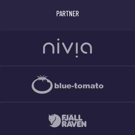
PARTNER