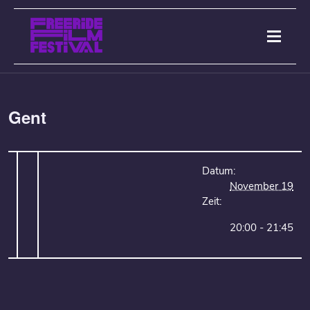
Gent
Datum:
November 19
Zeit:
20:00 - 21:45