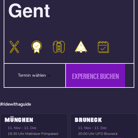
Gent
EXPERIENCE BUCHEN
Termin wählen
#ridewithaguide
MÜNCHEN
BRUNECK
11. Nov - 11. Dec
11. Nov - 11. Dec
19:30 Uhr
Mathäser Filmpalast
20:00 Uhr
UFO Bruneck