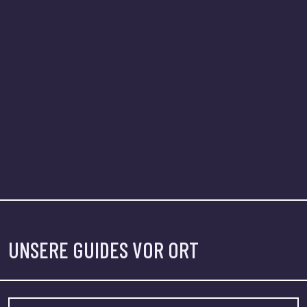
UNSERE GUIDES VOR ORT