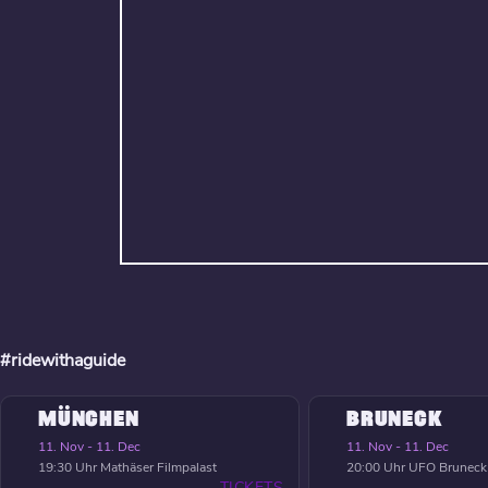
#ridewithaguide
MÜNCHEN
BRUNECK
11. Nov - 11. Dec
11. Nov - 11. Dec
19:30 Uhr
Mathäser Filmpalast
20:00 Uhr
UFO Bruneck
TICKETS