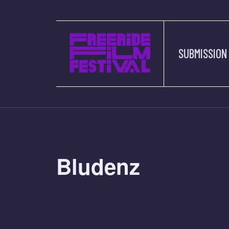
SUBMISSION
Bludenz