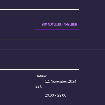
ZUM NEWSLETTER ANMELDEN
Datum:
12. November 2024
Zeit:
20:00 - 22:00