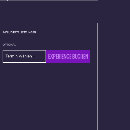
INKLUDIERTE LEISTUNGEN
OPTIONAL
EXPERIENCE BUCHEN
Termin wählen