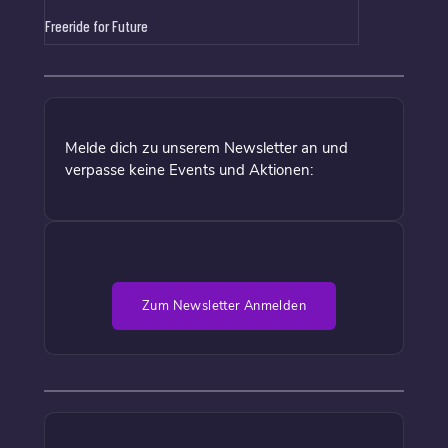
Freeride for Future
Melde dich zu unserem Newsletter an und
verpasse keine Events und Aktionen:
Zum Newsletter Anmelden