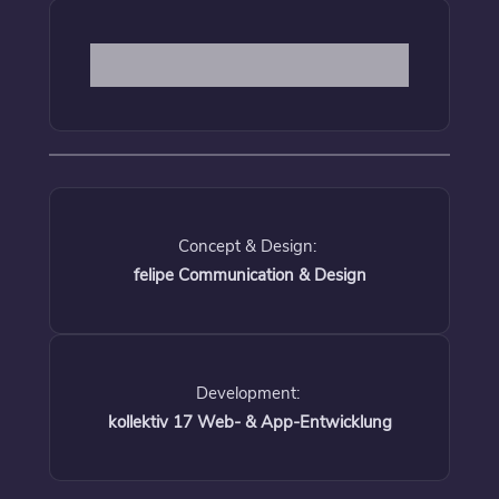
Concept & Design:
felipe Communication & Design
Development:
kollektiv 17 Web- & App-Entwicklung