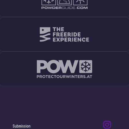
Submission