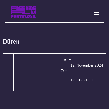
Düren
Datum:
12. November 2024
Zeit:
19:30 - 21:30