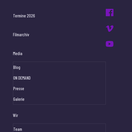
Termine 2026
Filmarchiv
Media
Blog
ON DEMAND
Presse
Galerie
Wir
Team