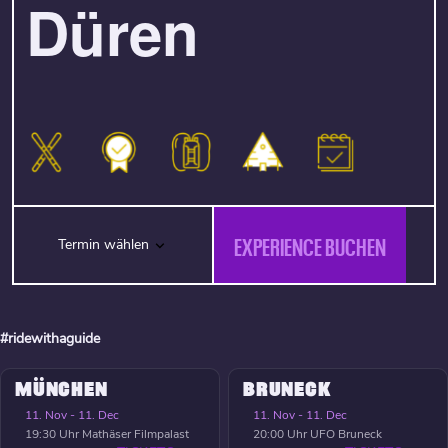
Düren
EXPERIENCE BUCHEN
Termin wählen
#ridewithaguide
MÜNCHEN
BRUNECK
11. Nov - 11. Dec
11. Nov - 11. Dec
19:30 Uhr
Mathäser Filmpalast
20:00 Uhr
UFO Bruneck