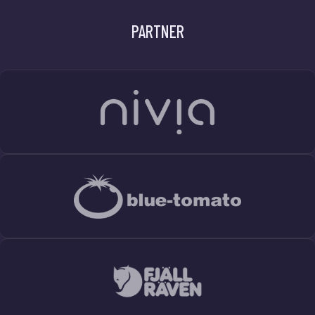
PARTNER