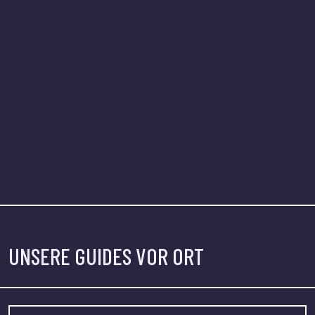
UNSERE GUIDES VOR ORT