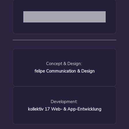
Concept & Design:
felipe Communication & Design
Development:
kollektiv 17 Web- & App-Entwicklung