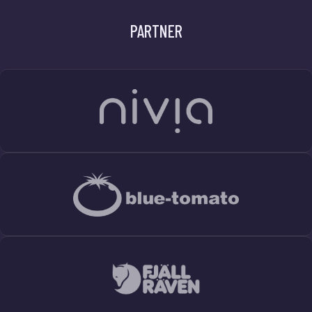
PARTNER