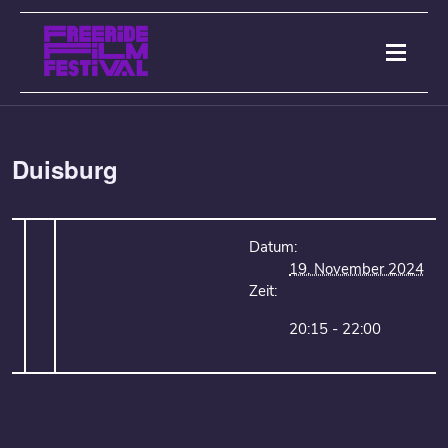
Duisburg
Datum:
19. November 2024
Zeit:
20:15 - 22:00