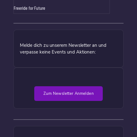
Freeride for Future
Melde dich zu unserem Newsletter an und
verpasse keine Events und Aktionen:
Zum Newsletter Anmelden