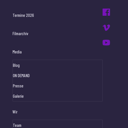
Termine 2026
Filmarchiv
Media
Blog
ON DEMAND
Presse
Galerie
Wir
Team