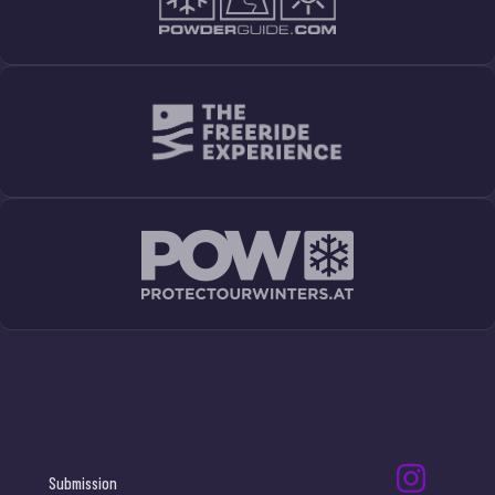
Submission