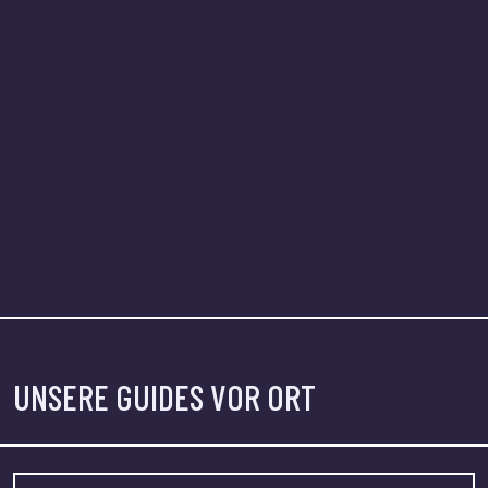
UNSERE GUIDES VOR ORT